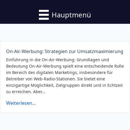
Hauptmenü
On-Air-Werbung: Strategien zur Umsatzmaximierung
Einführung in die On-Air-Werbung: Grundlagen und
Bedeutung On-Air-Werbung spielt eine entscheidende Rolle
im Bereich des digitalen Marketings, insbesondere für
Betreiber von Web-Radio-Stationen. Sie bietet eine
einzigartige Möglichkeit, Zielgruppen direkt und in Echtzeit
zu erreichen. Aber…
Weiterlesen...