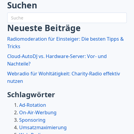
Suchen
Neueste Beiträge
Radiomoderation für Einsteiger: Die besten Tipps &
Tricks
Cloud-AutoDJ vs. Hardware-Server: Vor- und
Nachteile?
Webradio für Wohltätigkeit: Charity-Radio effektiv
nutzen
Schlagwörter
Ad-Rotation
On-Air-Werbung
Sponsoring
Umsatzmaximierung