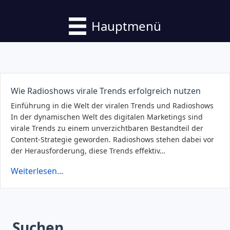
Hauptmenü
Wie Radioshows virale Trends erfolgreich nutzen
Einführung in die Welt der viralen Trends und Radioshows
In der dynamischen Welt des digitalen Marketings sind
virale Trends zu einem unverzichtbaren Bestandteil der
Content-Strategie geworden. Radioshows stehen dabei vor
der Herausforderung, diese Trends effektiv…
Weiterlesen...
Suchen