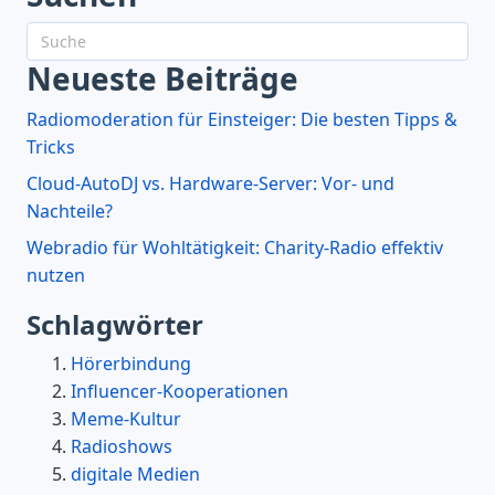
Neueste Beiträge
Radiomoderation für Einsteiger: Die besten Tipps &
Tricks
Cloud-AutoDJ vs. Hardware-Server: Vor- und
Nachteile?
Webradio für Wohltätigkeit: Charity-Radio effektiv
nutzen
Schlagwörter
Hörerbindung
Influencer-Kooperationen
Meme-Kultur
Radioshows
digitale Medien