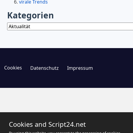
virale Trends
Kategorien
Kategorien
Cookies
Datenschutz
Impressum
Cookies and Script24.net