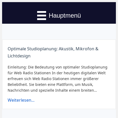
Hauptmenü
Optimale Studioplanung: Akustik, Mikrofon &
Lichtdesign
Einleitung: Die Bedeutung von optimaler Studioplanung
für Web Radio Stationen In der heutigen digitalen Welt
erfreuen sich Web Radio Stationen immer größerer
Beliebtheit. Sie bieten eine Plattform, um Musik,
Nachrichten und spezielle Inhalte einem breiten…
Weiterlesen...