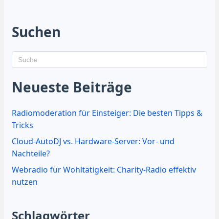
Suchen
Neueste Beiträge
Radiomoderation für Einsteiger: Die besten Tipps &
Tricks
Cloud-AutoDJ vs. Hardware-Server: Vor- und
Nachteile?
Webradio für Wohltätigkeit: Charity-Radio effektiv
nutzen
Schlagwörter