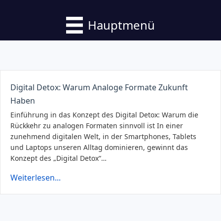
Hauptmenü
Digital Detox: Warum Analoge Formate Zukunft
Haben
Einführung in das Konzept des Digital Detox: Warum die
Rückkehr zu analogen Formaten sinnvoll ist In einer
zunehmend digitalen Welt, in der Smartphones, Tablets
und Laptops unseren Alltag dominieren, gewinnt das
Konzept des „Digital Detox“…
Weiterlesen...