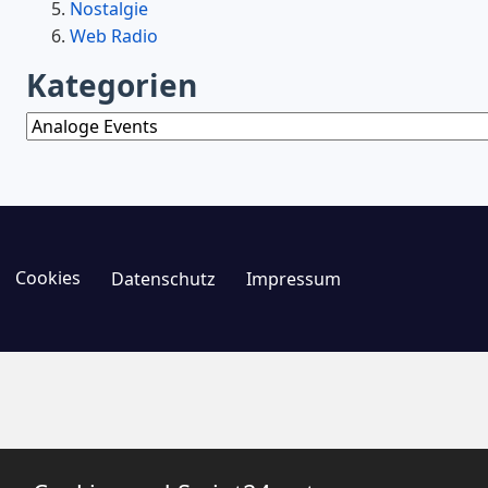
Nostalgie
Web Radio
Kategorien
Kategorien
Cookies
Datenschutz
Impressum