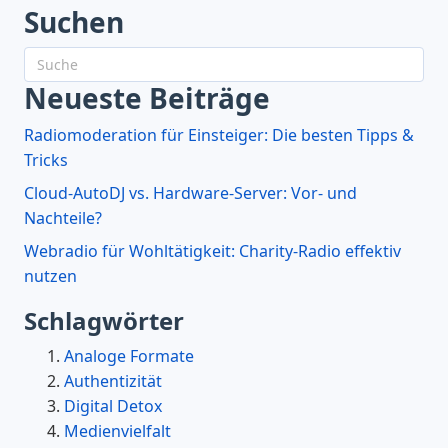
Suchen
Neueste Beiträge
Radiomoderation für Einsteiger: Die besten Tipps &
Tricks
Cloud-AutoDJ vs. Hardware-Server: Vor- und
Nachteile?
Webradio für Wohltätigkeit: Charity-Radio effektiv
nutzen
Schlagwörter
Analoge Formate
Authentizität
Digital Detox
Medienvielfalt