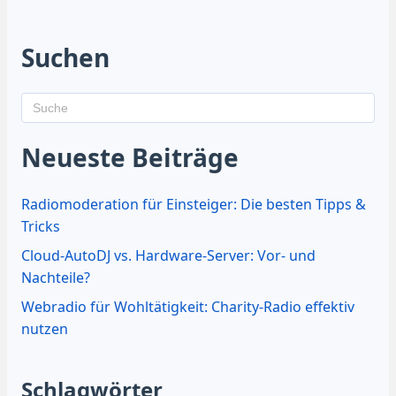
Suchen
Neueste Beiträge
Radiomoderation für Einsteiger: Die besten Tipps &
Tricks
Cloud-AutoDJ vs. Hardware-Server: Vor- und
Nachteile?
Webradio für Wohltätigkeit: Charity-Radio effektiv
nutzen
Schlagwörter