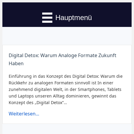
Hauptmenü
Digital Detox: Warum Analoge Formate Zukunft
Haben
Einführung in das Konzept des Digital Detox: Warum die
Rückkehr zu analogen Formaten sinnvoll ist In einer
zunehmend digitalen Welt, in der Smartphones, Tablets
und Laptops unseren Alltag dominieren, gewinnt das
Konzept des „Digital Detox“…
Weiterlesen...