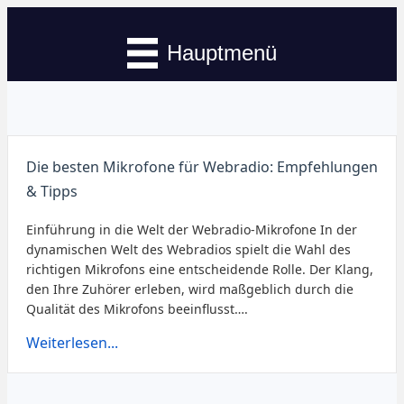
Hauptmenü
Die besten Mikrofone für Webradio: Empfehlungen
& Tipps
Einführung in die Welt der Webradio-Mikrofone In der
dynamischen Welt des Webradios spielt die Wahl des
richtigen Mikrofons eine entscheidende Rolle. Der Klang,
den Ihre Zuhörer erleben, wird maßgeblich durch die
Qualität des Mikrofons beeinflusst….
Weiterlesen...