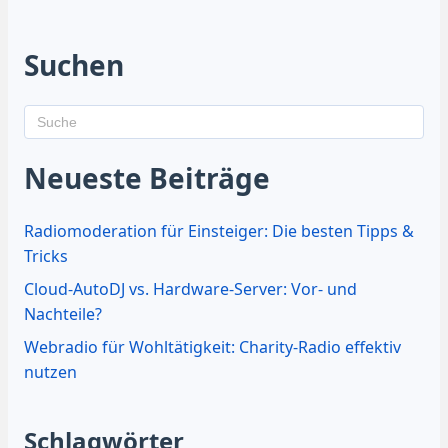
Suchen
Neueste Beiträge
Radiomoderation für Einsteiger: Die besten Tipps &
Tricks
Cloud-AutoDJ vs. Hardware-Server: Vor- und
Nachteile?
Webradio für Wohltätigkeit: Charity-Radio effektiv
nutzen
Schlagwörter