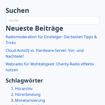
Suchen
Neueste Beiträge
Radiomoderation für Einsteiger: Die besten Tipps &
Tricks
Cloud-AutoDJ vs. Hardware-Server: Vor- und
Nachteile?
Webradio für Wohltätigkeit: Charity-Radio effektiv
nutzen
Schlagwörter
Hörarchiv
Hörerbindung
Monetarisierung