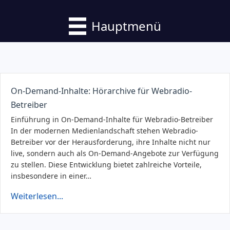
Hauptmenü
On-Demand-Inhalte: Hörarchive für Webradio-
Betreiber
Einführung in On-Demand-Inhalte für Webradio-Betreiber
In der modernen Medienlandschaft stehen Webradio-
Betreiber vor der Herausforderung, ihre Inhalte nicht nur
live, sondern auch als On-Demand-Angebote zur Verfügung
zu stellen. Diese Entwicklung bietet zahlreiche Vorteile,
insbesondere in einer…
Weiterlesen...