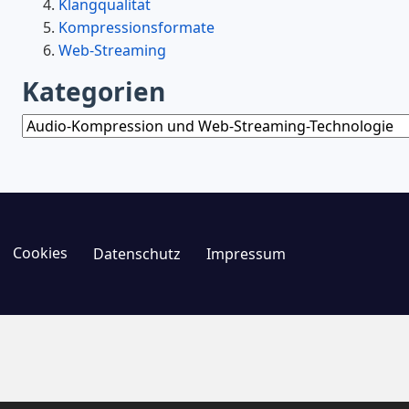
Klangqualität
Kompressionsformate
Web-Streaming
Kategorien
Kategorien
Cookies
Datenschutz
Impressum