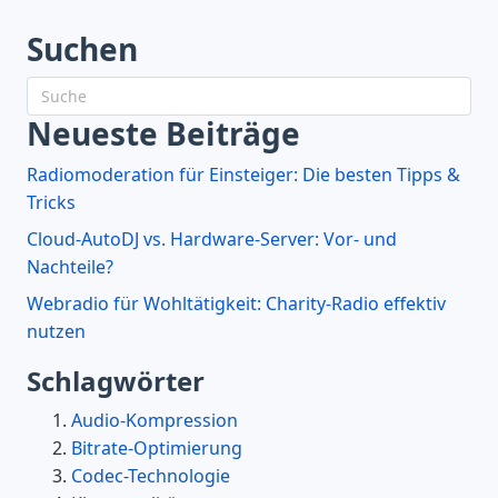
Suchen
Neueste Beiträge
Radiomoderation für Einsteiger: Die besten Tipps &
Tricks
Cloud-AutoDJ vs. Hardware-Server: Vor- und
Nachteile?
Webradio für Wohltätigkeit: Charity-Radio effektiv
nutzen
Schlagwörter
Audio-Kompression
Bitrate-Optimierung
Codec-Technologie