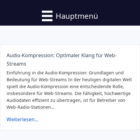
Hauptmenü
Audio-Kompression: Optimaler Klang für Web-
Streams
Einführung in die Audio-Kompression: Grundlagen und
Bedeutung für Web-Streams In der heutigen digitalen Welt
spielt die Audio-Kompression eine entscheidende Rolle,
insbesondere für Web-Streams. Die Fähigkeit, hochwertige
Audiodaten effizient zu übertragen, ist für Betreiber von
Web-Radio-Stationen…
Weiterlesen...