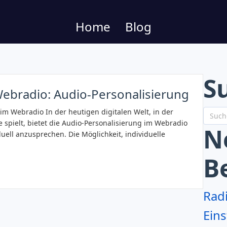
Home
Blog
S
 Webradio: Audio-Personalisierung
im Webradio In der heutigen digitalen Welt, in der
 spielt, bietet die Audio-Personalisierung im Webradio
N
uell anzusprechen. Die Möglichkeit, individuelle
B
Rad
Eins