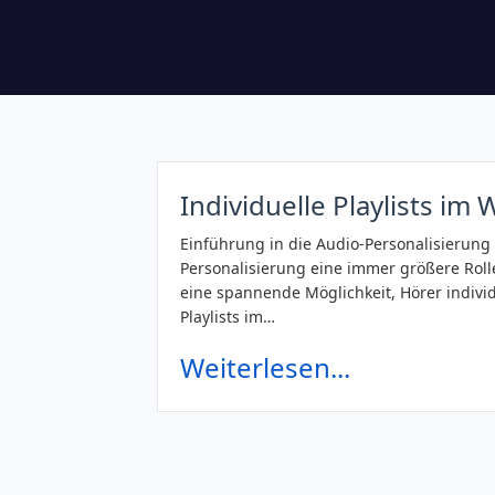
Individuelle Playlists im
Einführung in die Audio-Personalisierung 
Personalisierung eine immer größere Rolle
eine spannende Möglichkeit, Hörer individ
Playlists im…
Weiterlesen...