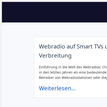
Webradio auf Smart TVs 
Verbreitung
Einführung in die Welt des Webradios: C
in den letzten Jahren als eine bedeutende 
Betreiber von Webradiostationen oder die
Weiterlesen...