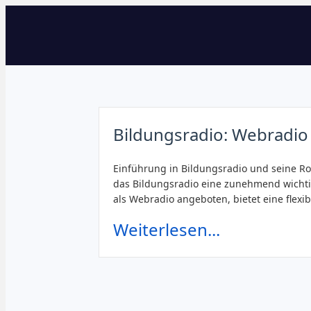
Bildungsradio: Webradio
Einführung in Bildungsradio und seine Rol
das Bildungsradio eine zunehmend wichtig
als Webradio angeboten, bietet eine flexi
Weiterlesen...