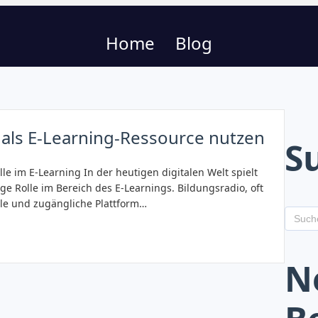
Home
Blog
 als E-Learning-Ressource nutzen
S
le im E-Learning In der heutigen digitalen Welt spielt
e Rolle im Bereich des E-Learnings. Bildungsradio, oft
ble und zugängliche Plattform…
N