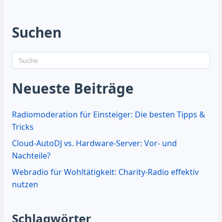
Suchen
Neueste Beiträge
Radiomoderation für Einsteiger: Die besten Tipps &
Tricks
Cloud-AutoDJ vs. Hardware-Server: Vor- und
Nachteile?
Webradio für Wohltätigkeit: Charity-Radio effektiv
nutzen
Schlagwörter