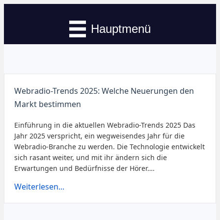
Hauptmenü
Webradio-Trends 2025: Welche Neuerungen den
Markt bestimmen
Einführung in die aktuellen Webradio-Trends 2025 Das
Jahr 2025 verspricht, ein wegweisendes Jahr für die
Webradio-Branche zu werden. Die Technologie entwickelt
sich rasant weiter, und mit ihr ändern sich die
Erwartungen und Bedürfnisse der Hörer….
Weiterlesen...