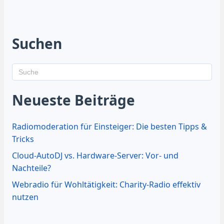
Suchen
Neueste Beiträge
Radiomoderation für Einsteiger: Die besten Tipps &
Tricks
Cloud-AutoDJ vs. Hardware-Server: Vor- und
Nachteile?
Webradio für Wohltätigkeit: Charity-Radio effektiv
nutzen