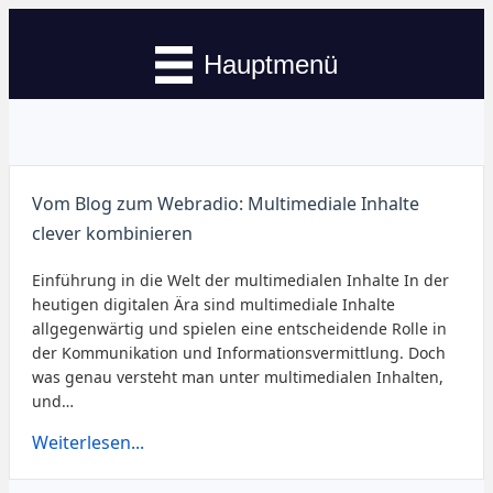
Hauptmenü
Vom Blog zum Webradio: Multimediale Inhalte
clever kombinieren
Einführung in die Welt der multimedialen Inhalte In der
heutigen digitalen Ära sind multimediale Inhalte
allgegenwärtig und spielen eine entscheidende Rolle in
der Kommunikation und Informationsvermittlung. Doch
was genau versteht man unter multimedialen Inhalten,
und…
Weiterlesen...