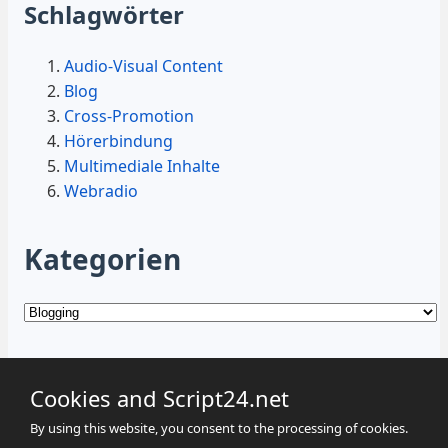
Schlagwörter
Audio-Visual Content
Blog
Cross-Promotion
Hörerbindung
Multimediale Inhalte
Webradio
Kategorien
Kategorien
Cookies and Script24.net
By using this website, you consent to the processing of cookies.