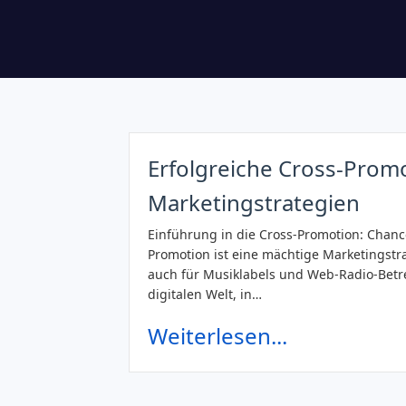
Erfolgreiche Cross-Promo
Marketingstrategien
Einführung in die Cross-Promotion: Chanc
Promotion ist eine mächtige Marketingstr
auch für Musiklabels und Web-Radio-Betre
digitalen Welt, in…
Weiterlesen...