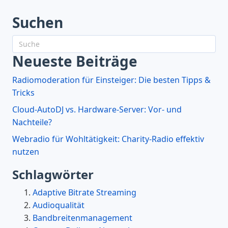
Suchen
Neueste Beiträge
Radiomoderation für Einsteiger: Die besten Tipps &
Tricks
Cloud-AutoDJ vs. Hardware-Server: Vor- und
Nachteile?
Webradio für Wohltätigkeit: Charity-Radio effektiv
nutzen
Schlagwörter
Adaptive Bitrate Streaming
Audioqualität
Bandbreitenmanagement