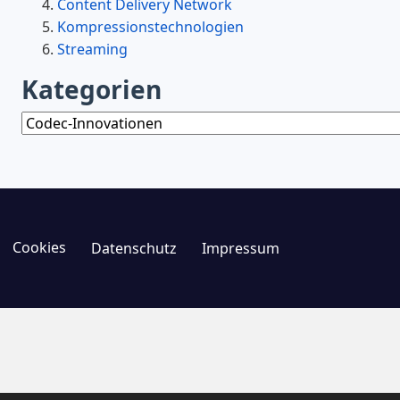
Content Delivery Network
Kompressionstechnologien
Streaming
Kategorien
Kategorien
Cookies
Datenschutz
Impressum