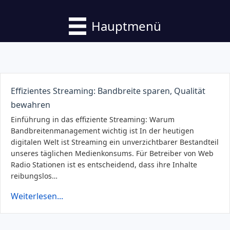
Hauptmenü
Effizientes Streaming: Bandbreite sparen, Qualität
bewahren
Einführung in das effiziente Streaming: Warum
Bandbreitenmanagement wichtig ist In der heutigen
digitalen Welt ist Streaming ein unverzichtbarer Bestandteil
unseres täglichen Medienkonsums. Für Betreiber von Web
Radio Stationen ist es entscheidend, dass ihre Inhalte
reibungslos…
Weiterlesen...