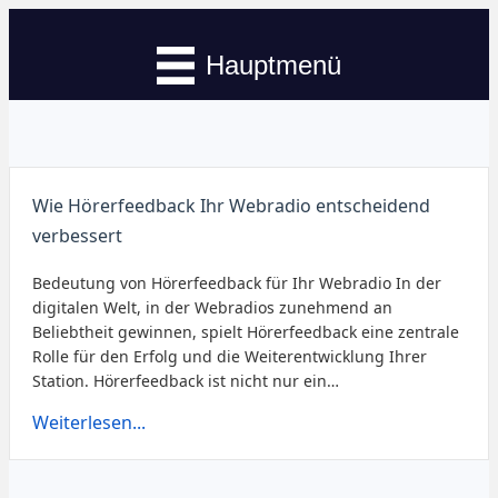
Hauptmenü
Wie Hörerfeedback Ihr Webradio entscheidend
verbessert
Bedeutung von Hörerfeedback für Ihr Webradio In der
digitalen Welt, in der Webradios zunehmend an
Beliebtheit gewinnen, spielt Hörerfeedback eine zentrale
Rolle für den Erfolg und die Weiterentwicklung Ihrer
Station. Hörerfeedback ist nicht nur ein…
Weiterlesen...