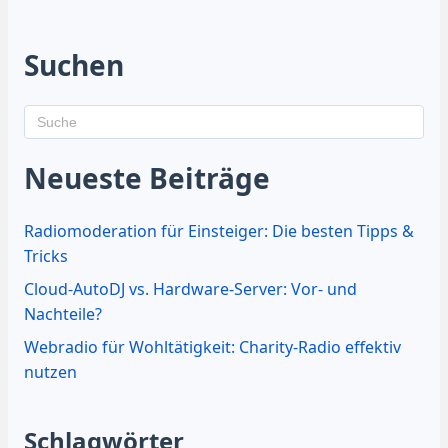
Suchen
Neueste Beiträge
Radiomoderation für Einsteiger: Die besten Tipps &
Tricks
Cloud-AutoDJ vs. Hardware-Server: Vor- und
Nachteile?
Webradio für Wohltätigkeit: Charity-Radio effektiv
nutzen
Schlagwörter