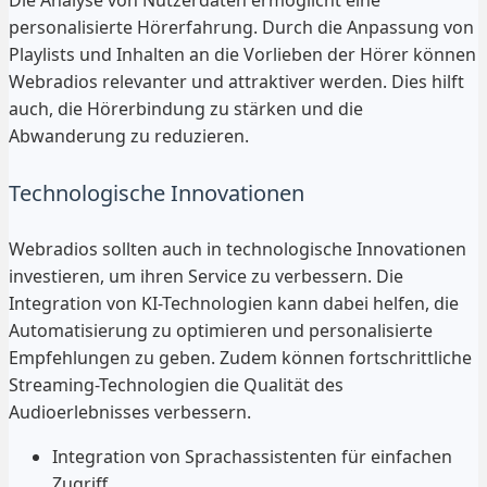
Die Analyse von Nutzerdaten ermöglicht eine
personalisierte Hörerfahrung. Durch die Anpassung von
Playlists und Inhalten an die Vorlieben der Hörer können
Webradios relevanter und attraktiver werden. Dies hilft
auch, die Hörerbindung zu stärken und die
Abwanderung zu reduzieren.
Technologische Innovationen
Webradios sollten auch in technologische Innovationen
investieren, um ihren Service zu verbessern. Die
Integration von KI-Technologien kann dabei helfen, die
Automatisierung zu optimieren und personalisierte
Empfehlungen zu geben. Zudem können fortschrittliche
Streaming-Technologien die Qualität des
Audioerlebnisses verbessern.
Integration von Sprachassistenten für einfachen
Zugriff