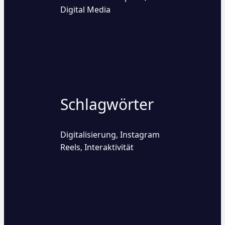
Digital Media
Schlagwörter
Digitalisierung
Instagram
,
Reels
Interaktivität
,