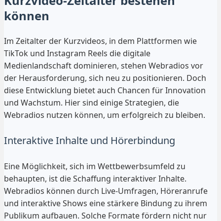
Kurzvideo-Zeitalter bestehen
können
Im Zeitalter der Kurzvideos, in dem Plattformen wie
TikTok und Instagram Reels die digitale
Medienlandschaft dominieren, stehen Webradios vor
der Herausforderung, sich neu zu positionieren. Doch
diese Entwicklung bietet auch Chancen für Innovation
und Wachstum. Hier sind einige Strategien, die
Webradios nutzen können, um erfolgreich zu bleiben.
Interaktive Inhalte und Hörerbindung
Eine Möglichkeit, sich im Wettbewerbsumfeld zu
behaupten, ist die Schaffung interaktiver Inhalte.
Webradios können durch Live-Umfragen, Höreranrufe
und interaktive Shows eine stärkere Bindung zu ihrem
Publikum aufbauen. Solche Formate fördern nicht nur