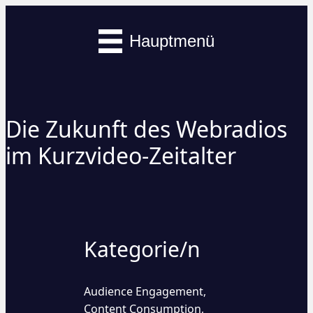
Hauptmenü
Die Zukunft des Webradios
im Kurzvideo-Zeitalter
Kategorie/n
Audience Engagement
,
Content Consumption
,