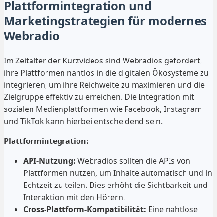
Plattformintegration und
Marketingstrategien für modernes
Webradio
Im Zeitalter der Kurzvideos sind Webradios gefordert,
ihre Plattformen nahtlos in die digitalen Ökosysteme zu
integrieren, um ihre Reichweite zu maximieren und die
Zielgruppe effektiv zu erreichen. Die Integration mit
sozialen Medienplattformen wie Facebook, Instagram
und TikTok kann hierbei entscheidend sein.
Plattformintegration:
API-Nutzung:
Webradios sollten die APIs von
Plattformen nutzen, um Inhalte automatisch und in
Echtzeit zu teilen. Dies erhöht die Sichtbarkeit und
Interaktion mit den Hörern.
Cross-Plattform-Kompatibilität:
Eine nahtlose