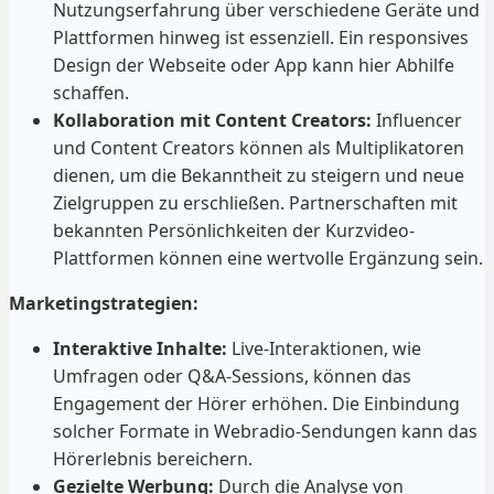
Nutzungserfahrung über verschiedene Geräte und
Plattformen hinweg ist essenziell. Ein responsives
Design der Webseite oder App kann hier Abhilfe
schaffen.
Kollaboration mit Content Creators:
Influencer
und Content Creators können als Multiplikatoren
dienen, um die Bekanntheit zu steigern und neue
Zielgruppen zu erschließen. Partnerschaften mit
bekannten Persönlichkeiten der Kurzvideo-
Plattformen können eine wertvolle Ergänzung sein.
Marketingstrategien:
Interaktive Inhalte:
Live-Interaktionen, wie
Umfragen oder Q&A-Sessions, können das
Engagement der Hörer erhöhen. Die Einbindung
solcher Formate in Webradio-Sendungen kann das
Hörerlebnis bereichern.
Gezielte Werbung:
Durch die Analyse von