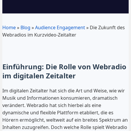
Home
»
Blog
»
Audience Engagement
»
Die Zukunft des
Webradios im Kurzvideo-Zeitalter
Einführung: Die Rolle von Webradio
im digitalen Zeitalter
Im digitalen Zeitalter hat sich die Art und Weise, wie wir
Musik und Informationen konsumieren, dramatisch
verändert. Webradio hat sich hierbei als eine
dynamische und flexible Plattform etabliert, die es
Hörern ermöglicht, weltweit auf ein breites Spektrum an
Inhalten zuzugreifen. Doch welche Rolle spielt Webradio