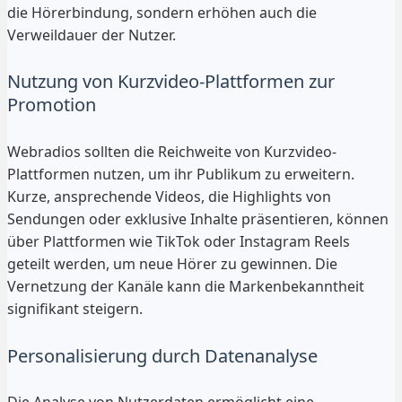
die Hörerbindung, sondern erhöhen auch die
Verweildauer der Nutzer.
Nutzung von Kurzvideo-Plattformen zur
Promotion
Webradios sollten die Reichweite von Kurzvideo-
Plattformen nutzen, um ihr Publikum zu erweitern.
Kurze, ansprechende Videos, die Highlights von
Sendungen oder exklusive Inhalte präsentieren, können
über Plattformen wie TikTok oder Instagram Reels
geteilt werden, um neue Hörer zu gewinnen. Die
Vernetzung der Kanäle kann die Markenbekanntheit
signifikant steigern.
Personalisierung durch Datenanalyse