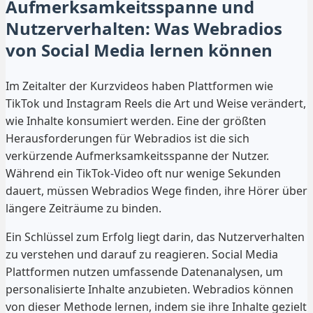
Aufmerksamkeitsspanne und
Nutzerverhalten: Was Webradios
von Social Media lernen können
Im Zeitalter der Kurzvideos haben Plattformen wie
TikTok und Instagram Reels die Art und Weise verändert,
wie Inhalte konsumiert werden. Eine der größten
Herausforderungen für Webradios ist die sich
verkürzende Aufmerksamkeitsspanne der Nutzer.
Während ein TikTok-Video oft nur wenige Sekunden
dauert, müssen Webradios Wege finden, ihre Hörer über
längere Zeiträume zu binden.
Ein Schlüssel zum Erfolg liegt darin, das Nutzerverhalten
zu verstehen und darauf zu reagieren. Social Media
Plattformen nutzen umfassende Datenanalysen, um
personalisierte Inhalte anzubieten. Webradios können
von dieser Methode lernen, indem sie ihre Inhalte gezielt