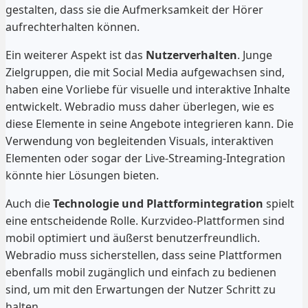
gestalten, dass sie die Aufmerksamkeit der Hörer
aufrechterhalten können.
Ein weiterer Aspekt ist das
Nutzerverhalten
. Junge
Zielgruppen, die mit Social Media aufgewachsen sind,
haben eine Vorliebe für visuelle und interaktive Inhalte
entwickelt. Webradio muss daher überlegen, wie es
diese Elemente in seine Angebote integrieren kann. Die
Verwendung von begleitenden Visuals, interaktiven
Elementen oder sogar der Live-Streaming-Integration
könnte hier Lösungen bieten.
Auch die
Technologie und Plattformintegration
spielt
eine entscheidende Rolle. Kurzvideo-Plattformen sind
mobil optimiert und äußerst benutzerfreundlich.
Webradio muss sicherstellen, dass seine Plattformen
ebenfalls mobil zugänglich und einfach zu bedienen
sind, um mit den Erwartungen der Nutzer Schritt zu
halten.