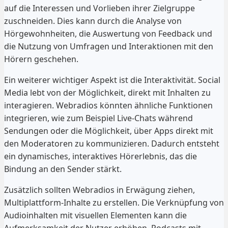
auf die Interessen und Vorlieben ihrer Zielgruppe
zuschneiden. Dies kann durch die Analyse von
Hörgewohnheiten, die Auswertung von Feedback und
die Nutzung von Umfragen und Interaktionen mit den
Hörern geschehen.
Ein weiterer wichtiger Aspekt ist die Interaktivität. Social
Media lebt von der Möglichkeit, direkt mit Inhalten zu
interagieren. Webradios könnten ähnliche Funktionen
integrieren, wie zum Beispiel Live-Chats während
Sendungen oder die Möglichkeit, über Apps direkt mit
den Moderatoren zu kommunizieren. Dadurch entsteht
ein dynamisches, interaktives Hörerlebnis, das die
Bindung an den Sender stärkt.
Zusätzlich sollten Webradios in Erwägung ziehen,
Multiplattform-Inhalte zu erstellen. Die Verknüpfung von
Audioinhalten mit visuellen Elementen kann die
Aufmerksamkeit der Nutzer erhöhen. Podcasts mit