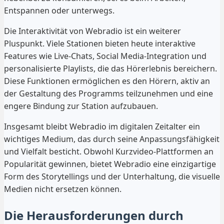
Entspannen oder unterwegs.
Die Interaktivität von Webradio ist ein weiterer
Pluspunkt. Viele Stationen bieten heute interaktive
Features wie Live-Chats, Social Media-Integration und
personalisierte Playlists, die das Hörerlebnis bereichern.
Diese Funktionen ermöglichen es den Hörern, aktiv an
der Gestaltung des Programms teilzunehmen und eine
engere Bindung zur Station aufzubauen.
Insgesamt bleibt Webradio im digitalen Zeitalter ein
wichtiges Medium, das durch seine Anpassungsfähigkeit
und Vielfalt besticht. Obwohl Kurzvideo-Plattformen an
Popularität gewinnen, bietet Webradio eine einzigartige
Form des Storytellings und der Unterhaltung, die visuelle
Medien nicht ersetzen können.
Die Herausforderungen durch