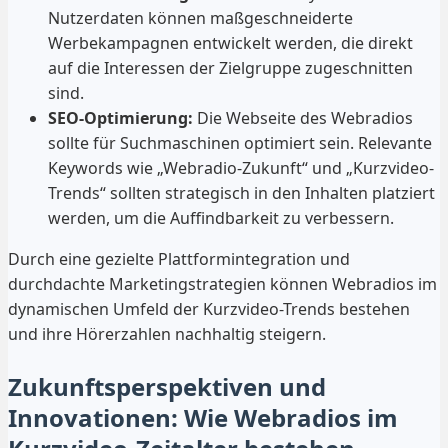
Nutzerdaten können maßgeschneiderte
Werbekampagnen entwickelt werden, die direkt
auf die Interessen der Zielgruppe zugeschnitten
sind.
SEO-Optimierung:
Die Webseite des Webradios
sollte für Suchmaschinen optimiert sein. Relevante
Keywords wie „Webradio-Zukunft“ und „Kurzvideo-
Trends“ sollten strategisch in den Inhalten platziert
werden, um die Auffindbarkeit zu verbessern.
Durch eine gezielte Plattformintegration und
durchdachte Marketingstrategien können Webradios im
dynamischen Umfeld der Kurzvideo-Trends bestehen
und ihre Hörerzahlen nachhaltig steigern.
Zukunftsperspektiven und
Innovationen: Wie Webradios im