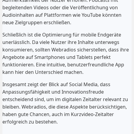
begleitenden Videos oder die Veröffentlichung von
Audioinhalten auf Plattformen wie YouTube könnten
neue Zielgruppen erschließen.
Schließlich ist die Optimierung für mobile Endgeräte
unerlässlich. Da viele Nutzer ihre Inhalte unterwegs
konsumieren, sollten Webradios sicherstellen, dass ihre
Angebote auf Smartphones und Tablets perfekt
funktionieren. Eine intuitive, benutzerfreundliche App
kann hier den Unterschied machen.
Insgesamt zeigt der Blick auf Social Media, dass
Anpassungsfähigkeit und Innovationsfreude
entscheidend sind, um im digitalen Zeitalter relevant zu
bleiben. Webradios, die diese Aspekte berücksichtigen,
haben gute Chancen, auch im Kurzvideo-Zeitalter
erfolgreich zu bestehen.