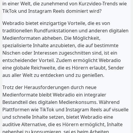
in einer Welt, die zunehmend von Kurzvideo-Trends wie
TikTok und Instagram Reels dominiert wird?
Webradio bietet einzigartige Vorteile, die es von
traditionellen Rundfunkstationen und anderen digitalen
Medienformaten abheben. Die Möglichkeit,
spezialisierte Inhalte anzubieten, die auf bestimmte
Nischen oder Interessen zugeschnitten sind, ist ein
entscheidender Vorteil. Zudem ermöglicht Webradio
eine globale Reichweite, die es Hörern erlaubt, Sender
aus aller Welt zu entdecken und zu genießen.
Trotz der Herausforderungen durch neue
Medienformate bleibt Webradio ein integraler
Bestandteil des digitalen Medienkonsums. Während
Plattformen wie TikTok und Instagram Reels auf visuelle
und schnelle Inhalte setzen, bietet Webradio eine
auditive Alternative, die es Hörern ermöglicht, Inhalte
nebenbei zu konsumieren, sei es beim Arbeiten,