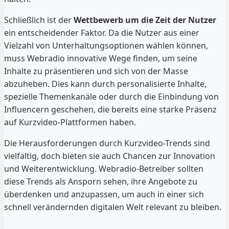
Schließlich ist der
Wettbewerb um die Zeit der Nutzer
ein entscheidender Faktor. Da die Nutzer aus einer
Vielzahl von Unterhaltungsoptionen wählen können,
muss Webradio innovative Wege finden, um seine
Inhalte zu präsentieren und sich von der Masse
abzuheben. Dies kann durch personalisierte Inhalte,
spezielle Themenkanäle oder durch die Einbindung von
Influencern geschehen, die bereits eine starke Präsenz
auf Kurzvideo-Plattformen haben.
Die Herausforderungen durch Kurzvideo-Trends sind
vielfältig, doch bieten sie auch Chancen zur Innovation
und Weiterentwicklung. Webradio-Betreiber sollten
diese Trends als Ansporn sehen, ihre Angebote zu
überdenken und anzupassen, um auch in einer sich
schnell verändernden digitalen Welt relevant zu bleiben.