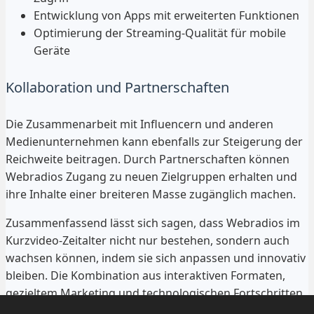
Entwicklung von Apps mit erweiterten Funktionen
Optimierung der Streaming-Qualität für mobile
Geräte
Kollaboration und Partnerschaften
Die Zusammenarbeit mit Influencern und anderen
Medienunternehmen kann ebenfalls zur Steigerung der
Reichweite beitragen. Durch Partnerschaften können
Webradios Zugang zu neuen Zielgruppen erhalten und
ihre Inhalte einer breiteren Masse zugänglich machen.
Zusammenfassend lässt sich sagen, dass Webradios im
Kurzvideo-Zeitalter nicht nur bestehen, sondern auch
wachsen können, indem sie sich anpassen und innovativ
bleiben. Die Kombination aus interaktiven Formaten,
gezieltem Marketing und technologischen Fortschritten
wird entscheidend sein, um im digitalen Zeitalter