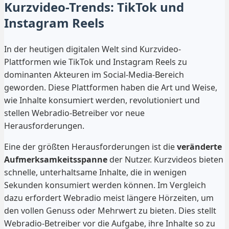
Kurzvideo-Trends: TikTok und
Instagram Reels
In der heutigen digitalen Welt sind Kurzvideo-
Plattformen wie TikTok und Instagram Reels zu
dominanten Akteuren im Social-Media-Bereich
geworden. Diese Plattformen haben die Art und Weise,
wie Inhalte konsumiert werden, revolutioniert und
stellen Webradio-Betreiber vor neue
Herausforderungen.
Eine der größten Herausforderungen ist die
veränderte
Aufmerksamkeitsspanne
der Nutzer. Kurzvideos bieten
schnelle, unterhaltsame Inhalte, die in wenigen
Sekunden konsumiert werden können. Im Vergleich
dazu erfordert Webradio meist längere Hörzeiten, um
den vollen Genuss oder Mehrwert zu bieten. Dies stellt
Webradio-Betreiber vor die Aufgabe, ihre Inhalte so zu