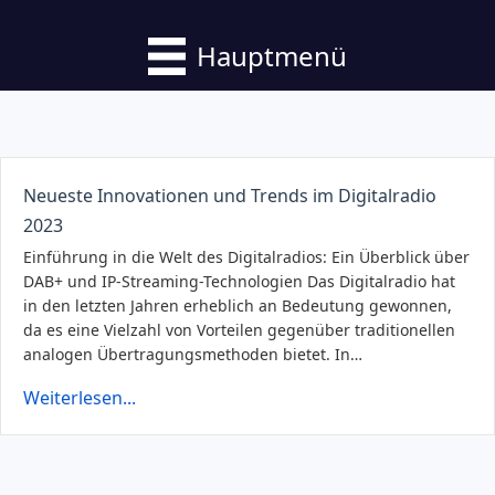
Hauptmenü
Neueste Innovationen und Trends im Digitalradio
2023
Einführung in die Welt des Digitalradios: Ein Überblick über
DAB+ und IP-Streaming-Technologien Das Digitalradio hat
in den letzten Jahren erheblich an Bedeutung gewonnen,
da es eine Vielzahl von Vorteilen gegenüber traditionellen
analogen Übertragungsmethoden bietet. In…
Weiterlesen...