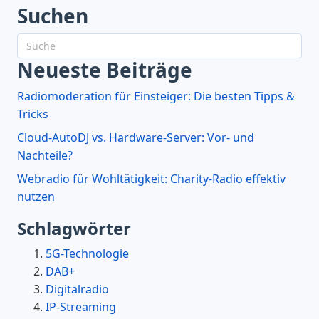
Suchen
Neueste Beiträge
Radiomoderation für Einsteiger: Die besten Tipps &
Tricks
Cloud-AutoDJ vs. Hardware-Server: Vor- und
Nachteile?
Webradio für Wohltätigkeit: Charity-Radio effektiv
nutzen
Schlagwörter
5G-Technologie
DAB+
Digitalradio
IP-Streaming