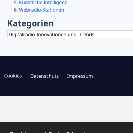
Künstliche Intelligenz
Webradio-Stationen
Kategorien
Kategorien
Cookies
Datenschutz
Impressum