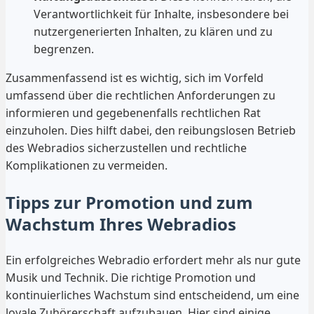
Verantwortlichkeit für Inhalte, insbesondere bei
nutzergenerierten Inhalten, zu klären und zu
begrenzen.
Zusammenfassend ist es wichtig, sich im Vorfeld
umfassend über die rechtlichen Anforderungen zu
informieren und gegebenenfalls rechtlichen Rat
einzuholen. Dies hilft dabei, den reibungslosen Betrieb
des Webradios sicherzustellen und rechtliche
Komplikationen zu vermeiden.
Tipps zur Promotion und zum
Wachstum Ihres Webradios
Ein erfolgreiches Webradio erfordert mehr als nur gute
Musik und Technik. Die richtige Promotion und
kontinuierliches Wachstum sind entscheidend, um eine
loyale Zuhörerschaft aufzubauen. Hier sind einige