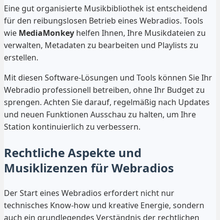
Eine gut organisierte Musikbibliothek ist entscheidend
für den reibungslosen Betrieb eines Webradios. Tools
wie
MediaMonkey
helfen Ihnen, Ihre Musikdateien zu
verwalten, Metadaten zu bearbeiten und Playlists zu
erstellen.
Mit diesen Software-Lösungen und Tools können Sie Ihr
Webradio professionell betreiben, ohne Ihr Budget zu
sprengen. Achten Sie darauf, regelmäßig nach Updates
und neuen Funktionen Ausschau zu halten, um Ihre
Station kontinuierlich zu verbessern.
Rechtliche Aspekte und
Musiklizenzen für Webradios
Der Start eines Webradios erfordert nicht nur
technisches Know-how und kreative Energie, sondern
auch ein grundlegendes Verständnis der rechtlichen