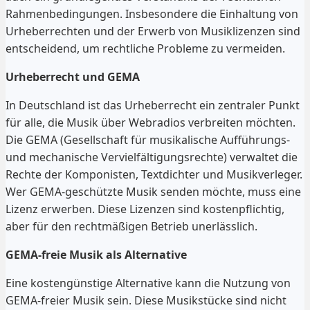
Rahmenbedingungen. Insbesondere die Einhaltung von
Urheberrechten und der Erwerb von Musiklizenzen sind
entscheidend, um rechtliche Probleme zu vermeiden.
Urheberrecht und GEMA
In Deutschland ist das Urheberrecht ein zentraler Punkt
für alle, die Musik über Webradios verbreiten möchten.
Die GEMA (Gesellschaft für musikalische Aufführungs-
und mechanische Vervielfältigungsrechte) verwaltet die
Rechte der Komponisten, Textdichter und Musikverleger.
Wer GEMA-geschützte Musik senden möchte, muss eine
Lizenz erwerben. Diese Lizenzen sind kostenpflichtig,
aber für den rechtmäßigen Betrieb unerlässlich.
GEMA-freie Musik als Alternative
Eine kostengünstige Alternative kann die Nutzung von
GEMA-freier Musik sein. Diese Musikstücke sind nicht