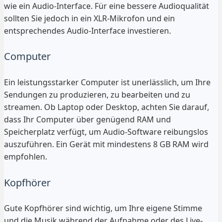
wie ein Audio-Interface. Für eine bessere Audioqualität
sollten Sie jedoch in ein XLR-Mikrofon und ein
entsprechendes Audio-Interface investieren.
Computer
Ein leistungsstarker Computer ist unerlässlich, um Ihre
Sendungen zu produzieren, zu bearbeiten und zu
streamen. Ob Laptop oder Desktop, achten Sie darauf,
dass Ihr Computer über genügend RAM und
Speicherplatz verfügt, um Audio-Software reibungslos
auszuführen. Ein Gerät mit mindestens 8 GB RAM wird
empfohlen.
Kopfhörer
Gute Kopfhörer sind wichtig, um Ihre eigene Stimme
und die Musik während der Aufnahme oder des Live-