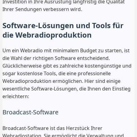
Investition in Ihre Ausrüstung langfristig die Qualität
Ihrer Sendungen verbessern wird.
Software-Lösungen und Tools für
die Webradioproduktion
Um ein Webradio mit minimalem Budget zu starten, ist
die Wahl der richtigen Software entscheidend.
Glücklicherweise gibt es zahlreiche kostengünstige und
sogar kostenlose Tools, die eine professionelle
Webradioproduktion ermöglichen. Hier sind einige
wesentliche Software-Lösungen, die Ihnen den Einstieg
erleichtern:
Broadcast-Software
Broadcast-Software ist das Herzstück Ihrer
Webradiostation. Sie ermöglicht die Verwaltung und