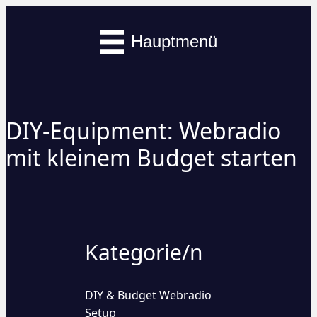
Hauptmenü
DIY-Equipment: Webradio
mit kleinem Budget starten
Kategorie/n
DIY & Budget Webradio
Setup