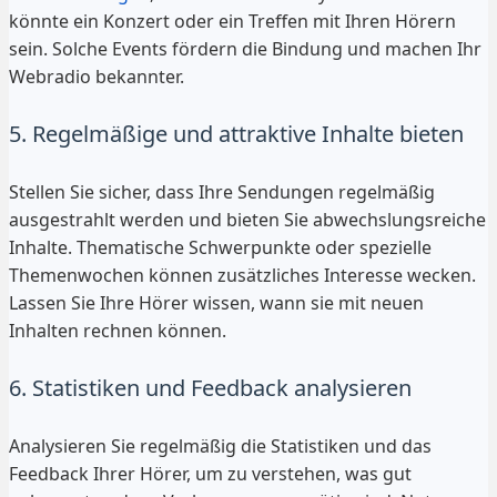
könnte ein Konzert oder ein Treffen mit Ihren Hörern
sein. Solche Events fördern die Bindung und machen Ihr
Webradio bekannter.
5. Regelmäßige und attraktive Inhalte bieten
Stellen Sie sicher, dass Ihre Sendungen regelmäßig
ausgestrahlt werden und bieten Sie abwechslungsreiche
Inhalte. Thematische Schwerpunkte oder spezielle
Themenwochen können zusätzliches Interesse wecken.
Lassen Sie Ihre Hörer wissen, wann sie mit neuen
Inhalten rechnen können.
6. Statistiken und Feedback analysieren
Analysieren Sie regelmäßig die Statistiken und das
Feedback Ihrer Hörer, um zu verstehen, was gut