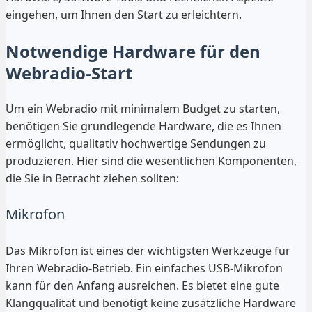
eingehen, um Ihnen den Start zu erleichtern.
Notwendige Hardware für den
Webradio-Start
Um ein Webradio mit minimalem Budget zu starten,
benötigen Sie grundlegende Hardware, die es Ihnen
ermöglicht, qualitativ hochwertige Sendungen zu
produzieren. Hier sind die wesentlichen Komponenten,
die Sie in Betracht ziehen sollten:
Mikrofon
Das Mikrofon ist eines der wichtigsten Werkzeuge für
Ihren Webradio-Betrieb. Ein einfaches USB-Mikrofon
kann für den Anfang ausreichen. Es bietet eine gute
Klangqualität und benötigt keine zusätzliche Hardware