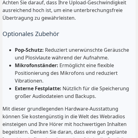
Achten Sie darauf, dass Ihre Upload-Geschwindigkeit
ausreichend hoch ist, um eine unterbrechungsfreie
Übertragung zu gewährleisten.
Optionales Zubehör
Pop-Schutz:
Reduziert unerwünschte Geräusche
und Plosivlaute während der Aufnahme.
Mikrofonständer:
Ermöglicht eine flexible
Positionierung des Mikrofons und reduziert
Vibrationen.
Externe Festplatte:
Nützlich für die Speicherung
großer Audiodateien und Backups.
Mit dieser grundlegenden Hardware-Ausstattung
können Sie kostengünstig in die Welt des Webradios
einsteigen und Ihre Hörer mit hochwertigen Inhalten
begeistern. Denken Sie daran, dass eine gut geplante