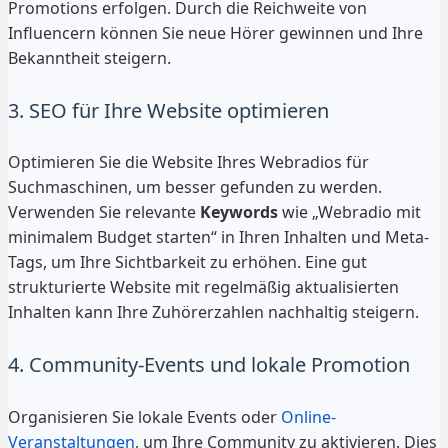
Promotions erfolgen. Durch die Reichweite von
Influencern können Sie neue Hörer gewinnen und Ihre
Bekanntheit steigern.
3. SEO für Ihre Website optimieren
Optimieren Sie die Website Ihres Webradios für
Suchmaschinen, um besser gefunden zu werden.
Verwenden Sie relevante
Keywords
wie „Webradio mit
minimalem Budget starten“ in Ihren Inhalten und Meta-
Tags, um Ihre Sichtbarkeit zu erhöhen. Eine gut
strukturierte Website mit regelmäßig aktualisierten
Inhalten kann Ihre Zuhörerzahlen nachhaltig steigern.
4. Community-Events und lokale Promotion
Organisieren Sie lokale Events oder
Online-
Veranstaltungen
, um Ihre Community zu aktivieren. Dies