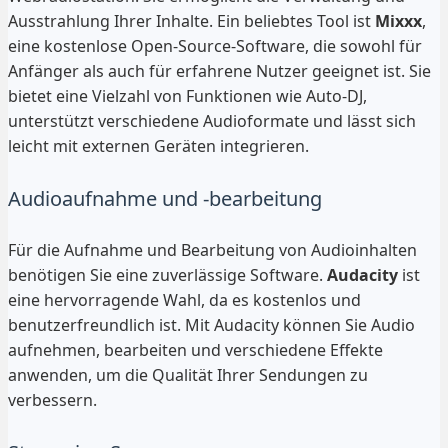
Ausstrahlung Ihrer Inhalte. Ein beliebtes Tool ist
Mixxx
,
eine kostenlose Open-Source-Software, die sowohl für
Anfänger als auch für erfahrene Nutzer geeignet ist. Sie
bietet eine Vielzahl von Funktionen wie Auto-DJ,
unterstützt verschiedene Audioformate und lässt sich
leicht mit externen Geräten integrieren.
Audioaufnahme und -bearbeitung
Für die Aufnahme und Bearbeitung von Audioinhalten
benötigen Sie eine zuverlässige Software.
Audacity
ist
eine hervorragende Wahl, da es kostenlos und
benutzerfreundlich ist. Mit Audacity können Sie Audio
aufnehmen, bearbeiten und verschiedene Effekte
anwenden, um die Qualität Ihrer Sendungen zu
verbessern.