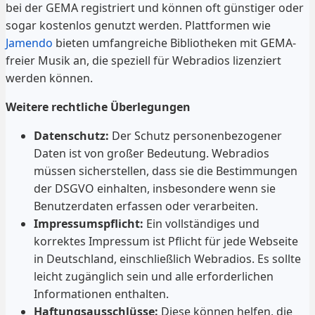
bei der GEMA registriert und können oft günstiger oder
sogar kostenlos genutzt werden. Plattformen wie
Jamendo
bieten umfangreiche Bibliotheken mit GEMA-
freier Musik an, die speziell für Webradios lizenziert
werden können.
Weitere rechtliche Überlegungen
Datenschutz:
Der Schutz personenbezogener
Daten ist von großer Bedeutung. Webradios
müssen sicherstellen, dass sie die Bestimmungen
der DSGVO einhalten, insbesondere wenn sie
Benutzerdaten erfassen oder verarbeiten.
Impressumspflicht:
Ein vollständiges und
korrektes Impressum ist Pflicht für jede Webseite
in Deutschland, einschließlich Webradios. Es sollte
leicht zugänglich sein und alle erforderlichen
Informationen enthalten.
Haftungsausschlüsse:
Diese können helfen, die