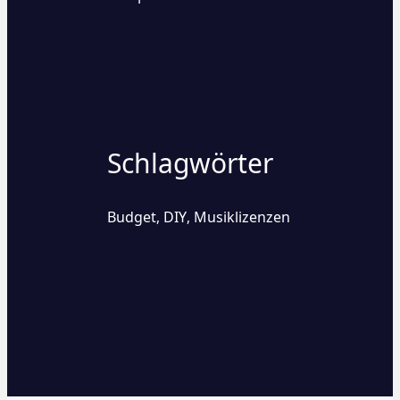
Schlagwörter
Budget
DIY
Musiklizenzen
,
,