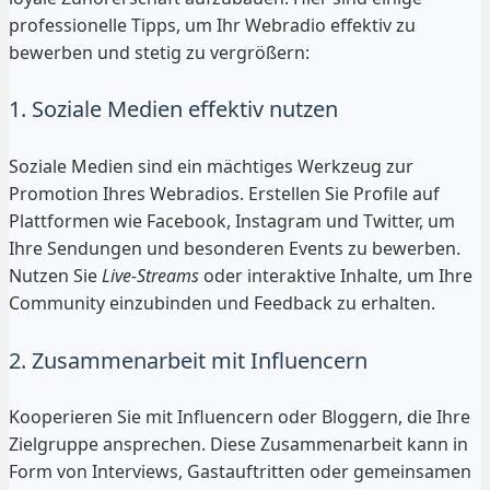
professionelle Tipps, um Ihr Webradio effektiv zu
bewerben und stetig zu vergrößern:
1. Soziale Medien effektiv nutzen
Soziale Medien sind ein mächtiges Werkzeug zur
Promotion Ihres Webradios. Erstellen Sie Profile auf
Plattformen wie Facebook, Instagram und Twitter, um
Ihre Sendungen und besonderen Events zu bewerben.
Nutzen Sie
Live-Streams
oder interaktive Inhalte, um Ihre
Community einzubinden und Feedback zu erhalten.
2. Zusammenarbeit mit Influencern
Kooperieren Sie mit Influencern oder Bloggern, die Ihre
Zielgruppe ansprechen. Diese Zusammenarbeit kann in
Form von Interviews, Gastauftritten oder gemeinsamen