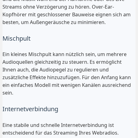
Streams ohne Verzögerung zu hören. Over-Ear-
Kopfhörer mit geschlossener Bauweise eignen sich am
besten, um Außengeräusche zu minimieren.
Mischpult
Ein kleines Mischpult kann nützlich sein, um mehrere
Audioquellen gleichzeitig zu steuern. Es ermöglicht
Ihnen auch, die Audiopegel zu regulieren und
zusätzliche Effekte hinzuzufügen. Für den Anfang kann
ein einfaches Modell mit wenigen Kanälen ausreichend
sein.
Internetverbindung
Eine stabile und schnelle Internetverbindung ist
entscheidend für das Streaming Ihres Webradios.