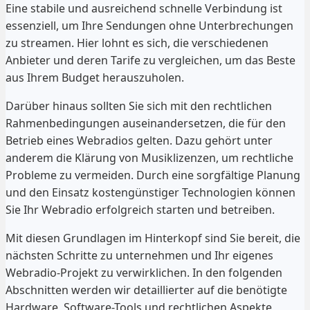
Eine stabile und ausreichend schnelle Verbindung ist
essenziell, um Ihre Sendungen ohne Unterbrechungen
zu streamen. Hier lohnt es sich, die verschiedenen
Anbieter und deren Tarife zu vergleichen, um das Beste
aus Ihrem Budget herauszuholen.
Darüber hinaus sollten Sie sich mit den rechtlichen
Rahmenbedingungen auseinandersetzen, die für den
Betrieb eines Webradios gelten. Dazu gehört unter
anderem die Klärung von Musiklizenzen, um rechtliche
Probleme zu vermeiden. Durch eine sorgfältige Planung
und den Einsatz kostengünstiger Technologien können
Sie Ihr Webradio erfolgreich starten und betreiben.
Mit diesen Grundlagen im Hinterkopf sind Sie bereit, die
nächsten Schritte zu unternehmen und Ihr eigenes
Webradio-Projekt zu verwirklichen. In den folgenden
Abschnitten werden wir detaillierter auf die benötigte
Hardware, Software-Tools und rechtlichen Aspekte