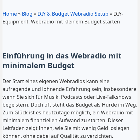
Home
»
Blog
»
DIY & Budget Webradio Setup
»
DIY-
Equipment: Webradio mit kleinem Budget starten
Einführung in das Webradio mit
minimalem Budget
Der Start eines eigenen Webradios kann eine
aufregende und lohnende Erfahrung sein, insbesondere
wenn Sie sich für Musik, Podcasts oder Live-Talkshows
begeistern. Doch oft steht das Budget als Hürde im Weg.
Zum Glück ist es heutzutage möglich, ein Webradio mit
minimalem finanziellen Aufwand zu starten. Dieser
Leitfaden zeigt Ihnen, wie Sie mit wenig Geld loslegen
können, ohne dabei auf Qualität zu verzichten.