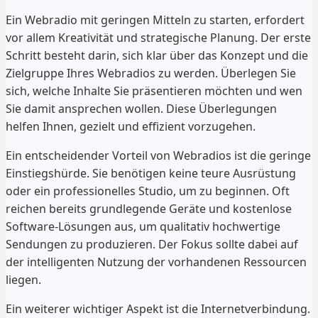
Ein Webradio mit geringen Mitteln zu starten, erfordert
vor allem Kreativität und strategische Planung. Der erste
Schritt besteht darin, sich klar über das Konzept und die
Zielgruppe Ihres Webradios zu werden. Überlegen Sie
sich, welche Inhalte Sie präsentieren möchten und wen
Sie damit ansprechen wollen. Diese Überlegungen
helfen Ihnen, gezielt und effizient vorzugehen.
Ein entscheidender Vorteil von Webradios ist die geringe
Einstiegshürde. Sie benötigen keine teure Ausrüstung
oder ein professionelles Studio, um zu beginnen. Oft
reichen bereits grundlegende Geräte und kostenlose
Software-Lösungen aus, um qualitativ hochwertige
Sendungen zu produzieren. Der Fokus sollte dabei auf
der intelligenten Nutzung der vorhandenen Ressourcen
liegen.
Ein weiterer wichtiger Aspekt ist die Internetverbindung.