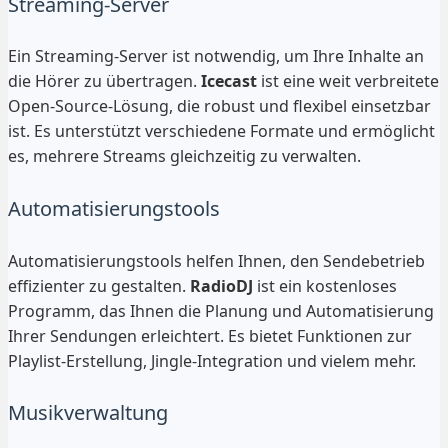
Streaming-Server
Ein Streaming-Server ist notwendig, um Ihre Inhalte an
die Hörer zu übertragen.
Icecast
ist eine weit verbreitete
Open-Source-Lösung, die robust und flexibel einsetzbar
ist. Es unterstützt verschiedene Formate und ermöglicht
es, mehrere Streams gleichzeitig zu verwalten.
Automatisierungstools
Automatisierungstools helfen Ihnen, den Sendebetrieb
effizienter zu gestalten.
RadioDJ
ist ein kostenloses
Programm, das Ihnen die Planung und Automatisierung
Ihrer Sendungen erleichtert. Es bietet Funktionen zur
Playlist-Erstellung, Jingle-Integration und vielem mehr.
Musikverwaltung