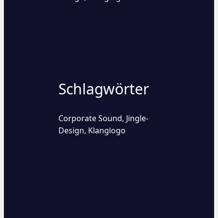
Schlagwörter
Corporate Sound
Jingle-
,
Design
Klanglogo
,