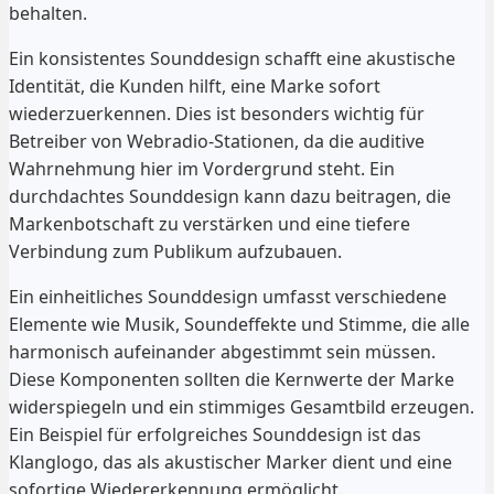
behalten.
Ein konsistentes Sounddesign schafft eine akustische
Identität, die Kunden hilft, eine Marke sofort
wiederzuerkennen. Dies ist besonders wichtig für
Betreiber von Webradio-Stationen, da die auditive
Wahrnehmung hier im Vordergrund steht. Ein
durchdachtes Sounddesign kann dazu beitragen, die
Markenbotschaft zu verstärken und eine tiefere
Verbindung zum Publikum aufzubauen.
Ein einheitliches Sounddesign umfasst verschiedene
Elemente wie Musik, Soundeffekte und Stimme, die alle
harmonisch aufeinander abgestimmt sein müssen.
Diese Komponenten sollten die Kernwerte der Marke
widerspiegeln und ein stimmiges Gesamtbild erzeugen.
Ein Beispiel für erfolgreiches Sounddesign ist das
Klanglogo, das als akustischer Marker dient und eine
sofortige Wiedererkennung ermöglicht.