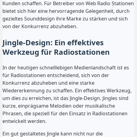
Kunden schaffen. Für Betreiber von Web Radio Stationen
bietet sich hier eine hervorragende Gelegenheit, durch
gezieltes Sounddesign ihre Marke zu stärken und sich
von der Konkurrenz abzuheben.
Jingle-Design: Ein effektives
Werkzeug für Radiostationen
In der heutigen schnelllebigen Medienlandschaft ist es
für Radiostationen entscheidend, sich von der
Konkurrenz abzuheben und eine starke
Wiedererkennung zu schaffen. Ein effektives Werkzeug,
um dies zu erreichen, ist das Jingle-Design. Jingles sind
kurze, einprägsame Melodien oder musikalische
Phrasen, die speziell für den Einsatz in Radiostationen
entwickelt werden.
Ein gut gestaltetes Jingle kann nicht nur die