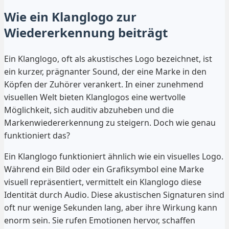
Wie ein Klanglogo zur
Wiedererkennung beiträgt
Ein Klanglogo, oft als akustisches Logo bezeichnet, ist
ein kurzer, prägnanter Sound, der eine Marke in den
Köpfen der Zuhörer verankert. In einer zunehmend
visuellen Welt bieten Klanglogos eine wertvolle
Möglichkeit, sich auditiv abzuheben und die
Markenwiedererkennung zu steigern. Doch wie genau
funktioniert das?
Ein Klanglogo funktioniert ähnlich wie ein visuelles Logo.
Während ein Bild oder ein Grafiksymbol eine Marke
visuell repräsentiert, vermittelt ein Klanglogo diese
Identität durch Audio. Diese akustischen Signaturen sind
oft nur wenige Sekunden lang, aber ihre Wirkung kann
enorm sein. Sie rufen Emotionen hervor, schaffen