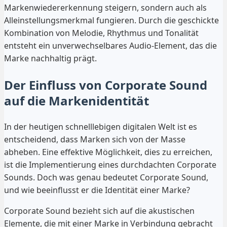
Markenwiedererkennung steigern, sondern auch als
Alleinstellungsmerkmal fungieren. Durch die geschickte
Kombination von Melodie, Rhythmus und Tonalität
entsteht ein unverwechselbares Audio-Element, das die
Marke nachhaltig prägt.
Der Einfluss von Corporate Sound
auf die Markenidentität
In der heutigen schnelllebigen digitalen Welt ist es
entscheidend, dass Marken sich von der Masse
abheben. Eine effektive Möglichkeit, dies zu erreichen,
ist die Implementierung eines durchdachten Corporate
Sounds. Doch was genau bedeutet Corporate Sound,
und wie beeinflusst er die Identität einer Marke?
Corporate Sound bezieht sich auf die akustischen
Elemente, die mit einer Marke in Verbindung gebracht