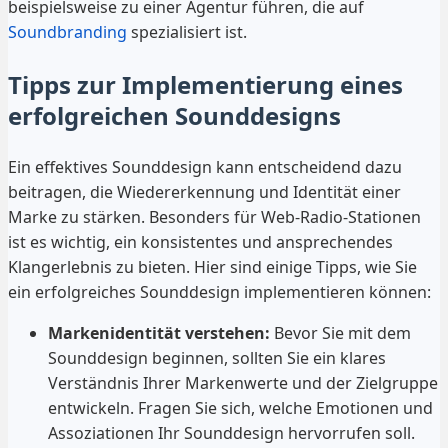
beispielsweise zu einer Agentur führen, die auf
Soundbranding
spezialisiert ist.
Tipps zur Implementierung eines
erfolgreichen Sounddesigns
Ein effektives Sounddesign kann entscheidend dazu
beitragen, die Wiedererkennung und Identität einer
Marke zu stärken. Besonders für Web-Radio-Stationen
ist es wichtig, ein konsistentes und ansprechendes
Klangerlebnis zu bieten. Hier sind einige Tipps, wie Sie
ein erfolgreiches Sounddesign implementieren können:
Markenidentität verstehen:
Bevor Sie mit dem
Sounddesign beginnen, sollten Sie ein klares
Verständnis Ihrer Markenwerte und der Zielgruppe
entwickeln. Fragen Sie sich, welche Emotionen und
Assoziationen Ihr Sounddesign hervorrufen soll.