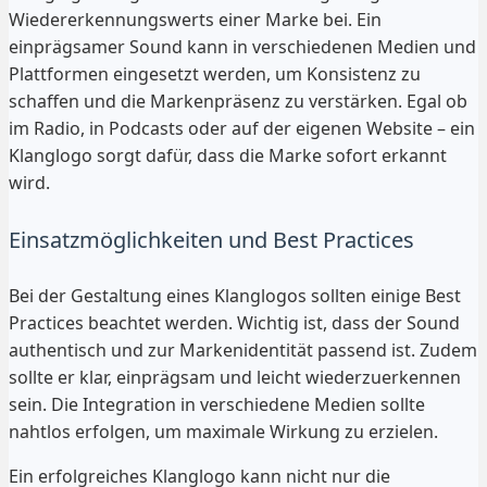
Wiedererkennungswerts einer Marke bei. Ein
einprägsamer Sound kann in verschiedenen Medien und
Plattformen eingesetzt werden, um Konsistenz zu
schaffen und die Markenpräsenz zu verstärken. Egal ob
im Radio, in Podcasts oder auf der eigenen Website – ein
Klanglogo sorgt dafür, dass die Marke sofort erkannt
wird.
Einsatzmöglichkeiten und Best Practices
Bei der Gestaltung eines Klanglogos sollten einige Best
Practices beachtet werden. Wichtig ist, dass der Sound
authentisch und zur Markenidentität passend ist. Zudem
sollte er klar, einprägsam und leicht wiederzuerkennen
sein. Die Integration in verschiedene Medien sollte
nahtlos erfolgen, um maximale Wirkung zu erzielen.
Ein erfolgreiches Klanglogo kann nicht nur die