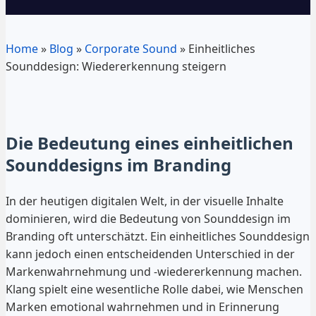
Home
»
Blog
»
Corporate Sound
»
Einheitliches
Sounddesign: Wiedererkennung steigern
Die Bedeutung eines einheitlichen
Sounddesigns im Branding
In der heutigen digitalen Welt, in der visuelle Inhalte
dominieren, wird die Bedeutung von Sounddesign im
Branding oft unterschätzt. Ein einheitliches Sounddesign
kann jedoch einen entscheidenden Unterschied in der
Markenwahrnehmung und -wiedererkennung machen.
Klang spielt eine wesentliche Rolle dabei, wie Menschen
Marken emotional wahrnehmen und in Erinnerung