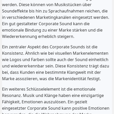
werden. Diese können von Musikstücken über
Soundeffekte bis hin zu Sprachaufnahmen reichen, die
in verschiedenen Marketingkanälen eingesetzt werden.
Ein gut gestalteter Corporate Sound kann die
emotionale Bindung zu einer Marke stärken und die
Wiedererkennung erheblich steigern.
Ein zentraler Aspekt des Corporate Sounds ist die
Konsistenz. Ähnlich wie bei visuellen Markenelementen
wie Logos und Farben sollte auch der Sound einheitlich
und wiedererkennbar sein. Diese Konsistenz trägt dazu
bei, dass Kunden eine bestimmte Klangwelt mit der
Marke assoziieren, was die Markenidentität festigt.
Ein weiteres Schlüsselelement ist die emotionale
Resonanz. Musik und Klänge haben eine einzigartige
Fähigkeit, Emotionen auszulösen. Ein gezielt
eingesetzter Corporate Sound kann positive Emotionen