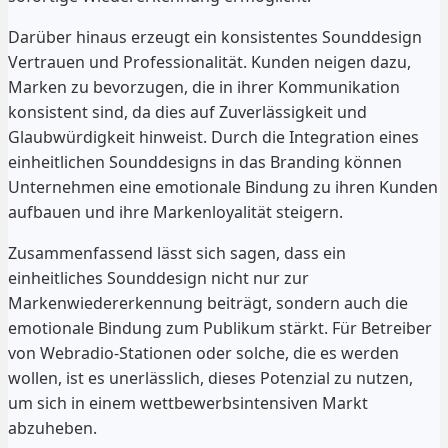
Darüber hinaus erzeugt ein konsistentes Sounddesign
Vertrauen und Professionalität. Kunden neigen dazu,
Marken zu bevorzugen, die in ihrer Kommunikation
konsistent sind, da dies auf Zuverlässigkeit und
Glaubwürdigkeit hinweist. Durch die Integration eines
einheitlichen Sounddesigns in das Branding können
Unternehmen eine emotionale Bindung zu ihren Kunden
aufbauen und ihre Markenloyalität steigern.
Zusammenfassend lässt sich sagen, dass ein
einheitliches Sounddesign nicht nur zur
Markenwiedererkennung beiträgt, sondern auch die
emotionale Bindung zum Publikum stärkt. Für Betreiber
von Webradio-Stationen oder solche, die es werden
wollen, ist es unerlässlich, dieses Potenzial zu nutzen,
um sich in einem wettbewerbsintensiven Markt
abzuheben.