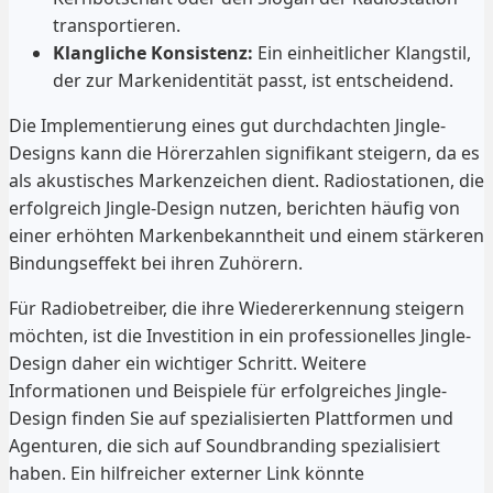
transportieren.
Klangliche Konsistenz:
Ein einheitlicher Klangstil,
der zur Markenidentität passt, ist entscheidend.
Die Implementierung eines gut durchdachten Jingle-
Designs kann die Hörerzahlen signifikant steigern, da es
als akustisches Markenzeichen dient. Radiostationen, die
erfolgreich Jingle-Design nutzen, berichten häufig von
einer erhöhten Markenbekanntheit und einem stärkeren
Bindungseffekt bei ihren Zuhörern.
Für Radiobetreiber, die ihre Wiedererkennung steigern
möchten, ist die Investition in ein professionelles Jingle-
Design daher ein wichtiger Schritt. Weitere
Informationen und Beispiele für erfolgreiches Jingle-
Design finden Sie auf spezialisierten Plattformen und
Agenturen, die sich auf Soundbranding spezialisiert
haben. Ein hilfreicher externer Link könnte