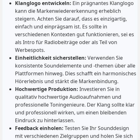
Klanglogo entwickeln:
Ein prägnantes Klanglogo
kann die Markenwiedererkennung erheblich
steigern. Achten Sie darauf, dass es einzigartig,
einfach und einprägsam ist. Es sollte in
verschiedenen Kontexten gut funktionieren, sei es
als Intro für Radiobeiträge oder als Teil von
Werbespots.
Einheitlichkeit sicherstellen:
Verwenden Sie
konsistente Soundelemente und -themen über alle
Plattformen hinweg. Dies schafft ein harmonisches
Hörerlebnis und stärkt die Markenbindung.
Hochwertige Produktion:
Investieren Sie in
qualitativ hochwertige Audioaufnahmen und
professionelle Toningenieure. Der Klang sollte klar
und professionell wirken, um einen bleibenden
Eindruck zu hinterlassen.
Feedback einholen:
Testen Sie Ihr Sounddesign
mit verschiedenen Zielgruppen und holen Sie sich