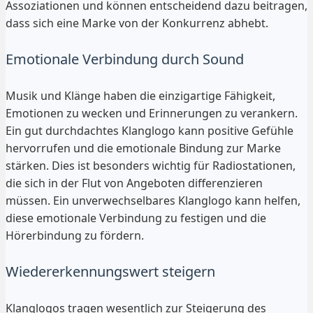
Assoziationen und können entscheidend dazu beitragen,
dass sich eine Marke von der Konkurrenz abhebt.
Emotionale Verbindung durch Sound
Musik und Klänge haben die einzigartige Fähigkeit,
Emotionen zu wecken und Erinnerungen zu verankern.
Ein gut durchdachtes Klanglogo kann positive Gefühle
hervorrufen und die emotionale Bindung zur Marke
stärken. Dies ist besonders wichtig für Radiostationen,
die sich in der Flut von Angeboten differenzieren
müssen. Ein unverwechselbares Klanglogo kann helfen,
diese emotionale Verbindung zu festigen und die
Hörerbindung zu fördern.
Wiedererkennungswert steigern
Klanglogos tragen wesentlich zur Steigerung des