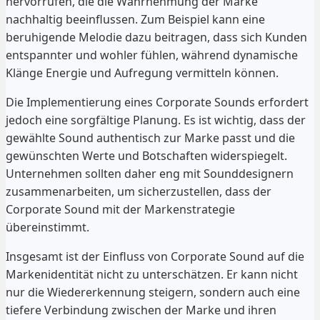
hervorrufen, die die Wahrnehmung der Marke
nachhaltig beeinflussen. Zum Beispiel kann eine
beruhigende Melodie dazu beitragen, dass sich Kunden
entspannter und wohler fühlen, während dynamische
Klänge Energie und Aufregung vermitteln können.
Die Implementierung eines Corporate Sounds erfordert
jedoch eine sorgfältige Planung. Es ist wichtig, dass der
gewählte Sound authentisch zur Marke passt und die
gewünschten Werte und Botschaften widerspiegelt.
Unternehmen sollten daher eng mit Sounddesignern
zusammenarbeiten, um sicherzustellen, dass der
Corporate Sound mit der Markenstrategie
übereinstimmt.
Insgesamt ist der Einfluss von Corporate Sound auf die
Markenidentität nicht zu unterschätzen. Er kann nicht
nur die Wiedererkennung steigern, sondern auch eine
tiefere Verbindung zwischen der Marke und ihren