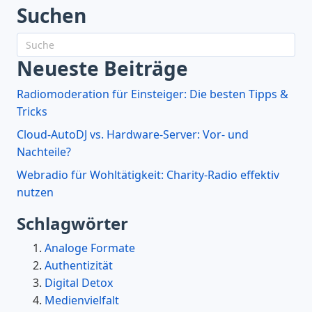
Suchen
Neueste Beiträge
Radiomoderation für Einsteiger: Die besten Tipps &
Tricks
Cloud-AutoDJ vs. Hardware-Server: Vor- und
Nachteile?
Webradio für Wohltätigkeit: Charity-Radio effektiv
nutzen
Schlagwörter
Analoge Formate
Authentizität
Digital Detox
Medienvielfalt