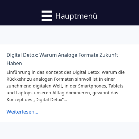
Hauptmenü
Digital Detox: Warum Analoge Formate Zukunft
Haben
Einführung in das Konzept des Digital Detox: Warum die
Rückkehr zu analogen Formaten sinnvoll ist In einer
zunehmend digitalen Welt, in der Smartphones, Tablets
und Laptops unseren Alltag dominieren, gewinnt das
Konzept des „Digital Detox“…
Weiterlesen...