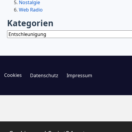
Nostalgie
Web Radio
Kategorien
Kategorien
Cookies
Datenschutz
Impressum