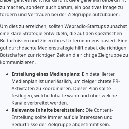
zu machen, sondern auch darum, ein positives Image zu
fördern und Vertrauen bei der Zielgruppe aufzubauen.
Um dies zu erreichen, sollten Webradio-Startups zunächst
eine klare Strategie entwickeln, die auf den spezifischen
Bedürfnissen und Zielen ihres Unternehmens basiert. Eine
gut durchdachte Medienstrategie hilft dabei, die richtigen
Botschaften zur richtigen Zeit an die richtige Zielgruppe zu
kommunizieren.
Erstellung eines Medienplans:
Ein detaillierter
Medienplan ist unerlässlich, um zielgerichtete PR-
Aktivitäten zu koordinieren. Dieser Plan sollte
festlegen, welche Inhalte wann und über welche
Kanäle verbreitet werden.
Relevante Inhalte bereitstellen:
Die Content-
Erstellung sollte immer auf die Interessen und
Bedürfnisse der Zielgruppe abgestimmt sein.