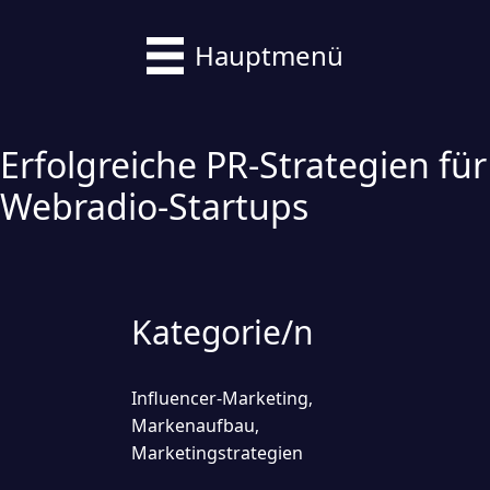
Hauptmenü
Erfolgreiche PR-Strategien für
Webradio-Startups
Kategorie/n
Influencer-Marketing
,
Markenaufbau
,
Marketingstrategien