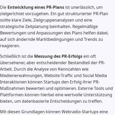
Die
Entwicklung eines PR-Plans
ist unerlässlich, um
zielgerichtet vorzugehen. Ein gut strukturierter PR-Plan
sollte klare Ziele, Zielgruppenanalysen und eine
strategische Zeitplanung beinhalten. Regelmäßige
Bewertungen und Anpassungen des Plans helfen dabei,
auf sich ändernde Marktbedingungen und Trends zu
reagieren.
Schließlich ist die
Messung des PR-Erfolgs
ein oft
übersehener, aber entscheidender Bestandteil der PR-
Arbeit. Durch die Analyse von Kennzahlen wie
Medienerwähnungen, Website-Traffic und Social Media
Interaktionen können Startups den Erfolg ihrer PR-
Maßnahmen bewerten und optimieren. Externe Tools und
Plattformen können hierbei eine wertvolle Unterstützung
bieten, um datenbasierte Entscheidungen zu treffen.
Mit diesen Grundlagen können Webradio-Startups eine