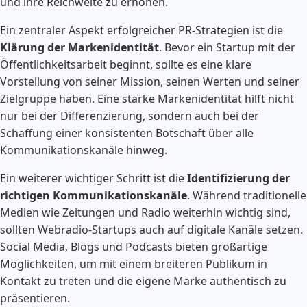
und ihre Reichweite zu erhöhen.
Ein zentraler Aspekt erfolgreicher PR-Strategien ist die
Klärung der Markenidentität
. Bevor ein Startup mit der
Öffentlichkeitsarbeit beginnt, sollte es eine klare
Vorstellung von seiner Mission, seinen Werten und seiner
Zielgruppe haben. Eine starke Markenidentität hilft nicht
nur bei der Differenzierung, sondern auch bei der
Schaffung einer konsistenten Botschaft über alle
Kommunikationskanäle hinweg.
Ein weiterer wichtiger Schritt ist die
Identifizierung der
richtigen Kommunikationskanäle
. Während traditionelle
Medien wie Zeitungen und Radio weiterhin wichtig sind,
sollten Webradio-Startups auch auf digitale Kanäle setzen.
Social Media, Blogs und Podcasts bieten großartige
Möglichkeiten, um mit einem breiteren Publikum in
Kontakt zu treten und die eigene Marke authentisch zu
präsentieren.