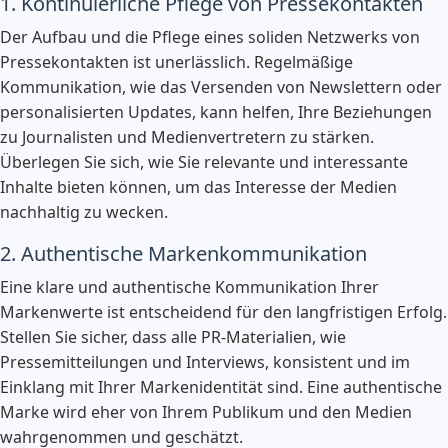
1. Kontinuierliche Pflege von Pressekontakten
Der Aufbau und die Pflege eines soliden Netzwerks von
Pressekontakten ist unerlässlich. Regelmäßige
Kommunikation, wie das Versenden von Newslettern oder
personalisierten Updates, kann helfen, Ihre Beziehungen
zu Journalisten und Medienvertretern zu stärken.
Überlegen Sie sich, wie Sie relevante und interessante
Inhalte bieten können, um das Interesse der Medien
nachhaltig zu wecken.
2. Authentische Markenkommunikation
Eine klare und authentische Kommunikation Ihrer
Markenwerte ist entscheidend für den langfristigen Erfolg.
Stellen Sie sicher, dass alle PR-Materialien, wie
Pressemitteilungen und Interviews, konsistent und im
Einklang mit Ihrer Markenidentität sind. Eine authentische
Marke wird eher von Ihrem Publikum und den Medien
wahrgenommen und geschätzt.