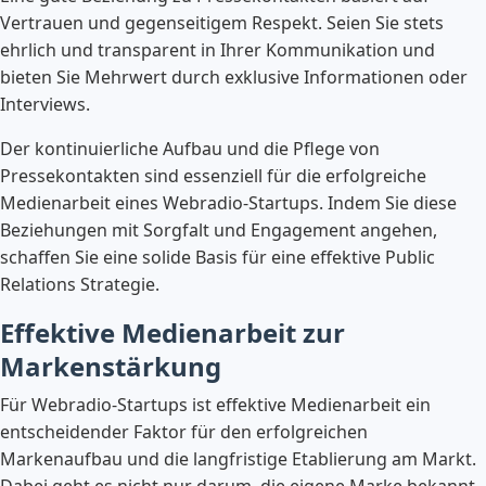
Vertrauen und gegenseitigem Respekt. Seien Sie stets
ehrlich und transparent in Ihrer Kommunikation und
bieten Sie Mehrwert durch exklusive Informationen oder
Interviews.
Der kontinuierliche Aufbau und die Pflege von
Pressekontakten sind essenziell für die erfolgreiche
Medienarbeit eines Webradio-Startups. Indem Sie diese
Beziehungen mit Sorgfalt und Engagement angehen,
schaffen Sie eine solide Basis für eine effektive Public
Relations Strategie.
Effektive Medienarbeit zur
Markenstärkung
Für Webradio-Startups ist effektive Medienarbeit ein
entscheidender Faktor für den erfolgreichen
Markenaufbau und die langfristige Etablierung am Markt.
Dabei geht es nicht nur darum, die eigene Marke bekannt