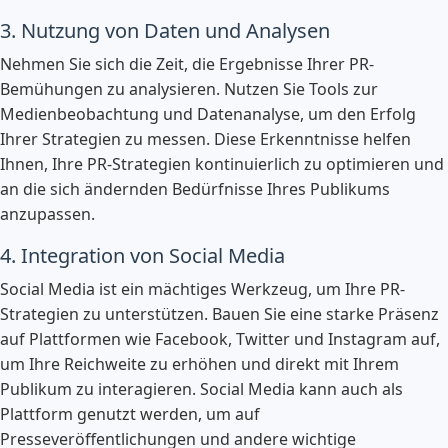
3. Nutzung von Daten und Analysen
Nehmen Sie sich die Zeit, die Ergebnisse Ihrer PR-
Bemühungen zu analysieren. Nutzen Sie Tools zur
Medienbeobachtung und Datenanalyse, um den Erfolg
Ihrer Strategien zu messen. Diese Erkenntnisse helfen
Ihnen, Ihre PR-Strategien kontinuierlich zu optimieren und
an die sich ändernden Bedürfnisse Ihres Publikums
anzupassen.
4. Integration von Social Media
Social Media ist ein mächtiges Werkzeug, um Ihre PR-
Strategien zu unterstützen. Bauen Sie eine starke Präsenz
auf Plattformen wie Facebook, Twitter und Instagram auf,
um Ihre Reichweite zu erhöhen und direkt mit Ihrem
Publikum zu interagieren. Social Media kann auch als
Plattform genutzt werden, um auf
Presseveröffentlichungen und andere wichtige