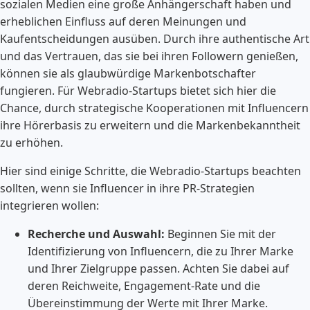
sozialen Medien eine große Anhängerschaft haben und
erheblichen Einfluss auf deren Meinungen und
Kaufentscheidungen ausüben. Durch ihre authentische Art
und das Vertrauen, das sie bei ihren Followern genießen,
können sie als glaubwürdige Markenbotschafter
fungieren. Für Webradio-Startups bietet sich hier die
Chance, durch strategische Kooperationen mit Influencern
ihre Hörerbasis zu erweitern und die Markenbekanntheit
zu erhöhen.
Hier sind einige Schritte, die Webradio-Startups beachten
sollten, wenn sie Influencer in ihre PR-Strategien
integrieren wollen:
Recherche und Auswahl:
Beginnen Sie mit der
Identifizierung von Influencern, die zu Ihrer Marke
und Ihrer Zielgruppe passen. Achten Sie dabei auf
deren Reichweite, Engagement-Rate und die
Übereinstimmung der Werte mit Ihrer Marke.