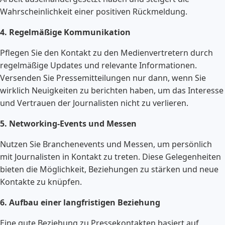
Wahrscheinlichkeit einer positiven Rückmeldung.
4. Regelmäßige Kommunikation
Pflegen Sie den Kontakt zu den Medienvertretern durch
regelmäßige Updates und relevante Informationen.
Versenden Sie Pressemitteilungen nur dann, wenn Sie
wirklich Neuigkeiten zu berichten haben, um das Interesse
und Vertrauen der Journalisten nicht zu verlieren.
5. Networking-Events und Messen
Nutzen Sie Branchenevents und Messen, um persönlich
mit Journalisten in Kontakt zu treten. Diese Gelegenheiten
bieten die Möglichkeit, Beziehungen zu stärken und neue
Kontakte zu knüpfen.
6. Aufbau einer langfristigen Beziehung
Eine gute Beziehung zu Pressekontakten basiert auf