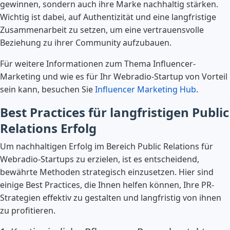
gewinnen, sondern auch ihre Marke nachhaltig stärken.
Wichtig ist dabei, auf Authentizität und eine langfristige
Zusammenarbeit zu setzen, um eine vertrauensvolle
Beziehung zu ihrer Community aufzubauen.
Für weitere Informationen zum Thema Influencer-
Marketing und wie es für Ihr Webradio-Startup von Vorteil
sein kann, besuchen Sie
Influencer Marketing Hub
.
Best Practices für langfristigen Public
Relations Erfolg
Um nachhaltigen Erfolg im Bereich Public Relations für
Webradio-Startups zu erzielen, ist es entscheidend,
bewährte Methoden strategisch einzusetzen. Hier sind
einige Best Practices, die Ihnen helfen können, Ihre PR-
Strategien effektiv zu gestalten und langfristig von ihnen
zu profitieren.