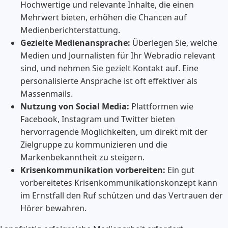
Hochwertige und relevante Inhalte, die einen
Mehrwert bieten, erhöhen die Chancen auf
Medienberichterstattung.
Gezielte Medienansprache:
Überlegen Sie, welche
Medien und Journalisten für Ihr Webradio relevant
sind, und nehmen Sie gezielt Kontakt auf. Eine
personalisierte Ansprache ist oft effektiver als
Massenmails.
Nutzung von Social Media:
Plattformen wie
Facebook, Instagram und Twitter bieten
hervorragende Möglichkeiten, um direkt mit der
Zielgruppe zu kommunizieren und die
Markenbekanntheit zu steigern.
Krisenkommunikation vorbereiten:
Ein gut
vorbereitetes Krisenkommunikationskonzept kann
im Ernstfall den Ruf schützen und das Vertrauen der
Hörer bewahren.