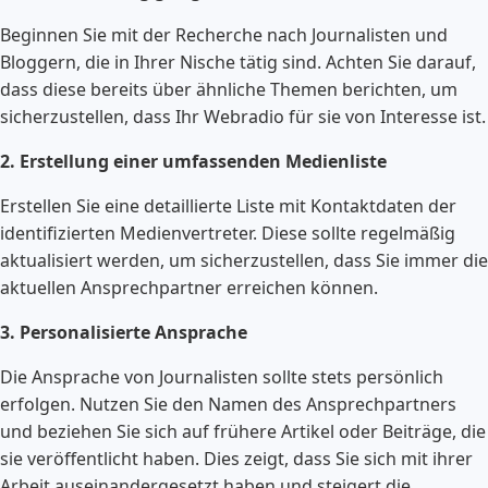
Beginnen Sie mit der Recherche nach Journalisten und
Bloggern, die in Ihrer Nische tätig sind. Achten Sie darauf,
dass diese bereits über ähnliche Themen berichten, um
sicherzustellen, dass Ihr Webradio für sie von Interesse ist.
2. Erstellung einer umfassenden Medienliste
Erstellen Sie eine detaillierte Liste mit Kontaktdaten der
identifizierten Medienvertreter. Diese sollte regelmäßig
aktualisiert werden, um sicherzustellen, dass Sie immer die
aktuellen Ansprechpartner erreichen können.
3. Personalisierte Ansprache
Die Ansprache von Journalisten sollte stets persönlich
erfolgen. Nutzen Sie den Namen des Ansprechpartners
und beziehen Sie sich auf frühere Artikel oder Beiträge, die
sie veröffentlicht haben. Dies zeigt, dass Sie sich mit ihrer
Arbeit auseinandergesetzt haben und steigert die