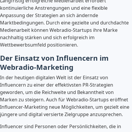
Langfristig erfolgreiche Medienarbeit erfordert
kontinuierliche Anstrengungen und eine flexible
Anpassung der Strategien an sich ändernde
Marktbedingungen. Durch eine gezielte und durchdachte
Medienarbeit können Webradio-Startups ihre Marke
nachhaltig stärken und sich erfolgreich im
Wettbewerbsumfeld positionieren.
Der Einsatz von Influencern im
Webradio-Marketing
In der heutigen digitalen Welt ist der Einsatz von
Influencern zu einer der effektivsten PR-Strategien
geworden, um die Reichweite und Bekanntheit von
Marken zu steigern. Auch für Webradio-Startups eröffnet
Influencer-Marketing neue Möglichkeiten, um gezielt eine
jüngere und digital versierte Zielgruppe anzusprechen.
Influencer sind Personen oder Persönlichkeiten, die in