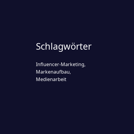
Schlagwörter
Influencer-Marketing
,
Markenaufbau
,
Medienarbeit