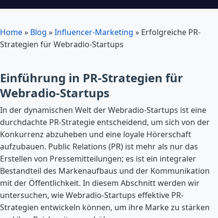
Home
»
Blog
»
Influencer-Marketing
»
Erfolgreiche PR-
Strategien für Webradio-Startups
Einführung in PR-Strategien für
Webradio-Startups
In der dynamischen Welt der Webradio-Startups ist eine
durchdachte PR-Strategie entscheidend, um sich von der
Konkurrenz abzuheben und eine loyale Hörerschaft
aufzubauen. Public Relations (PR) ist mehr als nur das
Erstellen von Pressemitteilungen; es ist ein integraler
Bestandteil des Markenaufbaus und der Kommunikation
mit der Öffentlichkeit. In diesem Abschnitt werden wir
untersuchen, wie Webradio-Startups effektive PR-
Strategien entwickeln können, um ihre Marke zu stärken