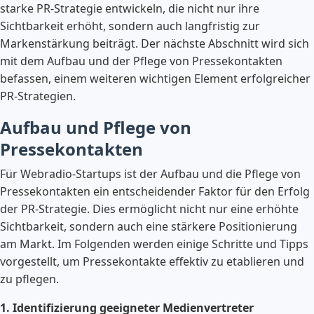
starke PR-Strategie entwickeln, die nicht nur ihre
Sichtbarkeit erhöht, sondern auch langfristig zur
Markenstärkung beiträgt. Der nächste Abschnitt wird sich
mit dem Aufbau und der Pflege von Pressekontakten
befassen, einem weiteren wichtigen Element erfolgreicher
PR-Strategien.
Aufbau und Pflege von
Pressekontakten
Für Webradio-Startups ist der Aufbau und die Pflege von
Pressekontakten ein entscheidender Faktor für den Erfolg
der PR-Strategie. Dies ermöglicht nicht nur eine erhöhte
Sichtbarkeit, sondern auch eine stärkere Positionierung
am Markt. Im Folgenden werden einige Schritte und Tipps
vorgestellt, um Pressekontakte effektiv zu etablieren und
zu pflegen.
1. Identifizierung geeigneter Medienvertreter