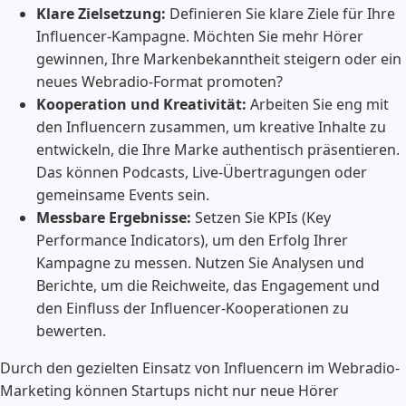
Klare Zielsetzung:
Definieren Sie klare Ziele für Ihre
Influencer-Kampagne. Möchten Sie mehr Hörer
gewinnen, Ihre Markenbekanntheit steigern oder ein
neues Webradio-Format promoten?
Kooperation und Kreativität:
Arbeiten Sie eng mit
den Influencern zusammen, um kreative Inhalte zu
entwickeln, die Ihre Marke authentisch präsentieren.
Das können Podcasts, Live-Übertragungen oder
gemeinsame Events sein.
Messbare Ergebnisse:
Setzen Sie KPIs (Key
Performance Indicators), um den Erfolg Ihrer
Kampagne zu messen. Nutzen Sie Analysen und
Berichte, um die Reichweite, das Engagement und
den Einfluss der Influencer-Kooperationen zu
bewerten.
Durch den gezielten Einsatz von Influencern im Webradio-
Marketing können Startups nicht nur neue Hörer