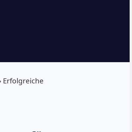
»
Erfolgreiche