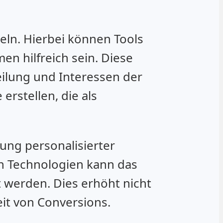
eln. Hierbei können Tools
en hilfreich sein. Diese
eilung und Interessen der
erstellen, die als
lung personalisierter
n Technologien kann das
 werden. Dies erhöht nicht
it von Conversions.