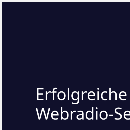
Erfolgreich
Webradio-Se