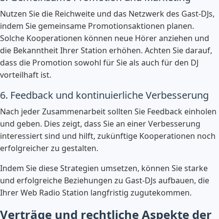
Nutzen Sie die Reichweite und das Netzwerk des Gast-DJs,
indem Sie gemeinsame Promotionsaktionen planen.
Solche Kooperationen können neue Hörer anziehen und
die Bekanntheit Ihrer Station erhöhen. Achten Sie darauf,
dass die Promotion sowohl für Sie als auch für den DJ
vorteilhaft ist.
6. Feedback und kontinuierliche Verbesserung
Nach jeder Zusammenarbeit sollten Sie Feedback einholen
und geben. Dies zeigt, dass Sie an einer Verbesserung
interessiert sind und hilft, zukünftige Kooperationen noch
erfolgreicher zu gestalten.
Indem Sie diese Strategien umsetzen, können Sie starke
und erfolgreiche Beziehungen zu Gast-DJs aufbauen, die
Ihrer Web Radio Station langfristig zugutekommen.
Verträge und rechtliche Aspekte der