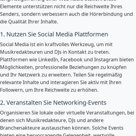
Elemente unterstützen nicht nur die Reichweite Ihres
Senders, sondern verbessern auch die Hörerbindung und
die Qualität Ihrer Inhalte.
1. Nutzen Sie Social Media Plattformen
Social Media ist ein kraftvolles Werkzeug, um mit
Musikredakteuren und DJs in Kontakt zu treten.
Plattformen wie LinkedIn, Facebook und Instagram bieten
Möglichkeiten, professionelle Beziehungen zu knüpfen
und Ihr Netzwerk zu erweitern. Teilen Sie regelmäßig
relevante Inhalte und interagieren Sie aktiv mit Ihren
Followern, um Ihre Reichweite zu erhöhen.
2. Veranstalten Sie Networking-Events
Organisieren Sie lokale oder virtuelle Veranstaltungen, bei
denen sich Musikredakteure, DJs und andere
Branchenakteure austauschen können. Solche Events
bieten eine hervorragende Gelegenheit, wertvolle