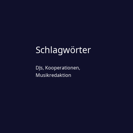
Schlagwörter
DJs
Kooperationen
,
,
Musikredaktion