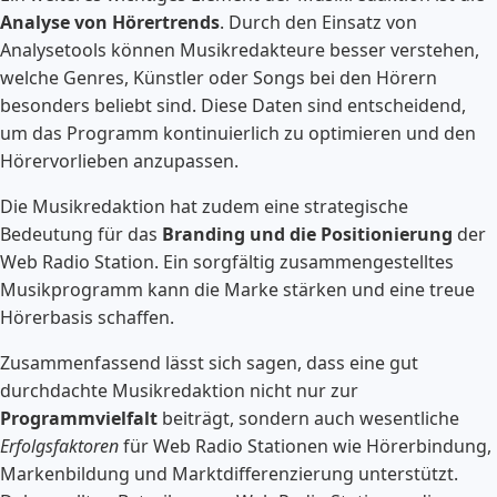
Analyse von Hörertrends
. Durch den Einsatz von
Analysetools können Musikredakteure besser verstehen,
welche Genres, Künstler oder Songs bei den Hörern
besonders beliebt sind. Diese Daten sind entscheidend,
um das Programm kontinuierlich zu optimieren und den
Hörervorlieben anzupassen.
Die Musikredaktion hat zudem eine strategische
Bedeutung für das
Branding und die Positionierung
der
Web Radio Station. Ein sorgfältig zusammengestelltes
Musikprogramm kann die Marke stärken und eine treue
Hörerbasis schaffen.
Zusammenfassend lässt sich sagen, dass eine gut
durchdachte Musikredaktion nicht nur zur
Programmvielfalt
beiträgt, sondern auch wesentliche
Erfolgsfaktoren
für Web Radio Stationen wie Hörerbindung,
Markenbildung und Marktdifferenzierung unterstützt.