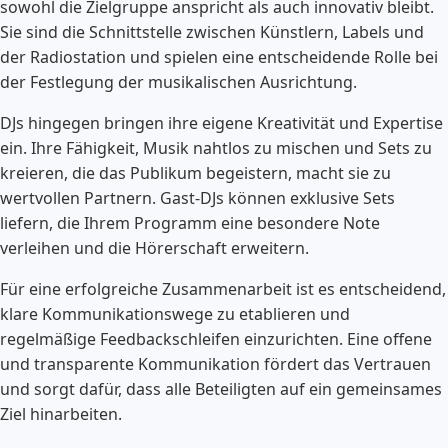
sowohl die Zielgruppe anspricht als auch innovativ bleibt.
Sie sind die Schnittstelle zwischen Künstlern, Labels und
der Radiostation und spielen eine entscheidende Rolle bei
der Festlegung der musikalischen Ausrichtung.
DJs hingegen bringen ihre eigene Kreativität und Expertise
ein. Ihre Fähigkeit, Musik nahtlos zu mischen und Sets zu
kreieren, die das Publikum begeistern, macht sie zu
wertvollen Partnern. Gast-DJs können exklusive Sets
liefern, die Ihrem Programm eine besondere Note
verleihen und die Hörerschaft erweitern.
Für eine erfolgreiche Zusammenarbeit ist es entscheidend,
klare Kommunikationswege zu etablieren und
regelmäßige Feedbackschleifen einzurichten. Eine offene
und transparente Kommunikation fördert das Vertrauen
und sorgt dafür, dass alle Beteiligten auf ein gemeinsames
Ziel hinarbeiten.