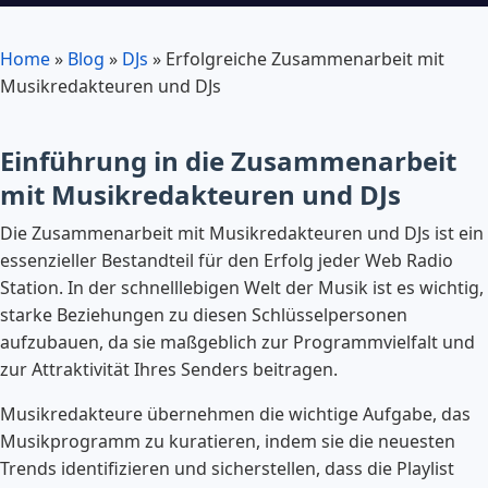
Home
»
Blog
»
DJs
»
Erfolgreiche Zusammenarbeit mit
Musikredakteuren und DJs
Einführung in die Zusammenarbeit
mit Musikredakteuren und DJs
Die Zusammenarbeit mit Musikredakteuren und DJs ist ein
essenzieller Bestandteil für den Erfolg jeder Web Radio
Station. In der schnelllebigen Welt der Musik ist es wichtig,
starke Beziehungen zu diesen Schlüsselpersonen
aufzubauen, da sie maßgeblich zur Programmvielfalt und
zur Attraktivität Ihres Senders beitragen.
Musikredakteure übernehmen die wichtige Aufgabe, das
Musikprogramm zu kuratieren, indem sie die neuesten
Trends identifizieren und sicherstellen, dass die Playlist