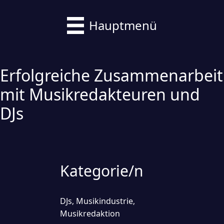
Hauptmenü
Erfolgreiche Zusammenarbeit
mit Musikredakteuren und
DJs
Kategorie/n
DJs
Musikindustrie
,
,
Musikredaktion