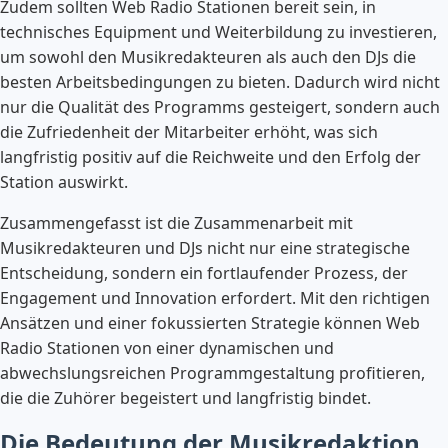
Zudem sollten Web Radio Stationen bereit sein, in
technisches Equipment und Weiterbildung zu investieren,
um sowohl den Musikredakteuren als auch den DJs die
besten Arbeitsbedingungen zu bieten. Dadurch wird nicht
nur die Qualität des Programms gesteigert, sondern auch
die Zufriedenheit der Mitarbeiter erhöht, was sich
langfristig positiv auf die Reichweite und den Erfolg der
Station auswirkt.
Zusammengefasst ist die Zusammenarbeit mit
Musikredakteuren und DJs nicht nur eine strategische
Entscheidung, sondern ein fortlaufender Prozess, der
Engagement und Innovation erfordert. Mit den richtigen
Ansätzen und einer fokussierten Strategie können Web
Radio Stationen von einer dynamischen und
abwechslungsreichen Programmgestaltung profitieren,
die die Zuhörer begeistert und langfristig bindet.
Die Bedeutung der Musikredaktion