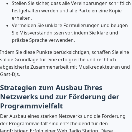
Stellen Sie sicher, dass alle Vereinbarungen schriftlich
festgehalten werden und alle Parteien eine Kopie
erhalten.
Vermeiden Sie unklare Formulierungen und beugen
Sie Missverständnissen vor, indem Sie klare und
präzise Sprache verwenden.
Indem Sie diese Punkte berücksichtigen, schaffen Sie eine
solide Grundlage für eine erfolgreiche und rechtlich
abgesicherte Zusammenarbeit mit Musikredakteuren und
Gast-DJs.
Strategien zum Ausbau Ihres
Netzwerks und zur Förderung der
Programmvielfalt
Der Ausbau eines starken Netzwerks und die Förderung
der Programmvielfalt sind entscheidend für den
langfristigen Erfolg einer Web Radio Station. Diese