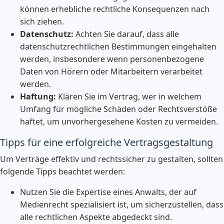
können erhebliche rechtliche Konsequenzen nach
sich ziehen.
Datenschutz:
Achten Sie darauf, dass alle
datenschutzrechtlichen Bestimmungen eingehalten
werden, insbesondere wenn personenbezogene
Daten von Hörern oder Mitarbeitern verarbeitet
werden.
Haftung:
Klären Sie im Vertrag, wer in welchem
Umfang für mögliche Schäden oder Rechtsverstöße
haftet, um unvorhergesehene Kosten zu vermeiden.
Tipps für eine erfolgreiche Vertragsgestaltung
Um Verträge effektiv und rechtssicher zu gestalten, sollten
folgende Tipps beachtet werden:
Nutzen Sie die Expertise eines Anwalts, der auf
Medienrecht spezialisiert ist, um sicherzustellen, dass
alle rechtlichen Aspekte abgedeckt sind.