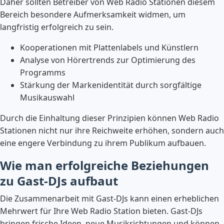
Daher sollten Betreiber von Web Radio Stationen diesem
Bereich besondere Aufmerksamkeit widmen, um
langfristig erfolgreich zu sein.
Kooperationen mit Plattenlabels und Künstlern
Analyse von Hörertrends zur Optimierung des
Programms
Stärkung der Markenidentität durch sorgfältige
Musikauswahl
Durch die Einhaltung dieser Prinzipien können Web Radio
Stationen nicht nur ihre Reichweite erhöhen, sondern auch
eine engere Verbindung zu ihrem Publikum aufbauen.
Wie man erfolgreiche Beziehungen
zu Gast-DJs aufbaut
Die Zusammenarbeit mit Gast-DJs kann einen erheblichen
Mehrwert für Ihre Web Radio Station bieten. Gast-DJs
bringen frische Ideen, neue Musikrichtungen und können