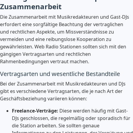
Zusammenarbeit
Die Zusammenarbeit mit Musikredakteuren und Gast-DJs
erfordert eine sorgfältige Beachtung der vertraglichen
und rechtlichen Aspekte, um Missverständnisse zu
vermeiden und eine reibungslose Kooperation zu
gewährleisten. Web Radio Stationen sollten sich mit den
gängigen Vertragsarten und rechtlichen
Rahmenbedingungen vertraut machen.
Vertragsarten und wesentliche Bestandteile
Bei der Zusammenarbeit mit Musikredakteuren und DJs
gibt es verschiedene Vertragsarten, die je nach Art der
Geschäftsbeziehung variieren können:
Freelance-Verträge:
Diese werden häufig mit Gast-
DJs geschlossen, die regelmäßig oder sporadisch für
die Station arbeiten. Sie sollten genaue
Informationen zu den Leistungen, der Vergütung und