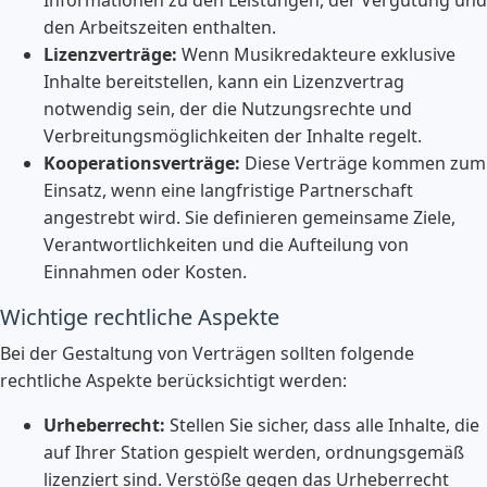
den Arbeitszeiten enthalten.
Lizenzverträge:
Wenn Musikredakteure exklusive
Inhalte bereitstellen, kann ein Lizenzvertrag
notwendig sein, der die Nutzungsrechte und
Verbreitungsmöglichkeiten der Inhalte regelt.
Kooperationsverträge:
Diese Verträge kommen zum
Einsatz, wenn eine langfristige Partnerschaft
angestrebt wird. Sie definieren gemeinsame Ziele,
Verantwortlichkeiten und die Aufteilung von
Einnahmen oder Kosten.
Wichtige rechtliche Aspekte
Bei der Gestaltung von Verträgen sollten folgende
rechtliche Aspekte berücksichtigt werden:
Urheberrecht:
Stellen Sie sicher, dass alle Inhalte, die
auf Ihrer Station gespielt werden, ordnungsgemäß
lizenziert sind. Verstöße gegen das Urheberrecht