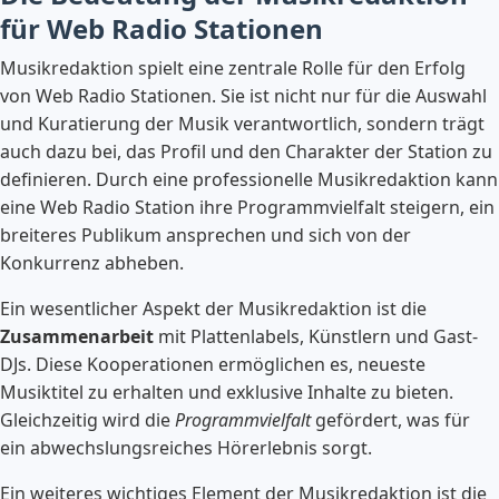
für Web Radio Stationen
Musikredaktion spielt eine zentrale Rolle für den Erfolg
von Web Radio Stationen. Sie ist nicht nur für die Auswahl
und Kuratierung der Musik verantwortlich, sondern trägt
auch dazu bei, das Profil und den Charakter der Station zu
definieren. Durch eine professionelle Musikredaktion kann
eine Web Radio Station ihre Programmvielfalt steigern, ein
breiteres Publikum ansprechen und sich von der
Konkurrenz abheben.
Ein wesentlicher Aspekt der Musikredaktion ist die
Zusammenarbeit
mit Plattenlabels, Künstlern und Gast-
DJs. Diese Kooperationen ermöglichen es, neueste
Musiktitel zu erhalten und exklusive Inhalte zu bieten.
Gleichzeitig wird die
Programmvielfalt
gefördert, was für
ein abwechslungsreiches Hörerlebnis sorgt.
Ein weiteres wichtiges Element der Musikredaktion ist die