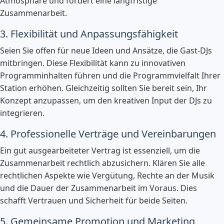
Atmosphäre und fördert eine langfristige
Zusammenarbeit.
3. Flexibilität und Anpassungsfähigkeit
Seien Sie offen für neue Ideen und Ansätze, die Gast-DJs
mitbringen. Diese Flexibilität kann zu innovativen
Programminhalten führen und die Programmvielfalt Ihrer
Station erhöhen. Gleichzeitig sollten Sie bereit sein, Ihr
Konzept anzupassen, um den kreativen Input der DJs zu
integrieren.
4. Professionelle Verträge und Vereinbarungen
Ein gut ausgearbeiteter Vertrag ist essenziell, um die
Zusammenarbeit rechtlich abzusichern. Klären Sie alle
rechtlichen Aspekte wie Vergütung, Rechte an der Musik
und die Dauer der Zusammenarbeit im Voraus. Dies
schafft Vertrauen und Sicherheit für beide Seiten.
5. Gemeinsame Promotion und Marketing