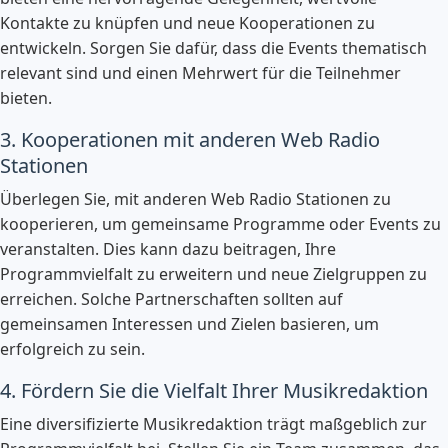
Kontakte zu knüpfen und neue Kooperationen zu
entwickeln. Sorgen Sie dafür, dass die Events thematisch
relevant sind und einen Mehrwert für die Teilnehmer
bieten.
3. Kooperationen mit anderen Web Radio
Stationen
Überlegen Sie, mit anderen Web Radio Stationen zu
kooperieren, um gemeinsame Programme oder Events zu
veranstalten. Dies kann dazu beitragen, Ihre
Programmvielfalt zu erweitern und neue Zielgruppen zu
erreichen. Solche Partnerschaften sollten auf
gemeinsamen Interessen und Zielen basieren, um
erfolgreich zu sein.
4. Fördern Sie die Vielfalt Ihrer Musikredaktion
Eine diversifizierte Musikredaktion trägt maßgeblich zur