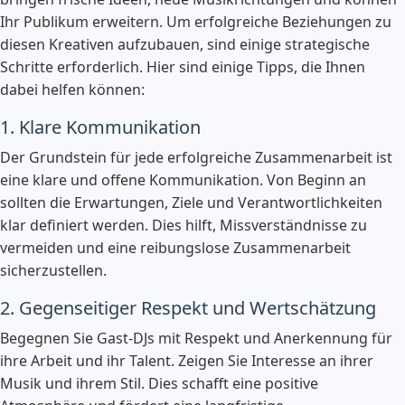
Ihr Publikum erweitern. Um erfolgreiche Beziehungen zu
diesen Kreativen aufzubauen, sind einige strategische
Schritte erforderlich. Hier sind einige Tipps, die Ihnen
dabei helfen können:
1. Klare Kommunikation
Der Grundstein für jede erfolgreiche Zusammenarbeit ist
eine klare und offene Kommunikation. Von Beginn an
sollten die Erwartungen, Ziele und Verantwortlichkeiten
klar definiert werden. Dies hilft, Missverständnisse zu
vermeiden und eine reibungslose Zusammenarbeit
sicherzustellen.
2. Gegenseitiger Respekt und Wertschätzung
Begegnen Sie Gast-DJs mit Respekt und Anerkennung für
ihre Arbeit und ihr Talent. Zeigen Sie Interesse an ihrer
Musik und ihrem Stil. Dies schafft eine positive