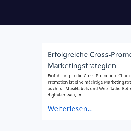
Erfolgreiche Cross-Promo
Marketingstrategien
Einführung in die Cross-Promotion: Chanc
Promotion ist eine mächtige Marketingstr
auch für Musiklabels und Web-Radio-Betre
digitalen Welt, in…
Weiterlesen...