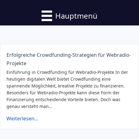
Hauptmenü
Erfolgreiche Crowdfunding-Strategien für Webradio-
Projekte
Einführung in Crowdfunding für Webradio-Projekte In der
heutigen digitalen Welt bietet Crowdfunding eine
spannende Möglichkeit, kreative Projekte zu finanzieren.
Besonders für Webradio-Projekte kann diese Form der
Finanzierung entscheidende Vorteile bieten. Doch was
genau versteht man…
Weiterlesen...