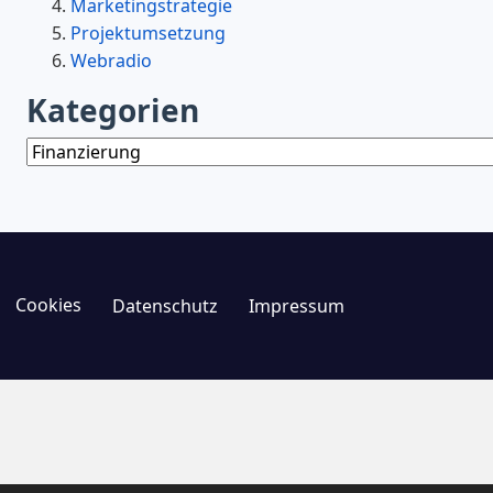
Marketingstrategie
Projektumsetzung
Webradio
Kategorien
Kategorien
Cookies
Datenschutz
Impressum