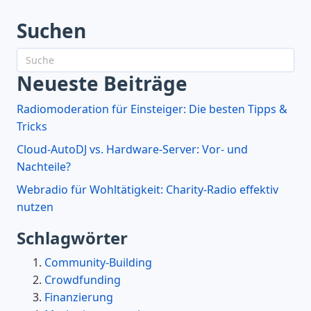
Suchen
Neueste Beiträge
Radiomoderation für Einsteiger: Die besten Tipps &
Tricks
Cloud-AutoDJ vs. Hardware-Server: Vor- und
Nachteile?
Webradio für Wohltätigkeit: Charity-Radio effektiv
nutzen
Schlagwörter
Community-Building
Crowdfunding
Finanzierung