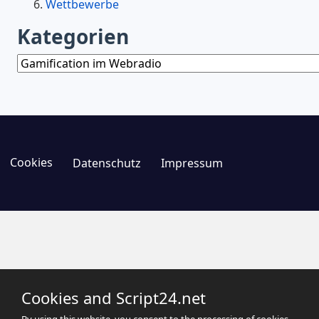
Wettbewerbe
Kategorien
Kategorien
Cookies
Datenschutz
Impressum
Cookies and Script24.net