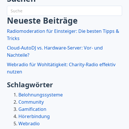
Neueste Beiträge
Radiomoderation für Einsteiger: Die besten Tipps &
Tricks
Cloud-AutoDJ vs. Hardware-Server: Vor- und
Nachteile?
Webradio für Wohltätigkeit: Charity-Radio effektiv
nutzen
Schlagwörter
Belohnungssysteme
Community
Gamification
Hörerbindung
Webradio