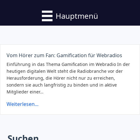
Hauptmenü
Vom Hörer zum Fan: Gamification für Webradios
Einführung in das Thema Gamification im Webradio In der
heutigen digitalen Welt steht die Radiobranche vor der
Herausforderung, die Hörer nicht nur zu erreichen,
sondern sie auch langfristig zu binden und in aktive
Mitglieder einer…
Weiterlesen...
Suchen