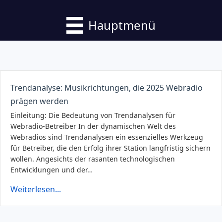
Hauptmenü
Trendanalyse: Musikrichtungen, die 2025 Webradio
prägen werden
Einleitung: Die Bedeutung von Trendanalysen für
Webradio-Betreiber In der dynamischen Welt des
Webradios sind Trendanalysen ein essenzielles Werkzeug
für Betreiber, die den Erfolg ihrer Station langfristig sichern
wollen. Angesichts der rasanten technologischen
Entwicklungen und der…
Weiterlesen...