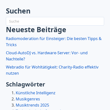
Suchen
Neueste Beiträge
Radiomoderation für Einsteiger: Die besten Tipps &
Tricks
Cloud-AutoDJ vs. Hardware-Server: Vor- und
Nachteile?
Webradio für Wohltätigkeit: Charity-Radio effektiv
nutzen
Schlagwörter
Künstliche Intelligenz
Musikgenres
Musiktrends 2025