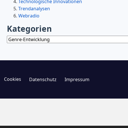
Technologische Innovationen
Trendanalysen
Webradio
Kategorien
Kategorien
Cookies
Datenschutz
Impressum