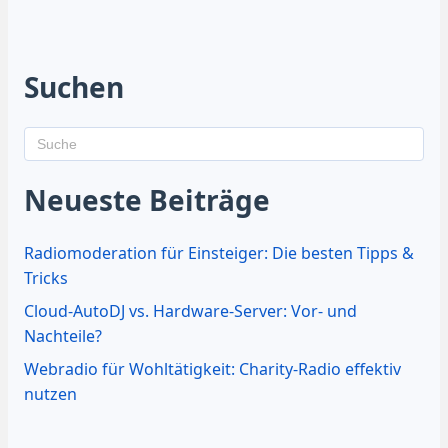
Suchen
Neueste Beiträge
Radiomoderation für Einsteiger: Die besten Tipps &
Tricks
Cloud-AutoDJ vs. Hardware-Server: Vor- und
Nachteile?
Webradio für Wohltätigkeit: Charity-Radio effektiv
nutzen