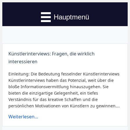
Hauptmenü
Künstlerinterviews: Fragen, die wirklich
interessieren
Einleitung: Die Bedeutung fesselnder Künstlerinterviews
Künstlerinterviews haben das Potenzial, weit über die
bloße Informationsvermittlung hinauszugehen. Sie
bieten die einzigartige Gelegenheit, ein tiefes
Verständnis für das kreative Schaffen und die
persönlichen Motivationen von Künstlern zu gewinnen….
Weiterlesen...