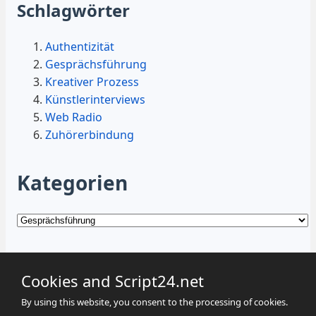
Schlagwörter
Authentizität
Gesprächsführung
Kreativer Prozess
Künstlerinterviews
Web Radio
Zuhörerbindung
Kategorien
Kategorien
Cookies and Script24.net
By using this website, you consent to the processing of cookies.