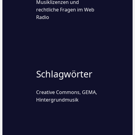
Musiklizenzen und
rechtliche Fragen im Web
Radio
Schlagwörter
Creative Commons
GEMA
,
,
Hintergrundmusik