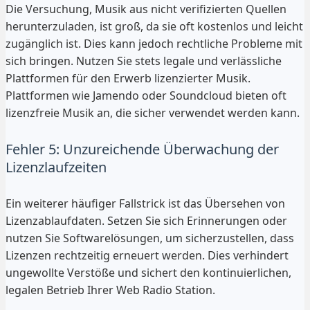
Die Versuchung, Musik aus nicht verifizierten Quellen
herunterzuladen, ist groß, da sie oft kostenlos und leicht
zugänglich ist. Dies kann jedoch rechtliche Probleme mit
sich bringen. Nutzen Sie stets legale und verlässliche
Plattformen für den Erwerb lizenzierter Musik.
Plattformen wie Jamendo oder Soundcloud bieten oft
lizenzfreie Musik an, die sicher verwendet werden kann.
Fehler 5: Unzureichende Überwachung der
Lizenzlaufzeiten
Ein weiterer häufiger Fallstrick ist das Übersehen von
Lizenzablaufdaten. Setzen Sie sich Erinnerungen oder
nutzen Sie Softwarelösungen, um sicherzustellen, dass
Lizenzen rechtzeitig erneuert werden. Dies verhindert
ungewollte Verstöße und sichert den kontinuierlichen,
legalen Betrieb Ihrer Web Radio Station.