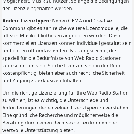
Möglichkeit, Musik zu nutzen, solange die Bedingungen
der Lizenz eingehalten werden.
Andere Lizenztypen:
Neben GEMA und Creative
Commons gibt es zahlreiche weitere Lizenzmodelle, die
oft von Musikbibliotheken angeboten werden. Diese
kommerziellen Lizenzen können individuell gestaltet sein
und bieten oft umfassendere Nutzungsrechte, die
speziell für die Bedürfnisse von Web Radio Stationen
zugeschnitten sind. Solche Lizenzen sind in der Regel
kostenpflichtig, bieten aber auch rechtliche Sicherheit
und Zugang zu exklusiven Inhalten.
Um die richtige Lizenzierung für Ihre Web Radio Station
zu wählen, ist es wichtig, die Unterschiede und
Anforderungen der einzelnen Lizenztypen zu verstehen.
Eine gründliche Recherche und möglicherweise die
Beratung durch einen Rechtsexperten können hier
wertvolle Unterstützung bieten.