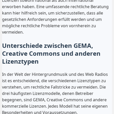
Lizenzen sowohl national als auch international
erworben haben. Eine umfassende rechtliche Beratung
kann hier hilfreich sein, um sicherzustellen, dass alle
gesetzlichen Anforderungen erfüllt werden und um
mögliche rechtliche Probleme von vornherein zu
vermeiden.
Unterschiede zwischen GEMA,
Creative Commons und anderen
Lizenztypen
In der Welt der Hintergrundmusik und des Web Radios
ist es entscheidend, die verschiedenen Lizenztypen zu
verstehen, um rechtliche Fallstricke zu vermeiden. Die
drei häufigsten Lizenzmodelle, denen Betreiber
begegnen, sind GEMA, Creative Commons und andere
kommerzielle Lizenzen. Jedes Modell hat seine eigenen
Besonderheiten und Voraussetzungen.