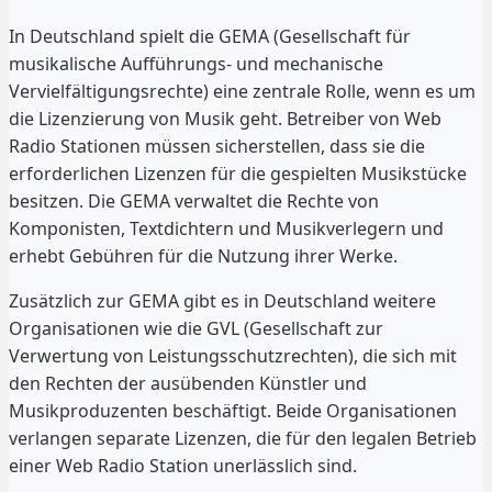
In Deutschland spielt die GEMA (Gesellschaft für
musikalische Aufführungs- und mechanische
Vervielfältigungsrechte) eine zentrale Rolle, wenn es um
die Lizenzierung von Musik geht. Betreiber von Web
Radio Stationen müssen sicherstellen, dass sie die
erforderlichen Lizenzen für die gespielten Musikstücke
besitzen. Die GEMA verwaltet die Rechte von
Komponisten, Textdichtern und Musikverlegern und
erhebt Gebühren für die Nutzung ihrer Werke.
Zusätzlich zur GEMA gibt es in Deutschland weitere
Organisationen wie die GVL (Gesellschaft zur
Verwertung von Leistungsschutzrechten), die sich mit
den Rechten der ausübenden Künstler und
Musikproduzenten beschäftigt. Beide Organisationen
verlangen separate Lizenzen, die für den legalen Betrieb
einer Web Radio Station unerlässlich sind.