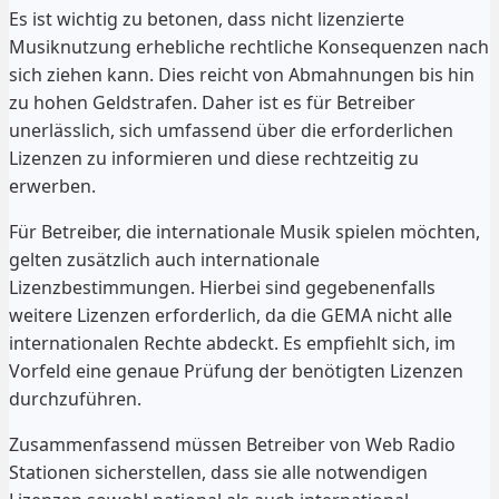
Es ist wichtig zu betonen, dass nicht lizenzierte
Musiknutzung erhebliche rechtliche Konsequenzen nach
sich ziehen kann. Dies reicht von Abmahnungen bis hin
zu hohen Geldstrafen. Daher ist es für Betreiber
unerlässlich, sich umfassend über die erforderlichen
Lizenzen zu informieren und diese rechtzeitig zu
erwerben.
Für Betreiber, die internationale Musik spielen möchten,
gelten zusätzlich auch internationale
Lizenzbestimmungen. Hierbei sind gegebenenfalls
weitere Lizenzen erforderlich, da die GEMA nicht alle
internationalen Rechte abdeckt. Es empfiehlt sich, im
Vorfeld eine genaue Prüfung der benötigten Lizenzen
durchzuführen.
Zusammenfassend müssen Betreiber von Web Radio
Stationen sicherstellen, dass sie alle notwendigen