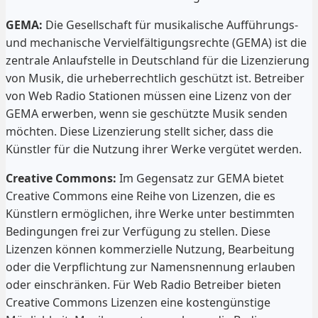
GEMA:
Die Gesellschaft für musikalische Aufführungs-
und mechanische Vervielfältigungsrechte (GEMA) ist die
zentrale Anlaufstelle in Deutschland für die Lizenzierung
von Musik, die urheberrechtlich geschützt ist. Betreiber
von Web Radio Stationen müssen eine Lizenz von der
GEMA erwerben, wenn sie geschützte Musik senden
möchten. Diese Lizenzierung stellt sicher, dass die
Künstler für die Nutzung ihrer Werke vergütet werden.
Creative Commons:
Im Gegensatz zur GEMA bietet
Creative Commons eine Reihe von Lizenzen, die es
Künstlern ermöglichen, ihre Werke unter bestimmten
Bedingungen frei zur Verfügung zu stellen. Diese
Lizenzen können kommerzielle Nutzung, Bearbeitung
oder die Verpflichtung zur Namensnennung erlauben
oder einschränken. Für Web Radio Betreiber bieten
Creative Commons Lizenzen eine kostengünstige