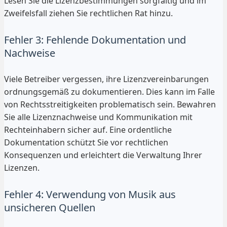
Lesen Sie die Lizenzbestimmungen sorgfältig und im
Zweifelsfall ziehen Sie rechtlichen Rat hinzu.
Fehler 3: Fehlende Dokumentation und
Nachweise
Viele Betreiber vergessen, ihre Lizenzvereinbarungen
ordnungsgemäß zu dokumentieren. Dies kann im Falle
von Rechtsstreitigkeiten problematisch sein. Bewahren
Sie alle Lizenznachweise und Kommunikation mit
Rechteinhabern sicher auf. Eine ordentliche
Dokumentation schützt Sie vor rechtlichen
Konsequenzen und erleichtert die Verwaltung Ihrer
Lizenzen.
Fehler 4: Verwendung von Musik aus
unsicheren Quellen