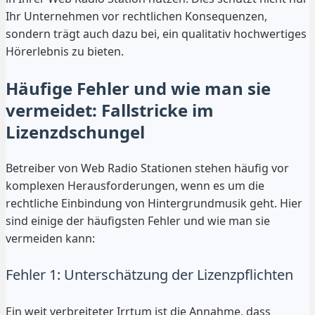
Ihr Unternehmen vor rechtlichen Konsequenzen,
sondern trägt auch dazu bei, ein qualitativ hochwertiges
Hörerlebnis zu bieten.
Häufige Fehler und wie man sie
vermeidet: Fallstricke im
Lizenzdschungel
Betreiber von Web Radio Stationen stehen häufig vor
komplexen Herausforderungen, wenn es um die
rechtliche Einbindung von Hintergrundmusik geht. Hier
sind einige der häufigsten Fehler und wie man sie
vermeiden kann:
Fehler 1: Unterschätzung der Lizenzpflichten
Ein weit verbreiteter Irrtum ist die Annahme, dass