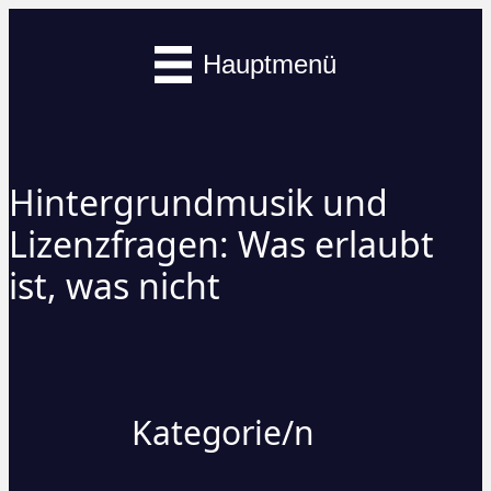
Hauptmenü
Hintergrundmusik und
Lizenzfragen: Was erlaubt
ist, was nicht
Kategorie/n