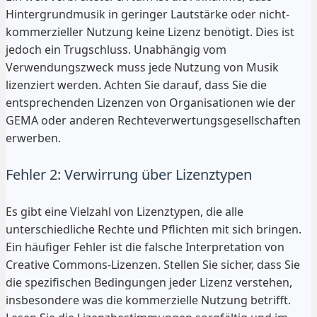
Hintergrundmusik in geringer Lautstärke oder nicht-
kommerzieller Nutzung keine Lizenz benötigt. Dies ist
jedoch ein Trugschluss. Unabhängig vom
Verwendungszweck muss jede Nutzung von Musik
lizenziert werden. Achten Sie darauf, dass Sie die
entsprechenden Lizenzen von Organisationen wie der
GEMA oder anderen Rechteverwertungsgesellschaften
erwerben.
Fehler 2: Verwirrung über Lizenztypen
Es gibt eine Vielzahl von Lizenztypen, die alle
unterschiedliche Rechte und Pflichten mit sich bringen.
Ein häufiger Fehler ist die falsche Interpretation von
Creative Commons-Lizenzen. Stellen Sie sicher, dass Sie
die spezifischen Bedingungen jeder Lizenz verstehen,
insbesondere was die kommerzielle Nutzung betrifft.