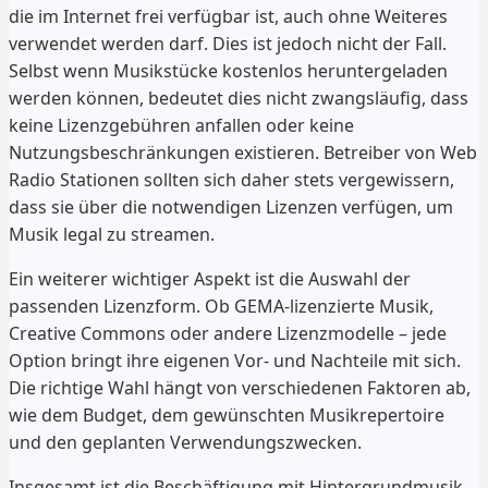
die im Internet frei verfügbar ist, auch ohne Weiteres
verwendet werden darf. Dies ist jedoch nicht der Fall.
Selbst wenn Musikstücke kostenlos heruntergeladen
werden können, bedeutet dies nicht zwangsläufig, dass
keine Lizenzgebühren anfallen oder keine
Nutzungsbeschränkungen existieren. Betreiber von Web
Radio Stationen sollten sich daher stets vergewissern,
dass sie über die notwendigen Lizenzen verfügen, um
Musik legal zu streamen.
Ein weiterer wichtiger Aspekt ist die Auswahl der
passenden Lizenzform. Ob GEMA-lizenzierte Musik,
Creative Commons oder andere Lizenzmodelle – jede
Option bringt ihre eigenen Vor- und Nachteile mit sich.
Die richtige Wahl hängt von verschiedenen Faktoren ab,
wie dem Budget, dem gewünschten Musikrepertoire
und den geplanten Verwendungszwecken.
Insgesamt ist die Beschäftigung mit Hintergrundmusik