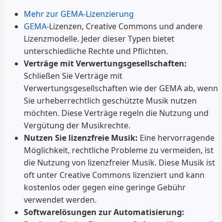
Mehr zur GEMA-Lizenzierung
GEMA
-Lizenzen, Creative Commons und andere
Lizenzmodelle. Jeder dieser Typen bietet
unterschiedliche Rechte und Pflichten.
Verträge mit Verwertungsgesellschaften:
Schließen Sie Verträge mit
Verwertungsgesellschaften wie der GEMA ab, wenn
Sie urheberrechtlich geschützte Musik nutzen
möchten. Diese Verträge regeln die Nutzung und
Vergütung der Musikrechte.
Nutzen Sie lizenzfreie Musik:
Eine hervorragende
Möglichkeit, rechtliche Probleme zu vermeiden, ist
die Nutzung von lizenzfreier Musik. Diese Musik ist
oft unter Creative Commons lizenziert und kann
kostenlos oder gegen eine geringe Gebühr
verwendet werden.
Softwarelösungen zur Automatisierung: