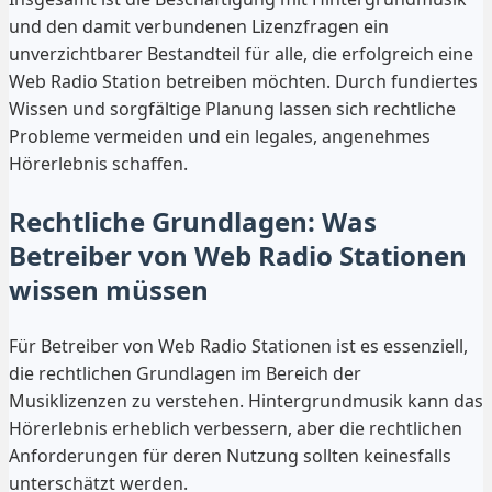
und den damit verbundenen Lizenzfragen ein
unverzichtbarer Bestandteil für alle, die erfolgreich eine
Web Radio Station betreiben möchten. Durch fundiertes
Wissen und sorgfältige Planung lassen sich rechtliche
Probleme vermeiden und ein legales, angenehmes
Hörerlebnis schaffen.
Rechtliche Grundlagen: Was
Betreiber von Web Radio Stationen
wissen müssen
Für Betreiber von Web Radio Stationen ist es essenziell,
die rechtlichen Grundlagen im Bereich der
Musiklizenzen zu verstehen. Hintergrundmusik kann das
Hörerlebnis erheblich verbessern, aber die rechtlichen
Anforderungen für deren Nutzung sollten keinesfalls
unterschätzt werden.