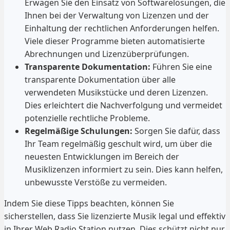
Erwägen Sie den Einsatz von Softwarelösungen, die
Ihnen bei der Verwaltung von Lizenzen und der
Einhaltung der rechtlichen Anforderungen helfen.
Viele dieser Programme bieten automatisierte
Abrechnungen und Lizenzüberprüfungen.
Transparente Dokumentation:
Führen Sie eine
transparente Dokumentation über alle
verwendeten Musikstücke und deren Lizenzen.
Dies erleichtert die Nachverfolgung und vermeidet
potenzielle rechtliche Probleme.
Regelmäßige Schulungen:
Sorgen Sie dafür, dass
Ihr Team regelmäßig geschult wird, um über die
neuesten Entwicklungen im Bereich der
Musiklizenzen informiert zu sein. Dies kann helfen,
unbewusste Verstöße zu vermeiden.
Indem Sie diese Tipps beachten, können Sie
sicherstellen, dass Sie lizenzierte Musik legal und effektiv
in Ihrer Web Radio Station nutzen. Dies schützt nicht nur