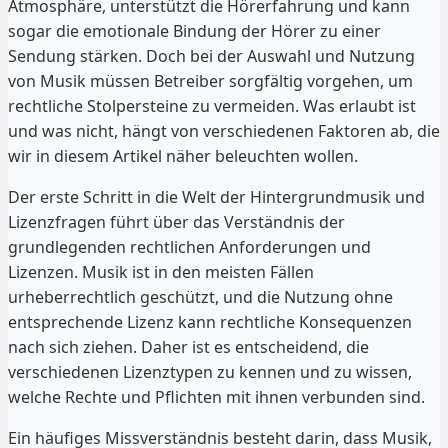
Atmosphäre, unterstützt die Hörerfahrung und kann
sogar die emotionale Bindung der Hörer zu einer
Sendung stärken. Doch bei der Auswahl und Nutzung
von Musik müssen Betreiber sorgfältig vorgehen, um
rechtliche Stolpersteine zu vermeiden. Was erlaubt ist
und was nicht, hängt von verschiedenen Faktoren ab, die
wir in diesem Artikel näher beleuchten wollen.
Der erste Schritt in die Welt der Hintergrundmusik und
Lizenzfragen führt über das Verständnis der
grundlegenden rechtlichen Anforderungen und
Lizenzen. Musik ist in den meisten Fällen
urheberrechtlich geschützt, und die Nutzung ohne
entsprechende Lizenz kann rechtliche Konsequenzen
nach sich ziehen. Daher ist es entscheidend, die
verschiedenen Lizenztypen zu kennen und zu wissen,
welche Rechte und Pflichten mit ihnen verbunden sind.
Ein häufiges Missverständnis besteht darin, dass Musik,