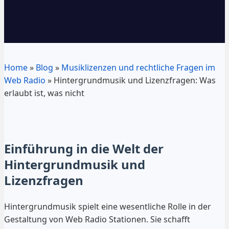
Home
»
Blog
»
Musiklizenzen und rechtliche Fragen im
Web Radio
»
Hintergrundmusik und Lizenzfragen: Was
erlaubt ist, was nicht
Einführung in die Welt der
Hintergrundmusik und
Lizenzfragen
Hintergrundmusik spielt eine wesentliche Rolle in der
Gestaltung von Web Radio Stationen. Sie schafft