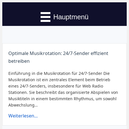
Hauptmenü
Optimale Musikrotation: 24/7-Sender effizient
betreiben
Einführung in die Musikrotation für 24/7-Sender Die
Musikrotation ist ein zentrales Element beim Betrieb
eines 24/7-Senders, insbesondere für Web Radio
Stationen. Sie beschreibt das organisierte Abspielen von
Musiktiteln in einem bestimmten Rhythmus, um sowohl
Abwechslung…
Weiterlesen...