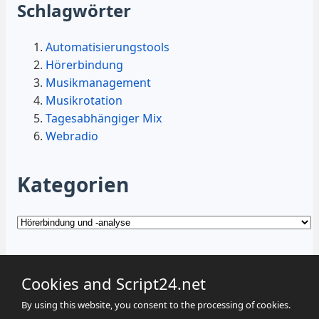
Schlagwörter
Automatisierungstools
Hörerbindung
Musikmanagement
Musikrotation
Tagesabhängiger Mix
Webradio
Kategorien
Kategorien
Cookies and Script24.net
By using this website, you consent to the processing of cookies.