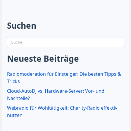
Suchen
Neueste Beiträge
Radiomoderation für Einsteiger: Die besten Tipps &
Tricks
Cloud-AutoDJ vs. Hardware-Server: Vor- und
Nachteile?
Webradio für Wohltätigkeit: Charity-Radio effektiv
nutzen