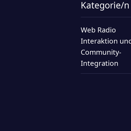
Kategorie/n
Web Radio
Interaktion un
Community-
Integration