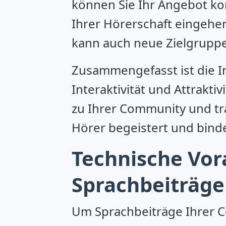
können Sie Ihr Angebot ko
Ihrer Hörerschaft eingehen
kann auch neue Zielgruppe
Zusammengefasst ist die In
Interaktivität und Attrakti
zu Ihrer Community und tr
Hörer begeistert und binde
Technische Vor
Sprachbeiträg
Um Sprachbeiträge Ihrer Co