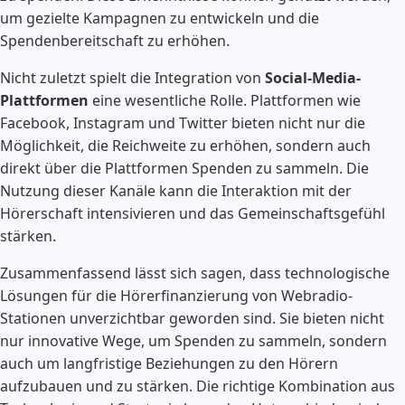
um gezielte Kampagnen zu entwickeln und die
Spendenbereitschaft zu erhöhen.
Nicht zuletzt spielt die Integration von
Social-Media-
Plattformen
eine wesentliche Rolle. Plattformen wie
Facebook, Instagram und Twitter bieten nicht nur die
Möglichkeit, die Reichweite zu erhöhen, sondern auch
direkt über die Plattformen Spenden zu sammeln. Die
Nutzung dieser Kanäle kann die Interaktion mit der
Hörerschaft intensivieren und das Gemeinschaftsgefühl
stärken.
Zusammenfassend lässt sich sagen, dass technologische
Lösungen für die Hörerfinanzierung von Webradio-
Stationen unverzichtbar geworden sind. Sie bieten nicht
nur innovative Wege, um Spenden zu sammeln, sondern
auch um langfristige Beziehungen zu den Hörern
aufzubauen und zu stärken. Die richtige Kombination aus