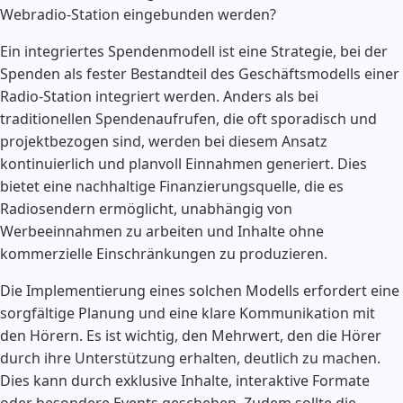
Webradio-Station eingebunden werden?
Ein integriertes Spendenmodell ist eine Strategie, bei der
Spenden als fester Bestandteil des Geschäftsmodells einer
Radio-Station integriert werden. Anders als bei
traditionellen Spendenaufrufen, die oft sporadisch und
projektbezogen sind, werden bei diesem Ansatz
kontinuierlich und planvoll Einnahmen generiert. Dies
bietet eine nachhaltige Finanzierungsquelle, die es
Radiosendern ermöglicht, unabhängig von
Werbeeinnahmen zu arbeiten und Inhalte ohne
kommerzielle Einschränkungen zu produzieren.
Die Implementierung eines solchen Modells erfordert eine
sorgfältige Planung und eine klare Kommunikation mit
den Hörern. Es ist wichtig, den Mehrwert, den die Hörer
durch ihre Unterstützung erhalten, deutlich zu machen.
Dies kann durch exklusive Inhalte, interaktive Formate
oder besondere Events geschehen. Zudem sollte die