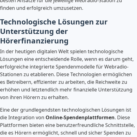
besten Ansätze für die jeweilige Webradio-Station zu
finden und erfolgreich umzusetzen.
Technologische Lösungen zur
Unterstützung der
Hörerfinanzierung
In der heutigen digitalen Welt spielen technologische
Lösungen eine entscheidende Rolle, wenn es darum geht,
erfolgreiche integrierte Spendenmodelle für Webradio-
Stationen zu etablieren. Diese Technologien ermöglichen
es Betreibern, effizienter zu arbeiten, die Reichweite zu
erhöhen und letztendlich mehr finanzielle Unterstützung
von ihren Hörern zu erhalten.
Eine der grundlegendsten technologischen Lösungen ist
die Integration von
Online-Spendenplattformen
. Diese
Plattformen bieten eine benutzerfreundliche Schnittstelle,
die es Hörern ermöglicht, schnell und sicher Spenden zu