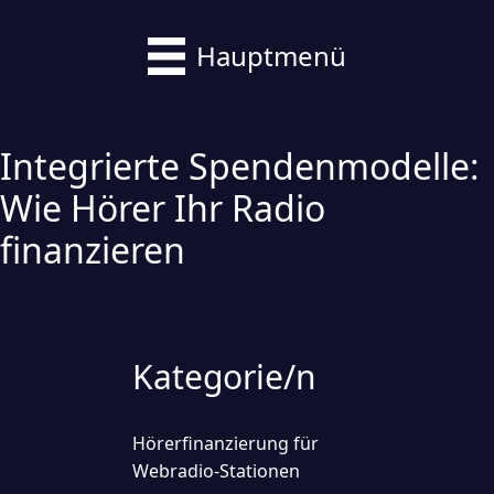
Hauptmenü
Integrierte Spendenmodelle:
Wie Hörer Ihr Radio
finanzieren
Kategorie/n
Hörerfinanzierung für
Webradio-Stationen