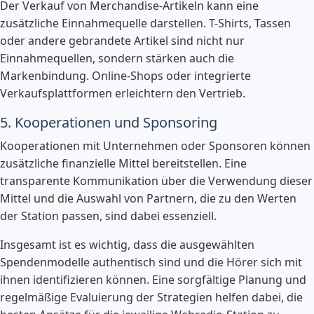
Der Verkauf von Merchandise-Artikeln kann eine
zusätzliche Einnahmequelle darstellen. T-Shirts, Tassen
oder andere gebrandete Artikel sind nicht nur
Einnahmequellen, sondern stärken auch die
Markenbindung. Online-Shops oder integrierte
Verkaufsplattformen erleichtern den Vertrieb.
5. Kooperationen und Sponsoring
Kooperationen mit Unternehmen oder Sponsoren können
zusätzliche finanzielle Mittel bereitstellen. Eine
transparente Kommunikation über die Verwendung dieser
Mittel und die Auswahl von Partnern, die zu den Werten
der Station passen, sind dabei essenziell.
Insgesamt ist es wichtig, dass die ausgewählten
Spendenmodelle authentisch sind und die Hörer sich mit
ihnen identifizieren können. Eine sorgfältige Planung und
regelmäßige Evaluierung der Strategien helfen dabei, die