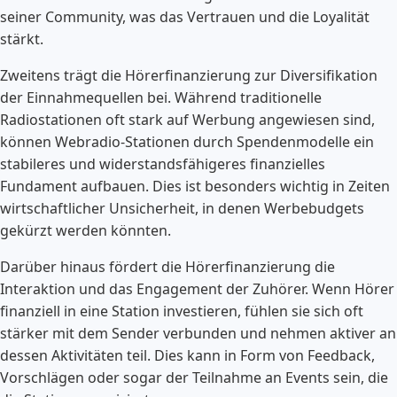
seiner Community, was das Vertrauen und die Loyalität
stärkt.
Zweitens trägt die Hörerfinanzierung zur Diversifikation
der Einnahmequellen bei. Während traditionelle
Radiostationen oft stark auf Werbung angewiesen sind,
können Webradio-Stationen durch Spendenmodelle ein
stabileres und widerstandsfähigeres finanzielles
Fundament aufbauen. Dies ist besonders wichtig in Zeiten
wirtschaftlicher Unsicherheit, in denen Werbebudgets
gekürzt werden könnten.
Darüber hinaus fördert die Hörerfinanzierung die
Interaktion und das Engagement der Zuhörer. Wenn Hörer
finanziell in eine Station investieren, fühlen sie sich oft
stärker mit dem Sender verbunden und nehmen aktiver an
dessen Aktivitäten teil. Dies kann in Form von Feedback,
Vorschlägen oder sogar der Teilnahme an Events sein, die