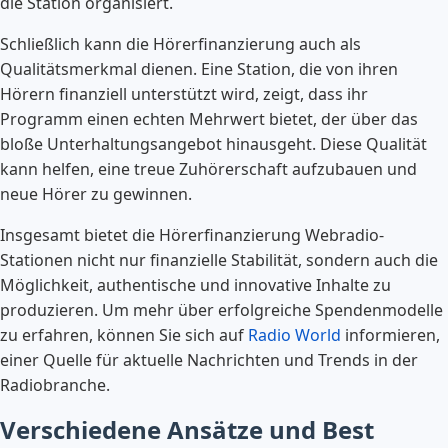
die Station organisiert.
Schließlich kann die Hörerfinanzierung auch als
Qualitätsmerkmal dienen. Eine Station, die von ihren
Hörern finanziell unterstützt wird, zeigt, dass ihr
Programm einen echten Mehrwert bietet, der über das
bloße Unterhaltungsangebot hinausgeht. Diese Qualität
kann helfen, eine treue Zuhörerschaft aufzubauen und
neue Hörer zu gewinnen.
Insgesamt bietet die Hörerfinanzierung Webradio-
Stationen nicht nur finanzielle Stabilität, sondern auch die
Möglichkeit, authentische und innovative Inhalte zu
produzieren. Um mehr über erfolgreiche Spendenmodelle
zu erfahren, können Sie sich auf
Radio World
informieren,
einer Quelle für aktuelle Nachrichten und Trends in der
Radiobranche.
Verschiedene Ansätze und Best