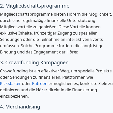
2. Mitgliedschaftsprogramme
Mitgliedschaftsprogramme bieten Hörern die Möglichkeit,
durch eine regelmäßige finanzielle Unterstützung
Mitgliedsvorteile zu genießen. Diese Vorteile können
exklusive Inhalte, frühzeitiger Zugang zu speziellen
Sendungen oder die Teilnahme an interaktiven Events
umfassen. Solche Programme fördern die langfristige
Bindung und das Engagement der Hörer.
3. Crowdfunding-Kampagnen
Crowdfunding ist ein effektiver Weg, um spezielle Projekte
oder Sendungen zu finanzieren. Plattformen wie
Kickstarter
oder
Patreon
ermöglichen es, konkrete Ziele zu
definieren und die Hörer direkt in die Finanzierung
einzubeziehen.
4. Merchandising