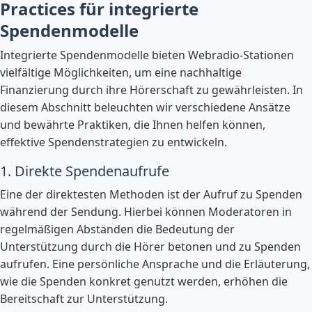
Practices für integrierte
Spendenmodelle
Integrierte Spendenmodelle bieten Webradio-Stationen
vielfältige Möglichkeiten, um eine nachhaltige
Finanzierung durch ihre Hörerschaft zu gewährleisten. In
diesem Abschnitt beleuchten wir verschiedene Ansätze
und bewährte Praktiken, die Ihnen helfen können,
effektive Spendenstrategien zu entwickeln.
1. Direkte Spendenaufrufe
Eine der direktesten Methoden ist der Aufruf zu Spenden
während der Sendung. Hierbei können Moderatoren in
regelmäßigen Abständen die Bedeutung der
Unterstützung durch die Hörer betonen und zu Spenden
aufrufen. Eine persönliche Ansprache und die Erläuterung,
wie die Spenden konkret genutzt werden, erhöhen die
Bereitschaft zur Unterstützung.