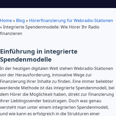
Home
»
Blog
»
Hörerfinanzierung für Webradio-Stationen
»
Integrierte Spendenmodelle: Wie Hörer Ihr Radio
finanzieren
Einführung in integrierte
Spendenmodelle
In der heutigen digitalen Welt stehen Webradio-Stationen
vor der Herausforderung, innovative Wege zur
Finanzierung ihrer Inhalte zu finden. Eine immer beliebter
werdende Methode ist das integrierte Spendenmodell, bei
dem Hörer die Möglichkeit haben, direkt zur Finanzierung
ihrer Lieblingssender beizutragen. Doch was genau
versteht man unter einem integrierten Spendenmodell,
und wie kann es erfolgreich in die Strukturen einer