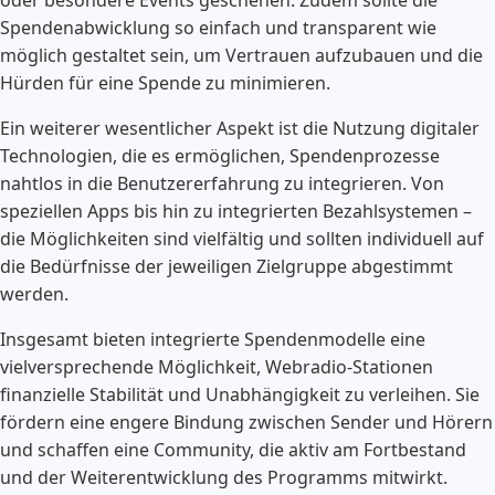
Spendenabwicklung so einfach und transparent wie
möglich gestaltet sein, um Vertrauen aufzubauen und die
Hürden für eine Spende zu minimieren.
Ein weiterer wesentlicher Aspekt ist die Nutzung digitaler
Technologien, die es ermöglichen, Spendenprozesse
nahtlos in die Benutzererfahrung zu integrieren. Von
speziellen Apps bis hin zu integrierten Bezahlsystemen –
die Möglichkeiten sind vielfältig und sollten individuell auf
die Bedürfnisse der jeweiligen Zielgruppe abgestimmt
werden.
Insgesamt bieten integrierte Spendenmodelle eine
vielversprechende Möglichkeit, Webradio-Stationen
finanzielle Stabilität und Unabhängigkeit zu verleihen. Sie
fördern eine engere Bindung zwischen Sender und Hörern
und schaffen eine Community, die aktiv am Fortbestand
und der Weiterentwicklung des Programms mitwirkt.