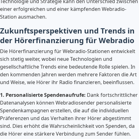
Technologie und Strategie kann den Unterschied zwischen
einer erfolgreichen und einer kämpfenden Webradio-
Station ausmachen.
Zukunftsperspektiven und Trends in
der Hörerfinanzierung für Webradio
Die Hörerfinanzierung für Webradio-Stationen entwickelt
sich stetig weiter, wobei neue Technologien und
gesellschaftliche Trends eine bedeutende Rolle spielen. In
den kommenden Jahren werden mehrere Faktoren die Art
und Weise, wie Hörer ihr Radio finanzieren, beeinflussen.
1. Personalisierte Spendenaufrufe:
Dank fortschrittlicher
Datenanalysen können Webradiosender personalisierte
Spendenkampagnen erstellen, die auf die individuellen
Präferenzen und das Verhalten ihrer Hörer abgestimmt
sind. Dies erhöht die Wahrscheinlichkeit von Spenden, da
die Hörer eine stärkere Verbindung zum Sender fühlen.