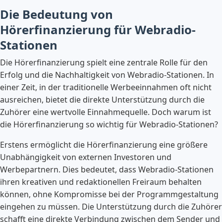
Die Bedeutung von
Hörerfinanzierung für Webradio-
Stationen
Die Hörerfinanzierung spielt eine zentrale Rolle für den
Erfolg und die Nachhaltigkeit von Webradio-Stationen. In
einer Zeit, in der traditionelle Werbeeinnahmen oft nicht
ausreichen, bietet die direkte Unterstützung durch die
Zuhörer eine wertvolle Einnahmequelle. Doch warum ist
die Hörerfinanzierung so wichtig für Webradio-Stationen?
Erstens ermöglicht die Hörerfinanzierung eine größere
Unabhängigkeit von externen Investoren und
Werbepartnern. Dies bedeutet, dass Webradio-Stationen
ihren kreativen und redaktionellen Freiraum behalten
können, ohne Kompromisse bei der Programmgestaltung
eingehen zu müssen. Die Unterstützung durch die Zuhörer
schafft eine direkte Verbindung zwischen dem Sender und