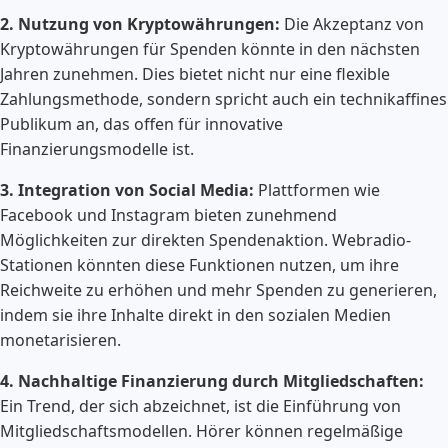
2. Nutzung von Kryptowährungen:
Die Akzeptanz von
Kryptowährungen für Spenden könnte in den nächsten
Jahren zunehmen. Dies bietet nicht nur eine flexible
Zahlungsmethode, sondern spricht auch ein technikaffines
Publikum an, das offen für innovative
Finanzierungsmodelle ist.
3. Integration von Social Media:
Plattformen wie
Facebook und Instagram bieten zunehmend
Möglichkeiten zur direkten Spendenaktion. Webradio-
Stationen könnten diese Funktionen nutzen, um ihre
Reichweite zu erhöhen und mehr Spenden zu generieren,
indem sie ihre Inhalte direkt in den sozialen Medien
monetarisieren.
4. Nachhaltige Finanzierung durch Mitgliedschaften:
Ein Trend, der sich abzeichnet, ist die Einführung von
Mitgliedschaftsmodellen. Hörer können regelmäßige