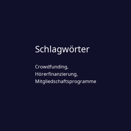
Schlagwörter
Crowdfunding
,
Hörerfinanzierung
,
Mitgliedschaftsprogramme