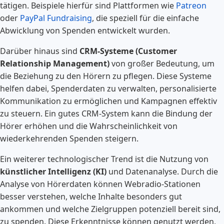
tätigen. Beispiele hierfür sind Plattformen wie
Patreon
oder
PayPal Fundraising
, die speziell für die einfache
Abwicklung von Spenden entwickelt wurden.
Darüber hinaus sind
CRM-Systeme (Customer
Relationship Management)
von großer Bedeutung, um
die Beziehung zu den Hörern zu pflegen. Diese Systeme
helfen dabei, Spenderdaten zu verwalten, personalisierte
Kommunikation zu ermöglichen und Kampagnen effektiv
zu steuern. Ein gutes CRM-System kann die Bindung der
Hörer erhöhen und die Wahrscheinlichkeit von
wiederkehrenden Spenden steigern.
Ein weiterer technologischer Trend ist die Nutzung von
künstlicher Intelligenz (KI)
und Datenanalyse. Durch die
Analyse von Hörerdaten können Webradio-Stationen
besser verstehen, welche Inhalte besonders gut
ankommen und welche Zielgruppen potenziell bereit sind,
zu spenden. Diese Erkenntnisse können genutzt werden,