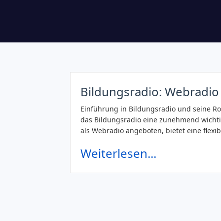
Bildungsradio: Webradio
Einführung in Bildungsradio und seine Rol
das Bildungsradio eine zunehmend wichtig
als Webradio angeboten, bietet eine flexi
Weiterlesen...