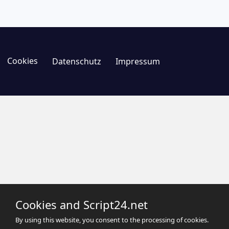
Cookies
Datenschutz
Impressum
Cookies and Script24.net
By using this website, you consent to the processing of cookies.