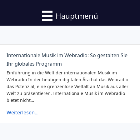
Hauptmenü
Internationale Musik im Webradio: So gestalten Sie
Ihr globales Programm
Einführung in die Welt der internationalen Musik im
Webradio In der heutigen digitalen Ära hat das Webradio
das Potenzial, eine grenzenlose Vielfalt an Musik aus aller
Welt zu präsentieren. Internationale Musik im Webradio
bietet nicht…
Weiterlesen...