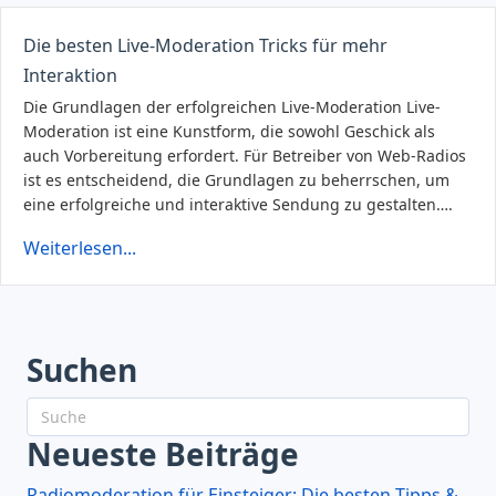
Die besten Live-Moderation Tricks für mehr
Interaktion
Die Grundlagen der erfolgreichen Live-Moderation Live-
Moderation ist eine Kunstform, die sowohl Geschick als
auch Vorbereitung erfordert. Für Betreiber von Web-Radios
ist es entscheidend, die Grundlagen zu beherrschen, um
eine erfolgreiche und interaktive Sendung zu gestalten….
Weiterlesen...
Suchen
Neueste Beiträge
Radiomoderation für Einsteiger: Die besten Tipps &