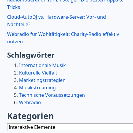
Tricks
Cloud-AutoDJ vs. Hardware-Server: Vor- und
Nachteile?
Webradio für Wohltätigkeit: Charity-Radio effektiv
nutzen
Schlagwörter
Internationale Musik
Kulturelle Vielfalt
Marketingstrategien
Musikstreaming
Technische Voraussetzungen
Webradio
Kategorien
Kategorien