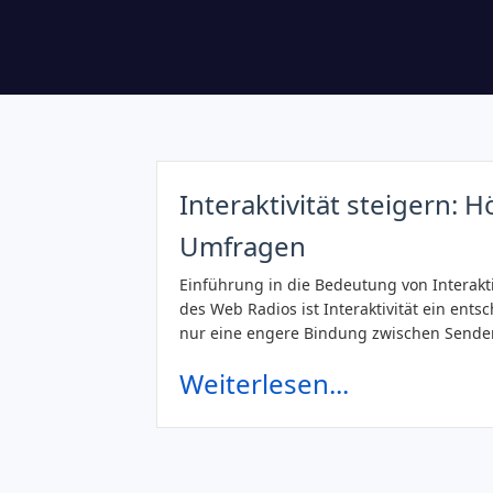
Interaktivität steigern:
Umfragen
Einführung in die Bedeutung von Interakt
des Web Radios ist Interaktivität ein ents
nur eine engere Bindung zwischen Sende
Weiterlesen...