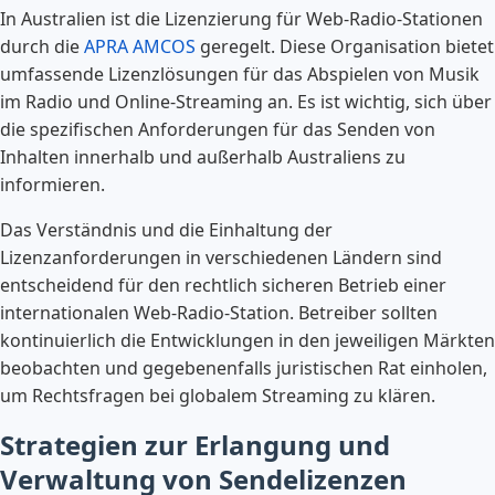
In Australien ist die Lizenzierung für Web-Radio-Stationen
durch die
APRA AMCOS
geregelt. Diese Organisation bietet
umfassende Lizenzlösungen für das Abspielen von Musik
im Radio und Online-Streaming an. Es ist wichtig, sich über
die spezifischen Anforderungen für das Senden von
Inhalten innerhalb und außerhalb Australiens zu
informieren.
Das Verständnis und die Einhaltung der
Lizenzanforderungen in verschiedenen Ländern sind
entscheidend für den rechtlich sicheren Betrieb einer
internationalen Web-Radio-Station. Betreiber sollten
kontinuierlich die Entwicklungen in den jeweiligen Märkten
beobachten und gegebenenfalls juristischen Rat einholen,
um Rechtsfragen bei globalem Streaming zu klären.
Strategien zur Erlangung und
Verwaltung von Sendelizenzen