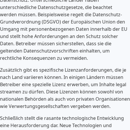
unterschiedliche Datenschutzgesetze, die beachtet
werden müssen. Beispielsweise regelt die Datenschutz-
Grundverordnung (DSGVO) der Europäischen Union den
Umgang mit personenbezogenen Daten innerhalb der EU
und stellt hohe Anforderungen an den Schutz solcher
Daten. Betreiber müssen sicherstellen, dass sie die
geltenden Datenschutzvorschriften einhalten, um
rechtliche Konsequenzen zu vermeiden.
Zusätzlich gibt es spezifische Lizenzanforderungen, die je
nach Land variieren können. In einigen Ländern müssen
Betreiber eine spezielle Lizenz erwerben, um Inhalte legal
streamen zu dürfen. Diese Lizenzen können sowohl von
nationalen Behörden als auch von privaten Organisationen
wie Verwertungsgesellschaften vergeben werden.
Schließlich stellt die rasante technologische Entwicklung
eine Herausforderung dar. Neue Technologien und