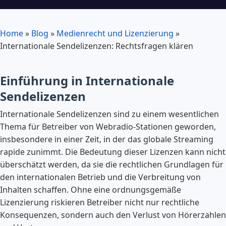
Home
»
Blog
»
Medienrecht und Lizenzierung
»
Internationale Sendelizenzen: Rechtsfragen klären
Einführung in Internationale
Sendelizenzen
Internationale Sendelizenzen sind zu einem wesentlichen
Thema für Betreiber von Webradio-Stationen geworden,
insbesondere in einer Zeit, in der das globale Streaming
rapide zunimmt. Die Bedeutung dieser Lizenzen kann nicht
überschätzt werden, da sie die rechtlichen Grundlagen für
den internationalen Betrieb und die Verbreitung von
Inhalten schaffen. Ohne eine ordnungsgemäße
Lizenzierung riskieren Betreiber nicht nur rechtliche
Konsequenzen, sondern auch den Verlust von Hörerzahlen