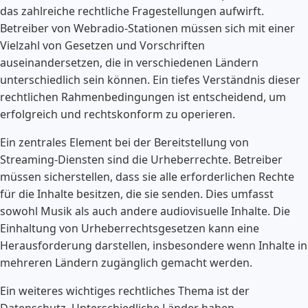
das zahlreiche rechtliche Fragestellungen aufwirft.
Betreiber von Webradio-Stationen müssen sich mit einer
Vielzahl von Gesetzen und Vorschriften
auseinandersetzen, die in verschiedenen Ländern
unterschiedlich sein können. Ein tiefes Verständnis dieser
rechtlichen Rahmenbedingungen ist entscheidend, um
erfolgreich und rechtskonform zu operieren.
Ein zentrales Element bei der Bereitstellung von
Streaming-Diensten sind die Urheberrechte. Betreiber
müssen sicherstellen, dass sie alle erforderlichen Rechte
für die Inhalte besitzen, die sie senden. Dies umfasst
sowohl Musik als auch andere audiovisuelle Inhalte. Die
Einhaltung von Urheberrechtsgesetzen kann eine
Herausforderung darstellen, insbesondere wenn Inhalte in
mehreren Ländern zugänglich gemacht werden.
Ein weiteres wichtiges rechtliches Thema ist der
Datenschutz. Unterschiedliche Länder haben