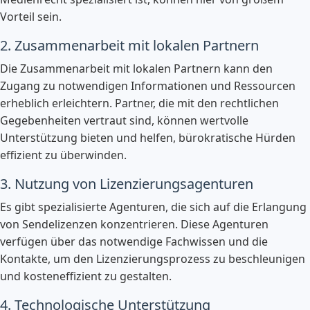
Vorteil sein.
2. Zusammenarbeit mit lokalen Partnern
Die Zusammenarbeit mit lokalen Partnern kann den
Zugang zu notwendigen Informationen und Ressourcen
erheblich erleichtern. Partner, die mit den rechtlichen
Gegebenheiten vertraut sind, können wertvolle
Unterstützung bieten und helfen, bürokratische Hürden
effizient zu überwinden.
3. Nutzung von Lizenzierungsagenturen
Es gibt spezialisierte Agenturen, die sich auf die Erlangung
von Sendelizenzen konzentrieren. Diese Agenturen
verfügen über das notwendige Fachwissen und die
Kontakte, um den Lizenzierungsprozess zu beschleunigen
und kosteneffizient zu gestalten.
4. Technologische Unterstützung