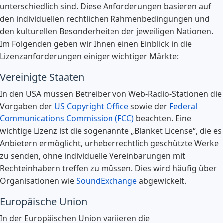
unterschiedlich sind. Diese Anforderungen basieren auf
den individuellen rechtlichen Rahmenbedingungen und
den kulturellen Besonderheiten der jeweiligen Nationen.
Im Folgenden geben wir Ihnen einen Einblick in die
Lizenzanforderungen einiger wichtiger Märkte:
Vereinigte Staaten
In den USA müssen Betreiber von Web-Radio-Stationen die
Vorgaben der
US Copyright Office
sowie der
Federal
Communications Commission (FCC)
beachten. Eine
wichtige Lizenz ist die sogenannte „Blanket License“, die es
Anbietern ermöglicht, urheberrechtlich geschützte Werke
zu senden, ohne individuelle Vereinbarungen mit
Rechteinhabern treffen zu müssen. Dies wird häufig über
Organisationen wie
SoundExchange
abgewickelt.
Europäische Union
In der Europäischen Union variieren die