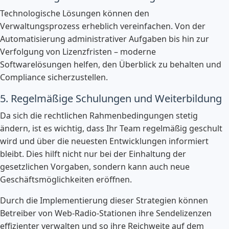
Technologische Lösungen können den
Verwaltungsprozess erheblich vereinfachen. Von der
Automatisierung administrativer Aufgaben bis hin zur
Verfolgung von Lizenzfristen – moderne
Softwarelösungen helfen, den Überblick zu behalten und
Compliance sicherzustellen.
5. Regelmäßige Schulungen und Weiterbildung
Da sich die rechtlichen Rahmenbedingungen stetig
ändern, ist es wichtig, dass Ihr Team regelmäßig geschult
wird und über die neuesten Entwicklungen informiert
bleibt. Dies hilft nicht nur bei der Einhaltung der
gesetzlichen Vorgaben, sondern kann auch neue
Geschäftsmöglichkeiten eröffnen.
Durch die Implementierung dieser Strategien können
Betreiber von Web-Radio-Stationen ihre Sendelizenzen
effizienter verwalten und so ihre Reichweite auf dem