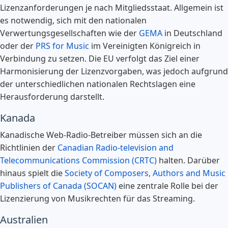
Lizenzanforderungen je nach Mitgliedsstaat. Allgemein ist
es notwendig, sich mit den nationalen
Verwertungsgesellschaften wie der
GEMA
in Deutschland
oder der
PRS for Music
im Vereinigten Königreich in
Verbindung zu setzen. Die EU verfolgt das Ziel einer
Harmonisierung der Lizenzvorgaben, was jedoch aufgrund
der unterschiedlichen nationalen Rechtslagen eine
Herausforderung darstellt.
Kanada
Kanadische Web-Radio-Betreiber müssen sich an die
Richtlinien der
Canadian Radio-television and
Telecommunications Commission (CRTC)
halten. Darüber
hinaus spielt die
Society of Composers, Authors and Music
Publishers of Canada (SOCAN)
eine zentrale Rolle bei der
Lizenzierung von Musikrechten für das Streaming.
Australien