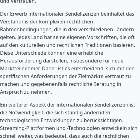
und Vertrauen.
Der Erwerb internationaler Sendelizenzen beinhaltet das
Verständnis der komplexen rechtlichen
Rahmenbedingungen, die in den verschiedenen Ländern
gelten. Jedes Land hat seine eigenen Vorschriften, die oft
auf den kulturellen und rechtlichen Traditionen basieren.
Diese Unterschiede können eine erhebliche
Herausforderung darstellen, insbesondere für neue
Marktteilnehmer. Daher ist es entscheidend, sich mit den
spezifischen Anforderungen der Zielmärkte vertraut zu
machen und gegebenenfalls rechtliche Beratung in
Anspruch zu nehmen.
Ein weiterer Aspekt der internationalen Sendelizenzen ist
die Notwendigkeit, die sich ständig ändernden
technologischen Entwicklungen zu berücksichtigen.
Streaming-Plattformen und -Technologien entwickeln sich
schnell weiter, was bedeutet, dass auch die rechtlichen