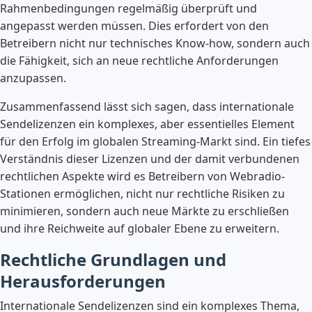
Rahmenbedingungen regelmäßig überprüft und
angepasst werden müssen. Dies erfordert von den
Betreibern nicht nur technisches Know-how, sondern auch
die Fähigkeit, sich an neue rechtliche Anforderungen
anzupassen.
Zusammenfassend lässt sich sagen, dass internationale
Sendelizenzen ein komplexes, aber essentielles Element
für den Erfolg im globalen Streaming-Markt sind. Ein tiefes
Verständnis dieser Lizenzen und der damit verbundenen
rechtlichen Aspekte wird es Betreibern von Webradio-
Stationen ermöglichen, nicht nur rechtliche Risiken zu
minimieren, sondern auch neue Märkte zu erschließen
und ihre Reichweite auf globaler Ebene zu erweitern.
Rechtliche Grundlagen und
Herausforderungen
Internationale Sendelizenzen sind ein komplexes Thema,