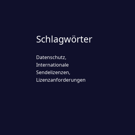
Schlagwörter
Datenschutz
,
Internationale
Sendelizenzen
,
Lizenzanforderungen