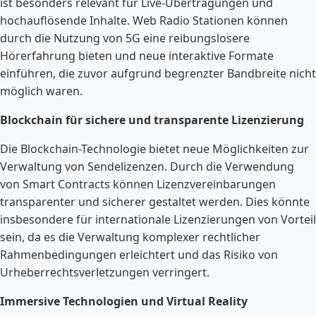
ist besonders relevant für Live-Übertragungen und
hochauflösende Inhalte. Web Radio Stationen können
durch die Nutzung von 5G eine reibungslosere
Hörerfahrung bieten und neue interaktive Formate
einführen, die zuvor aufgrund begrenzter Bandbreite nicht
möglich waren.
Blockchain für sichere und transparente Lizenzierung
Die Blockchain-Technologie bietet neue Möglichkeiten zur
Verwaltung von Sendelizenzen. Durch die Verwendung
von Smart Contracts können Lizenzvereinbarungen
transparenter und sicherer gestaltet werden. Dies könnte
insbesondere für internationale Lizenzierungen von Vorteil
sein, da es die Verwaltung komplexer rechtlicher
Rahmenbedingungen erleichtert und das Risiko von
Urheberrechtsverletzungen verringert.
Immersive Technologien und Virtual Reality