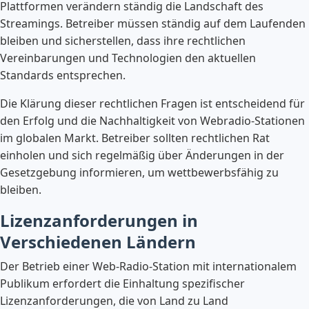
Plattformen verändern ständig die Landschaft des
Streamings. Betreiber müssen ständig auf dem Laufenden
bleiben und sicherstellen, dass ihre rechtlichen
Vereinbarungen und Technologien den aktuellen
Standards entsprechen.
Die Klärung dieser rechtlichen Fragen ist entscheidend für
den Erfolg und die Nachhaltigkeit von Webradio-Stationen
im globalen Markt. Betreiber sollten rechtlichen Rat
einholen und sich regelmäßig über Änderungen in der
Gesetzgebung informieren, um wettbewerbsfähig zu
bleiben.
Lizenzanforderungen in
Verschiedenen Ländern
Der Betrieb einer Web-Radio-Station mit internationalem
Publikum erfordert die Einhaltung spezifischer
Lizenzanforderungen, die von Land zu Land