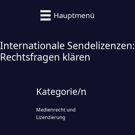
Hauptmenü
Internationale Sendelizenzen:
Rechtsfragen klären
Kategorie/n
Medienrecht und
Lizenzierung