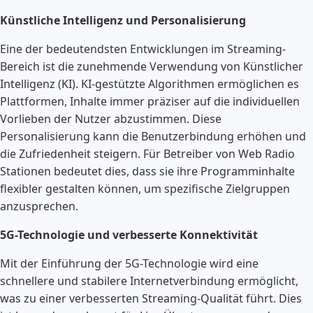
Künstliche Intelligenz und Personalisierung
Eine der bedeutendsten Entwicklungen im Streaming-
Bereich ist die zunehmende Verwendung von Künstlicher
Intelligenz (KI). KI-gestützte Algorithmen ermöglichen es
Plattformen, Inhalte immer präziser auf die individuellen
Vorlieben der Nutzer abzustimmen. Diese
Personalisierung kann die Benutzerbindung erhöhen und
die Zufriedenheit steigern. Für Betreiber von Web Radio
Stationen bedeutet dies, dass sie ihre Programminhalte
flexibler gestalten können, um spezifische Zielgruppen
anzusprechen.
5G-Technologie und verbesserte Konnektivität
Mit der Einführung der 5G-Technologie wird eine
schnellere und stabilere Internetverbindung ermöglicht,
was zu einer verbesserten Streaming-Qualität führt. Dies