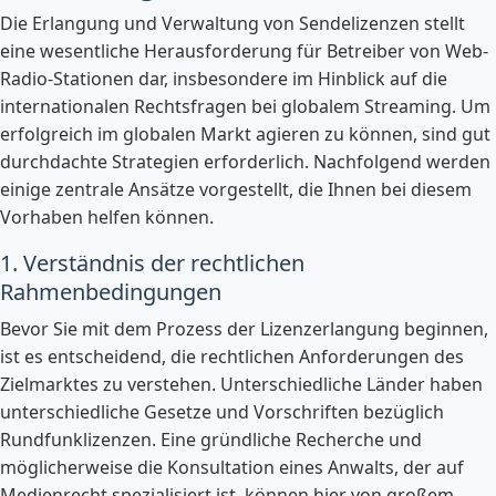
Die Erlangung und Verwaltung von Sendelizenzen stellt
eine wesentliche Herausforderung für Betreiber von Web-
Radio-Stationen dar, insbesondere im Hinblick auf die
internationalen Rechtsfragen bei globalem Streaming. Um
erfolgreich im globalen Markt agieren zu können, sind gut
durchdachte Strategien erforderlich. Nachfolgend werden
einige zentrale Ansätze vorgestellt, die Ihnen bei diesem
Vorhaben helfen können.
1. Verständnis der rechtlichen
Rahmenbedingungen
Bevor Sie mit dem Prozess der Lizenzerlangung beginnen,
ist es entscheidend, die rechtlichen Anforderungen des
Zielmarktes zu verstehen. Unterschiedliche Länder haben
unterschiedliche Gesetze und Vorschriften bezüglich
Rundfunklizenzen. Eine gründliche Recherche und
möglicherweise die Konsultation eines Anwalts, der auf
Medienrecht spezialisiert ist, können hier von großem