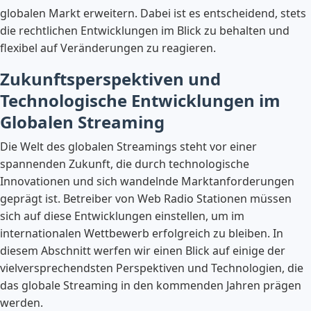
globalen Markt erweitern. Dabei ist es entscheidend, stets
die rechtlichen Entwicklungen im Blick zu behalten und
flexibel auf Veränderungen zu reagieren.
Zukunftsperspektiven und
Technologische Entwicklungen im
Globalen Streaming
Die Welt des globalen Streamings steht vor einer
spannenden Zukunft, die durch technologische
Innovationen und sich wandelnde Marktanforderungen
geprägt ist. Betreiber von Web Radio Stationen müssen
sich auf diese Entwicklungen einstellen, um im
internationalen Wettbewerb erfolgreich zu bleiben. In
diesem Abschnitt werfen wir einen Blick auf einige der
vielversprechendsten Perspektiven und Technologien, die
das globale Streaming in den kommenden Jahren prägen
werden.