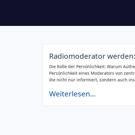
Radiomoderator werden: 
Die Rolle der Persönlichkeit: Warum Authen
Persönlichkeit eines Moderators von zent
die nicht nur informiert, sondern auch in
Weiterlesen...