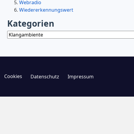
Webradio
Wiedererkennungswert
Kategorien
Kategorien
Cookies
Datenschutz
Impressum