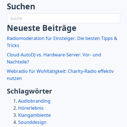
Suchen
Neueste Beiträge
Radiomoderation für Einsteiger: Die besten Tipps &
Tricks
Cloud-AutoDJ vs. Hardware-Server: Vor- und
Nachteile?
Webradio für Wohltätigkeit: Charity-Radio effektiv
nutzen
Schlagwörter
Audiobranding
Hörerlebnis
Klangambiente
Sounddesign