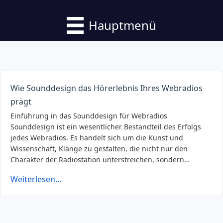
Hauptmenü
Wie Sounddesign das Hörerlebnis Ihres Webradios
prägt
Einführung in das Sounddesign für Webradios
Sounddesign ist ein wesentlicher Bestandteil des Erfolgs
jedes Webradios. Es handelt sich um die Kunst und
Wissenschaft, Klänge zu gestalten, die nicht nur den
Charakter der Radiostation unterstreichen, sondern…
Weiterlesen...