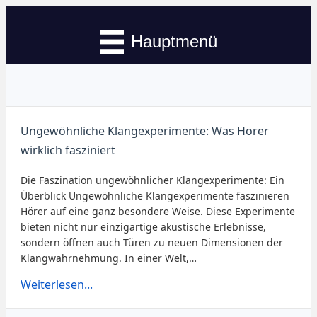
Hauptmenü
Ungewöhnliche Klangexperimente: Was Hörer
wirklich fasziniert
Die Faszination ungewöhnlicher Klangexperimente: Ein
Überblick Ungewöhnliche Klangexperimente faszinieren
Hörer auf eine ganz besondere Weise. Diese Experimente
bieten nicht nur einzigartige akustische Erlebnisse,
sondern öffnen auch Türen zu neuen Dimensionen der
Klangwahrnehmung. In einer Welt,…
Weiterlesen...