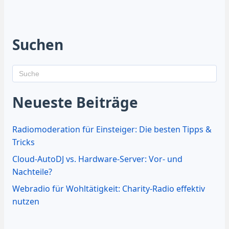
Suchen
Neueste Beiträge
Radiomoderation für Einsteiger: Die besten Tipps &
Tricks
Cloud-AutoDJ vs. Hardware-Server: Vor- und
Nachteile?
Webradio für Wohltätigkeit: Charity-Radio effektiv
nutzen