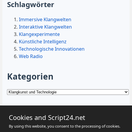
Schlagwörter
Immersive Klangwelten
Interaktive Klangwelten
Klangexperimente
Künstliche Intelligenz
Technologische Innovationen
Web Radio
Kategorien
Kategorien
Cookies and Script24.net
By using this website, you consent to the processing of cookies.