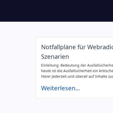
Notfallpläne für Webradi
Szenarien
Einleitung: Bedeutung der Ausfallsicherhe
heute ist die Ausfallsicherheit ein kritisc
Hörer jederzeit und überall auf Inhalte z
Weiterlesen...