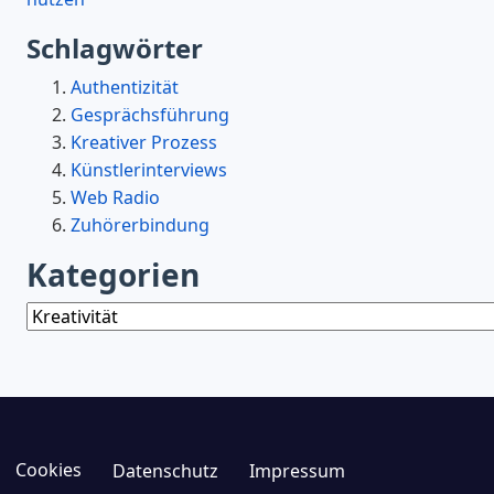
Schlagwörter
Authentizität
Gesprächsführung
Kreativer Prozess
Künstlerinterviews
Web Radio
Zuhörerbindung
Kategorien
Kategorien
Cookies
Datenschutz
Impressum