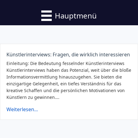
Hauptmenü
Künstlerinterviews: Fragen, die wirklich interessieren
Einleitung: Die Bedeutung fesselnder Künstlerinterviews
Künstlerinterviews haben das Potenzial, weit über die bloße
Informationsvermittlung hinauszugehen. Sie bieten die
einzigartige Gelegenheit, ein tiefes Verständnis für das
kreative Schaffen und die persönlichen Motivationen von
Künstlern zu gewinnen….
Weiterlesen...