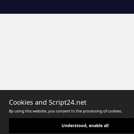
Cookies and Script24.net
By using this website, you consent to the processing of cookies.
Understood, enable all