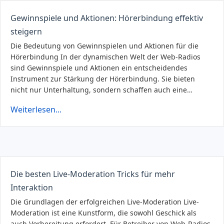
Gewinnspiele und Aktionen: Hörerbindung effektiv
steigern
Die Bedeutung von Gewinnspielen und Aktionen für die
Hörerbindung In der dynamischen Welt der Web-Radios
sind Gewinnspiele und Aktionen ein entscheidendes
Instrument zur Stärkung der Hörerbindung. Sie bieten
nicht nur Unterhaltung, sondern schaffen auch eine…
Weiterlesen...
Die besten Live-Moderation Tricks für mehr
Interaktion
Die Grundlagen der erfolgreichen Live-Moderation Live-
Moderation ist eine Kunstform, die sowohl Geschick als
auch Vorbereitung erfordert. Für Betreiber von Web-Radios