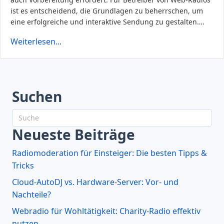
ist es entscheidend, die Grundlagen zu beherrschen, um
eine erfolgreiche und interaktive Sendung zu gestalten….
Weiterlesen...
Suchen
Neueste Beiträge
Radiomoderation für Einsteiger: Die besten Tipps &
Tricks
Cloud-AutoDJ vs. Hardware-Server: Vor- und
Nachteile?
Webradio für Wohltätigkeit: Charity-Radio effektiv
nutzen