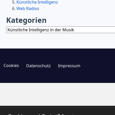
Künstliche Intelligenz
Web Radios
Kategorien
Kategorien
Cookies
Datenschutz
Impressum