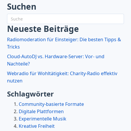
Suchen
Neueste Beiträge
Radiomoderation für Einsteiger: Die besten Tipps &
Tricks
Cloud-AutoDJ vs. Hardware-Server: Vor- und
Nachteile?
Webradio für Wohltätigkeit: Charity-Radio effektiv
nutzen
Schlagwörter
Community-basierte Formate
Digitale Plattformen
Experimentelle Musik
Kreative Freiheit