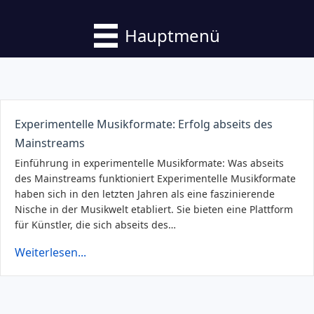
Hauptmenü
Experimentelle Musikformate: Erfolg abseits des
Mainstreams
Einführung in experimentelle Musikformate: Was abseits
des Mainstreams funktioniert Experimentelle Musikformate
haben sich in den letzten Jahren als eine faszinierende
Nische in der Musikwelt etabliert. Sie bieten eine Plattform
für Künstler, die sich abseits des…
Weiterlesen...