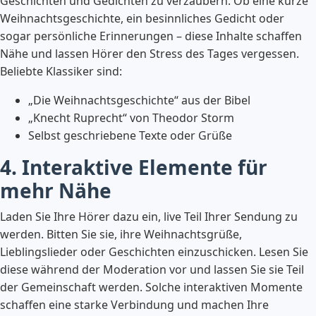
Geschichten und Gedichten zu verzaubern. Ob eine kurze
Weihnachtsgeschichte, ein besinnliches Gedicht oder
sogar persönliche Erinnerungen – diese Inhalte schaffen
Nähe und lassen Hörer den Stress des Tages vergessen.
Beliebte Klassiker sind:
„Die Weihnachtsgeschichte“ aus der Bibel
„Knecht Ruprecht“ von Theodor Storm
Selbst geschriebene Texte oder Grüße
4. Interaktive Elemente für
mehr Nähe
Laden Sie Ihre Hörer dazu ein, live Teil Ihrer Sendung zu
werden. Bitten Sie sie, ihre Weihnachtsgrüße,
Lieblingslieder oder Geschichten einzuschicken. Lesen Sie
diese während der Moderation vor und lassen Sie sie Teil
der Gemeinschaft werden. Solche interaktiven Momente
schaffen eine starke Verbindung und machen Ihre