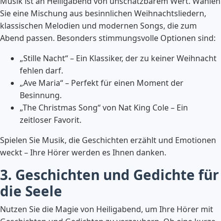
Musik ist an Heiligabend von unschätzbarem Wert. Wählen
Sie eine Mischung aus besinnlichen Weihnachtsliedern,
klassischen Melodien und modernen Songs, die zum
Abend passen. Besonders stimmungsvolle Optionen sind:
„Stille Nacht“ – Ein Klassiker, der zu keiner Weihnacht
fehlen darf.
„Ave Maria“ – Perfekt für einen Moment der
Besinnung.
„The Christmas Song“ von Nat King Cole – Ein
zeitloser Favorit.
Spielen Sie Musik, die Geschichten erzählt und Emotionen
weckt – Ihre Hörer werden es Ihnen danken.
3. Geschichten und Gedichte für
die Seele
Nutzen Sie die Magie von Heiligabend, um Ihre Hörer mit