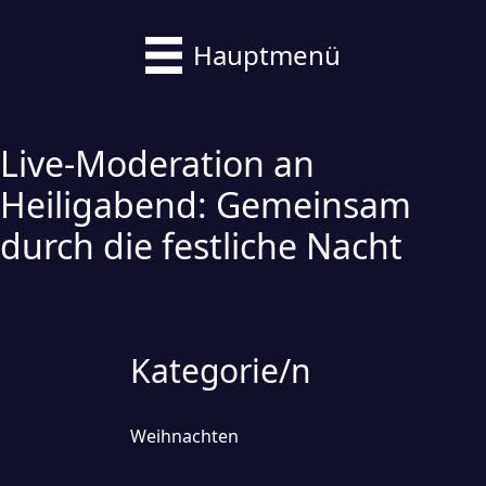
Hauptmenü
Live-Moderation an
Heiligabend: Gemeinsam
durch die festliche Nacht
Kategorie/n
Weihnachten