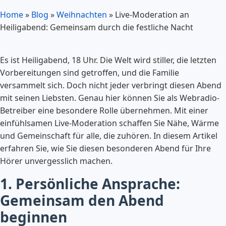
Home
»
Blog
»
Weihnachten
»
Live-Moderation an
Heiligabend: Gemeinsam durch die festliche Nacht
Es ist Heiligabend, 18 Uhr. Die Welt wird stiller, die letzten
Vorbereitungen sind getroffen, und die Familie
versammelt sich. Doch nicht jeder verbringt diesen Abend
mit seinen Liebsten. Genau hier können Sie als Webradio-
Betreiber eine besondere Rolle übernehmen. Mit einer
einfühlsamen Live-Moderation schaffen Sie Nähe, Wärme
und Gemeinschaft für alle, die zuhören. In diesem Artikel
erfahren Sie, wie Sie diesen besonderen Abend für Ihre
Hörer unvergesslich machen.
1. Persönliche Ansprache:
Gemeinsam den Abend
beginnen