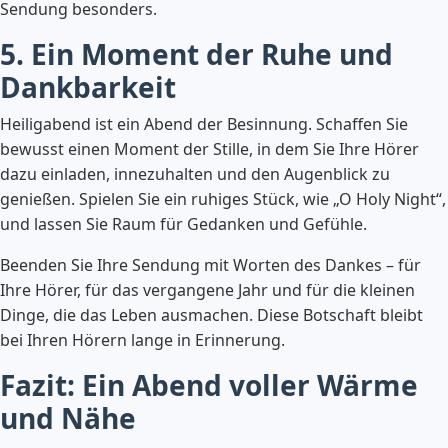
Sendung besonders.
5. Ein Moment der Ruhe und
Dankbarkeit
Heiligabend ist ein Abend der Besinnung. Schaffen Sie
bewusst einen Moment der Stille, in dem Sie Ihre Hörer
dazu einladen, innezuhalten und den Augenblick zu
genießen. Spielen Sie ein ruhiges Stück, wie „O Holy Night“,
und lassen Sie Raum für Gedanken und Gefühle.
Beenden Sie Ihre Sendung mit Worten des Dankes – für
Ihre Hörer, für das vergangene Jahr und für die kleinen
Dinge, die das Leben ausmachen. Diese Botschaft bleibt
bei Ihren Hörern lange in Erinnerung.
Fazit: Ein Abend voller Wärme
und Nähe