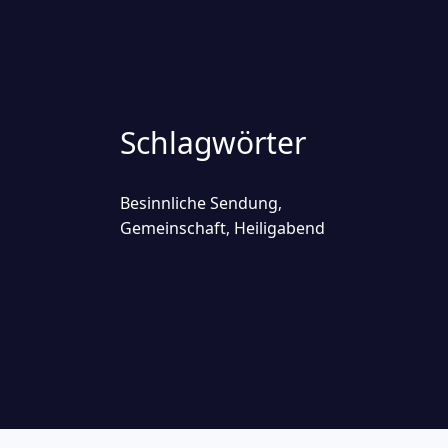
Schlagwörter
Besinnliche Sendung
,
Gemeinschaft
Heiligabend
,