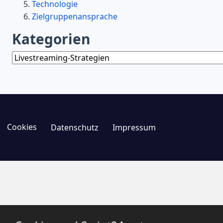
Technologie
Zielgruppenansprache
Kategorien
Kategorien
Cookies
Datenschutz
Impressum