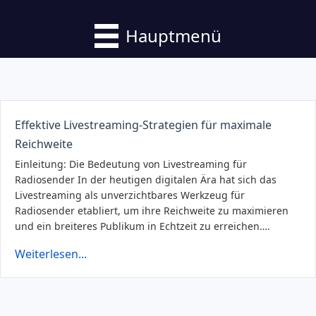
Hauptmenü
Effektive Livestreaming-Strategien für maximale
Reichweite
Einleitung: Die Bedeutung von Livestreaming für
Radiosender In der heutigen digitalen Ära hat sich das
Livestreaming als unverzichtbares Werkzeug für
Radiosender etabliert, um ihre Reichweite zu maximieren
und ein breiteres Publikum in Echtzeit zu erreichen….
Weiterlesen...