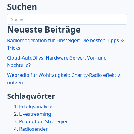
Suchen
Neueste Beiträge
Radiomoderation für Einsteiger: Die besten Tipps &
Tricks
Cloud-AutoDJ vs. Hardware-Server: Vor- und
Nachteile?
Webradio für Wohltätigkeit: Charity-Radio effektiv
nutzen
Schlagwörter
Erfolgsanalyse
Livestreaming
Promotion-Strategien
Radiosender