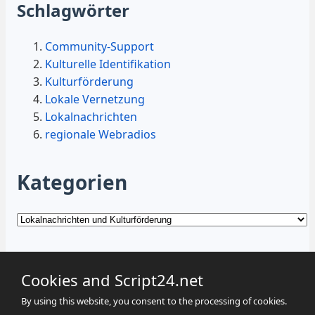
Schlagwörter
Community-Support
Kulturelle Identifikation
Kulturförderung
Lokale Vernetzung
Lokalnachrichten
regionale Webradios
Kategorien
Kategorien
Cookies and Script24.net
By using this website, you consent to the processing of cookies.