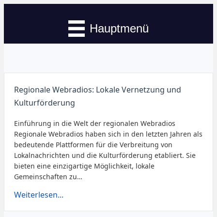
Hauptmenü
Regionale Webradios: Lokale Vernetzung und
Kulturförderung
Einführung in die Welt der regionalen Webradios
Regionale Webradios haben sich in den letzten Jahren als
bedeutende Plattformen für die Verbreitung von
Lokalnachrichten und die Kulturförderung etabliert. Sie
bieten eine einzigartige Möglichkeit, lokale
Gemeinschaften zu…
Weiterlesen...