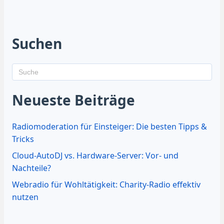
Suchen
Neueste Beiträge
Radiomoderation für Einsteiger: Die besten Tipps &
Tricks
Cloud-AutoDJ vs. Hardware-Server: Vor- und
Nachteile?
Webradio für Wohltätigkeit: Charity-Radio effektiv
nutzen