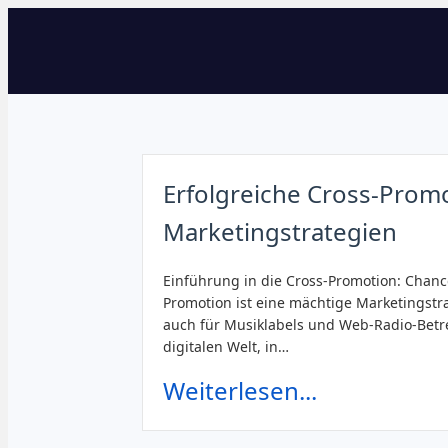
Erfolgreiche Cross-Promo
Marketingstrategien
Einführung in die Cross-Promotion: Chanc
Promotion ist eine mächtige Marketingstr
auch für Musiklabels und Web-Radio-Betre
digitalen Welt, in…
Weiterlesen...