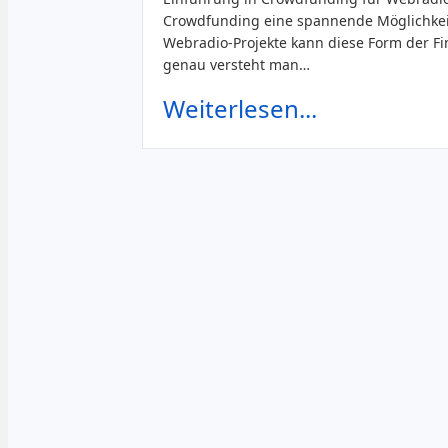
Crowdfunding eine spannende Möglichkeit,
Webradio-Projekte kann diese Form der Fi
genau versteht man…
Weiterlesen...