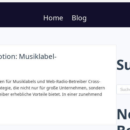
Home
Blog
tion: Musiklabel-
S
en für Musiklabels und Web-Radio-Betreiber Cross-
ategie, die nicht nur für große Unternehmen, sondern
iber erhebliche Vorteile bietet. In einer zunehmend
N