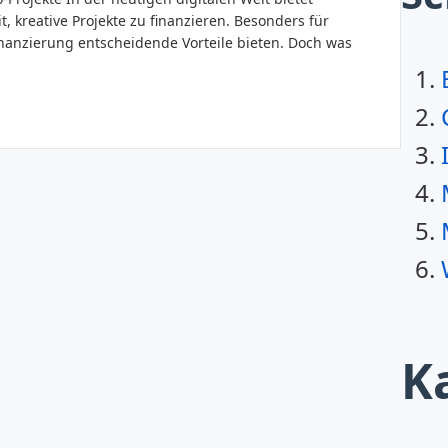
 kreative Projekte zu finanzieren. Besonders für
nanzierung entscheidende Vorteile bieten. Doch was
K