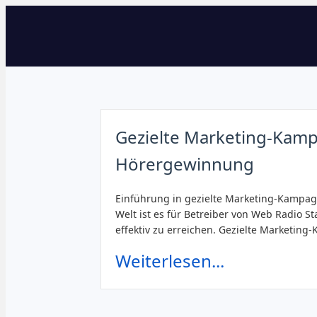
Gezielte Marketing-Kam
Hörergewinnung
Einführung in gezielte Marketing-Kampagn
Welt ist es für Betreiber von Web Radio S
effektiv zu erreichen. Gezielte Marketin
Weiterlesen...