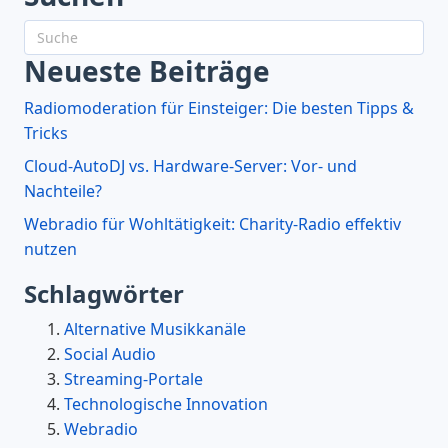
Neueste Beiträge
Radiomoderation für Einsteiger: Die besten Tipps &
Tricks
Cloud-AutoDJ vs. Hardware-Server: Vor- und
Nachteile?
Webradio für Wohltätigkeit: Charity-Radio effektiv
nutzen
Schlagwörter
Alternative Musikkanäle
Social Audio
Streaming-Portale
Technologische Innovation
Webradio