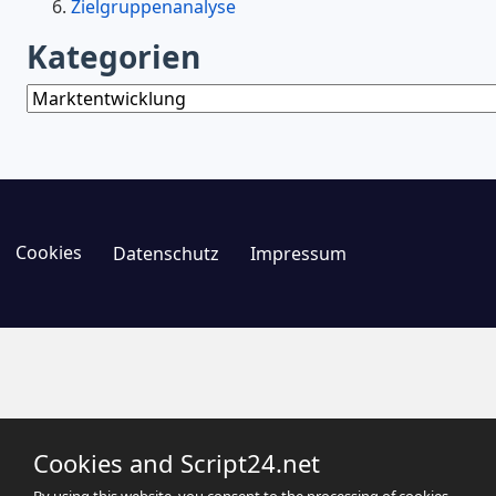
Zielgruppenanalyse
Kategorien
Kategorien
Cookies
Datenschutz
Impressum
Cookies and Script24.net