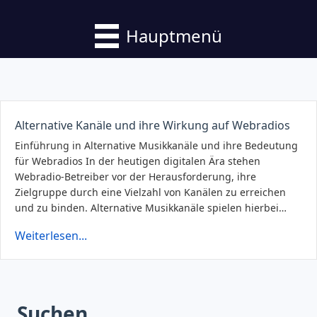
Hauptmenü
Alternative Kanäle und ihre Wirkung auf Webradios
Einführung in Alternative Musikkanäle und ihre Bedeutung
für Webradios In der heutigen digitalen Ära stehen
Webradio-Betreiber vor der Herausforderung, ihre
Zielgruppe durch eine Vielzahl von Kanälen zu erreichen
und zu binden. Alternative Musikkanäle spielen hierbei…
Weiterlesen...
Suchen