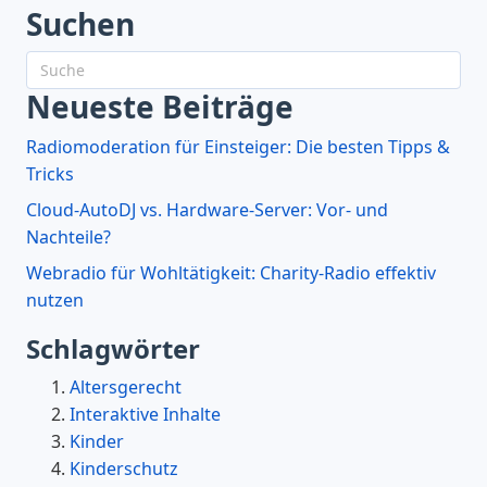
Suchen
Neueste Beiträge
Radiomoderation für Einsteiger: Die besten Tipps &
Tricks
Cloud-AutoDJ vs. Hardware-Server: Vor- und
Nachteile?
Webradio für Wohltätigkeit: Charity-Radio effektiv
nutzen
Schlagwörter
Altersgerecht
Interaktive Inhalte
Kinder
Kinderschutz