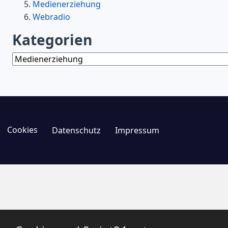
Medienerziehung
Webradio
Kategorien
Kategorien
Cookies
Datenschutz
Impressum