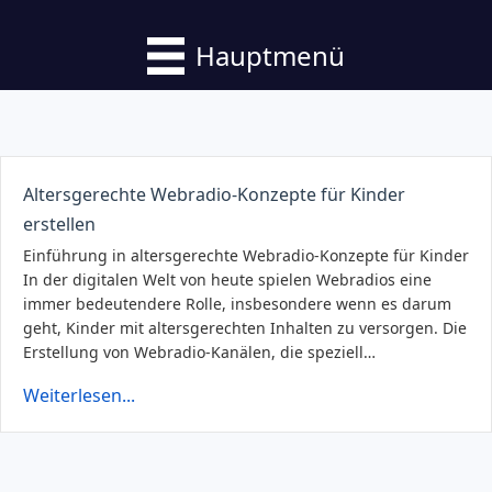
Hauptmenü
Altersgerechte Webradio-Konzepte für Kinder
erstellen
Einführung in altersgerechte Webradio-Konzepte für Kinder
In der digitalen Welt von heute spielen Webradios eine
immer bedeutendere Rolle, insbesondere wenn es darum
geht, Kinder mit altersgerechten Inhalten zu versorgen. Die
Erstellung von Webradio-Kanälen, die speziell…
Weiterlesen...